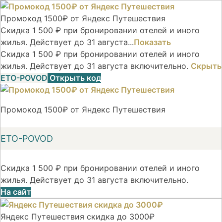
Промокод 1500₽ от Яндекс Путешествия
Скидка 1 500 ₽ при бронировании отелей и иного
жилья. Действует до 31 августа...
Показать
Скидка 1 500 ₽ при бронировании отелей и иного
жилья. Действует до 31 августа включительно.
Скрыть
ETO-POVOD
Открыть код
Промокод 1500₽ от Яндекс Путешествия
ETO-POVOD
Скидка 1 500 ₽ при бронировании отелей и иного
жилья. Действует до 31 августа включительно.
На сайт
Яндекс Путешествия скидка до 3000₽