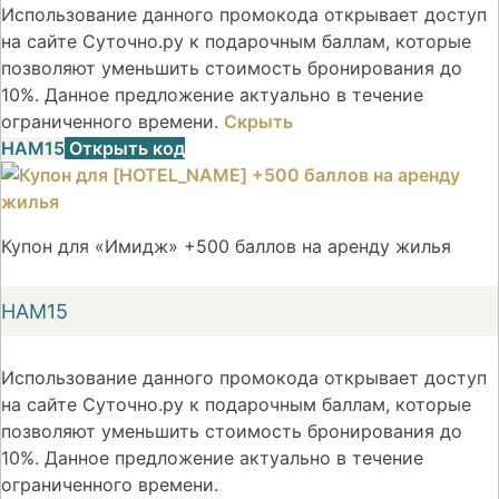
Использование данного промокода открывает доступ
на сайте Суточно.ру к подарочным баллам, которые
позволяют уменьшить стоимость бронирования до
10%. Данное предложение актуально в течение
ограниченного времени.
Скрыть
НАМ15
Открыть код
Купон для «Имидж» +500 баллов на аренду жилья
НАМ15
Использование данного промокода открывает доступ
на сайте Суточно.ру к подарочным баллам, которые
позволяют уменьшить стоимость бронирования до
10%. Данное предложение актуально в течение
ограниченного времени.