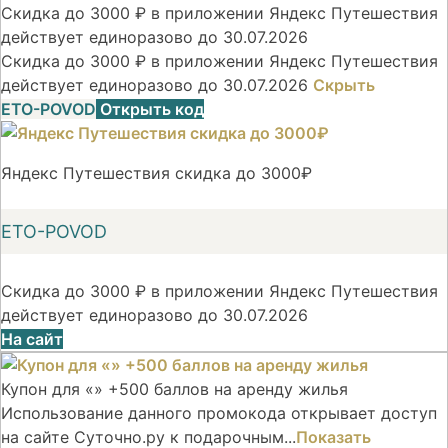
Скидка до 3000 ₽ в приложении Яндекс Путешествия
действует единоразово до 30.07.2026
Скидка до 3000 ₽ в приложении Яндекс Путешествия
действует единоразово до 30.07.2026
Скрыть
ETO-POVOD
Открыть код
Яндекс Путешествия скидка до 3000₽
ETO-POVOD
Скидка до 3000 ₽ в приложении Яндекс Путешествия
действует единоразово до 30.07.2026
На сайт
Купон для «» +500 баллов на аренду жилья
Использование данного промокода открывает доступ
на сайте Суточно.ру к подарочным...
Показать