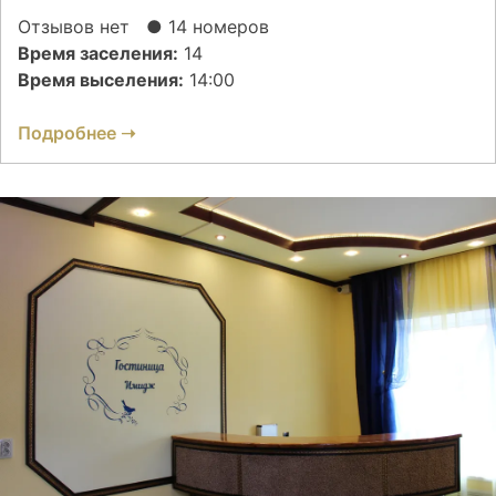
Отзывов нет
● 14 номеров
Время заселения:
14
Время выселения:
14:00
Подробнее ➝