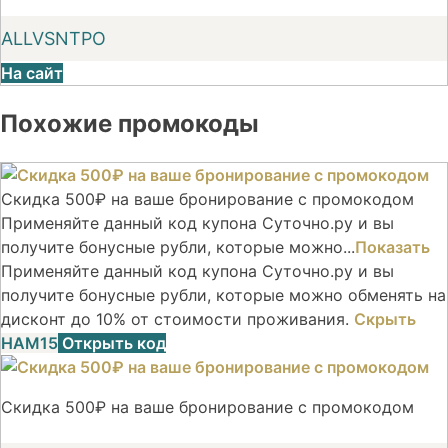
ALLVSNTPO
На сайт
Похожие промокоды
Скидка 500₽ на ваше бронирование с промокодом
Применяйте данный код купона Суточно.ру и вы
получите бонусные рубли, которые можно...
Показать
Применяйте данный код купона Суточно.ру и вы
получите бонусные рубли, которые можно обменять на
дисконт до 10% от стоимости проживания.
Скрыть
НАМ15
Открыть код
Скидка 500₽ на ваше бронирование с промокодом