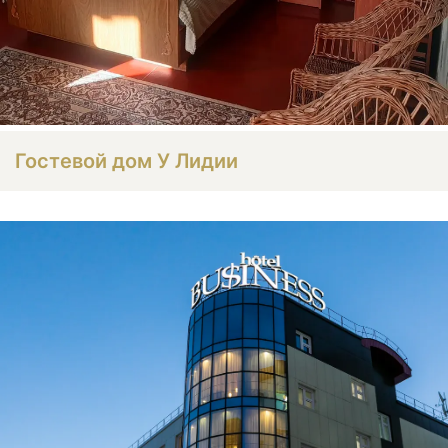
Гостевой дом У Лидии