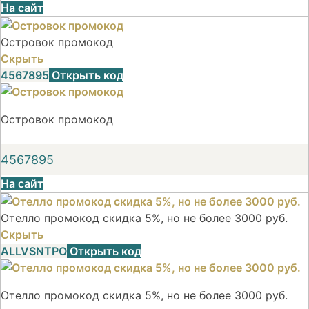
На сайт
Островок промокод
Скрыть
4567895
Открыть код
Островок промокод
4567895
На сайт
Отелло промокод скидка 5%, но не более 3000 руб.
Скрыть
ALLVSNTPO
Открыть код
Отелло промокод скидка 5%, но не более 3000 руб.