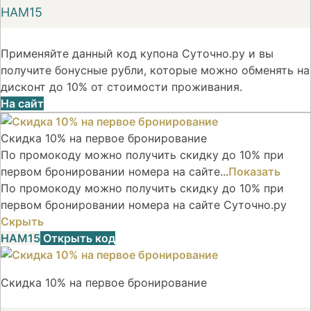
НАМ15
Применяйте данный код купона Суточно.ру и вы
получите бонусные рубли, которые можно обменять на
дисконт до 10% от стоимости проживания.
На сайт
Скидка 10% на первое бронирование
По промокоду можно получить скидку до 10% при
первом бронировании номера на сайте...
Показать
По промокоду можно получить скидку до 10% при
первом бронировании номера на сайте Суточно.ру
Скрыть
НАМ15
Открыть код
Скидка 10% на первое бронирование