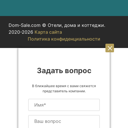
Dom-Sale.com © Отели, дома и коттеджи.
2020-2026
Карта сайта
Политика конфиденциальности
Задать вопрос
В ближайшее время с вами свяжется
представитель компании.