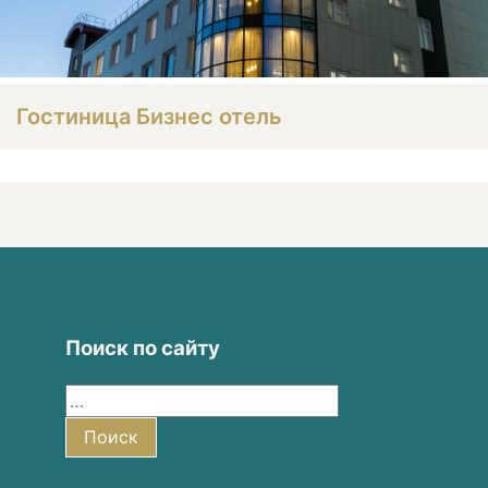
Гостиница Бизнес отель
Поиск по сайту
Найти:
Поиск