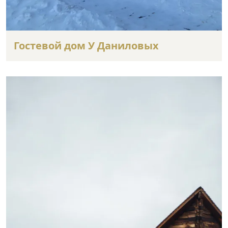
Гостевой дом У Даниловых