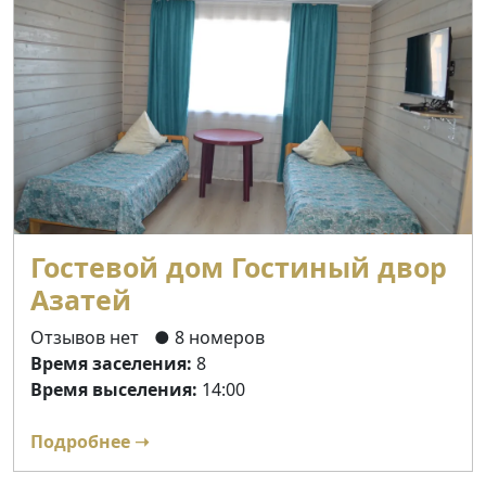
Гостевой дом Гостиный двор
Азатей
Отзывов нет
● 8 номеров
Время заселения:
8
Время выселения:
14:00
Подробнее ➝