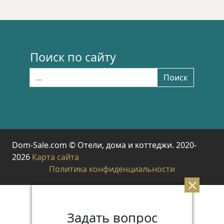
Поиск по сайту
Найти:
Поиск
Dom-Sale.com © Отели, дома и коттеджи. 2020-
2026
Карта сайта
Политика конфиденциальности
Задать вопрос