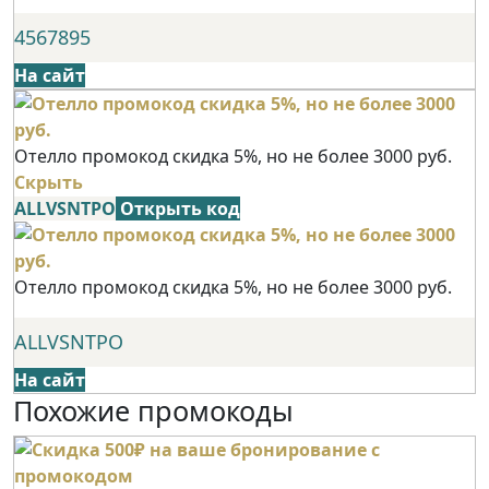
4567895
На сайт
Отелло промокод скидка 5%, но не более 3000 руб.
Скрыть
ALLVSNTPO
Открыть код
Отелло промокод скидка 5%, но не более 3000 руб.
ALLVSNTPO
На сайт
Похожие промокоды