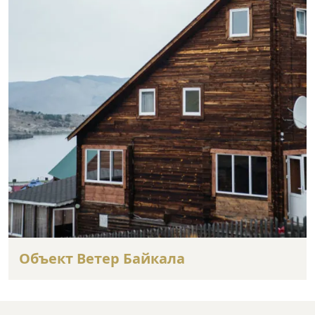
Объект Ветер Байкала