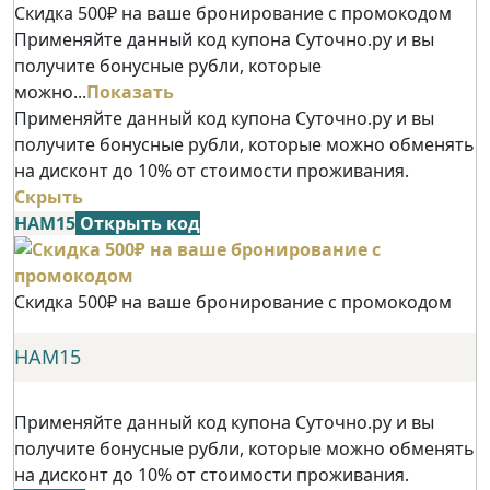
Скидка 500₽ на ваше бронирование с промокодом
Применяйте данный код купона Суточно.ру и вы
получите бонусные рубли, которые
можно...
Показать
Применяйте данный код купона Суточно.ру и вы
получите бонусные рубли, которые можно обменять
на дисконт до 10% от стоимости проживания.
Скрыть
НАМ15
Открыть код
Скидка 500₽ на ваше бронирование с промокодом
НАМ15
Применяйте данный код купона Суточно.ру и вы
получите бонусные рубли, которые можно обменять
на дисконт до 10% от стоимости проживания.