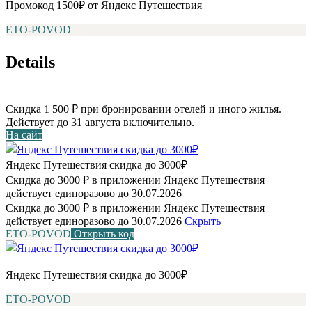
Промокод 1500₽ от Яндекс Путешествия
ETO-POVOD
Details
Скидка 1 500 ₽ при бронировании отелей и иного жилья.
Действует до 31 августа включительно.
На сайт
Яндекс Путешествия скидка до 3000₽
Скидка до 3000 ₽ в приложении Яндекс Путешествия
действует единоразово до 30.07.2026
Скидка до 3000 ₽ в приложении Яндекс Путешествия
действует единоразово до 30.07.2026
Скрыть
ETO-POVOD
Открыть код
Яндекс Путешествия скидка до 3000₽
ETO-POVOD