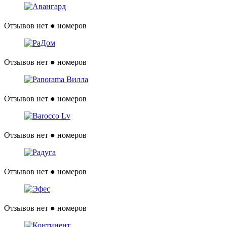
Отзывов нет
● номеров
Отзывов нет
● номеров
Отзывов нет
● номеров
Отзывов нет
● номеров
Отзывов нет
● номеров
Отзывов нет
● номеров