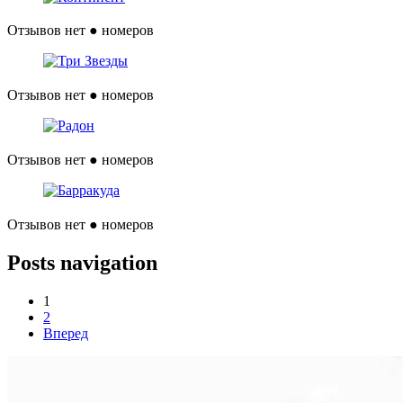
Отзывов нет
● номеров
Отзывов нет
● номеров
Отзывов нет
● номеров
Отзывов нет
● номеров
Posts navigation
1
2
Вперед