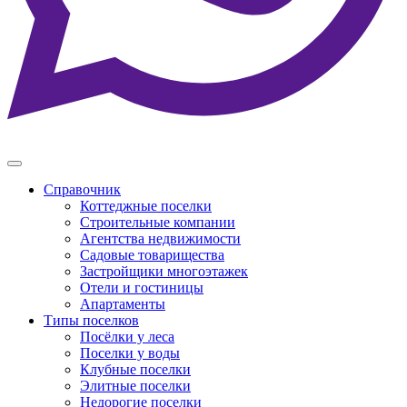
Справочник
Коттеджные поселки
Строительные компании
Агентства недвижимости
Садовые товарищества
Застройщики многоэтажек
Отели и гостиницы
Апартаменты
Типы поселков
Посёлки у леса
Поселки у воды
Клубные поселки
Элитные поселки
Недорогие поселки