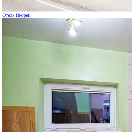
Отель Икорец