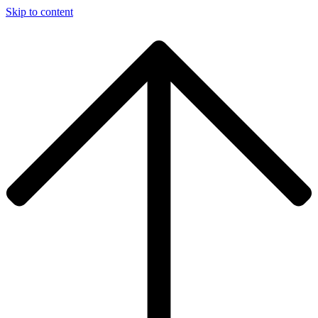
Skip to content