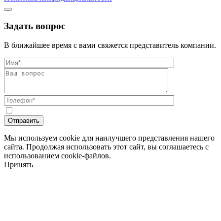
Задать вопрос
В ближайшее время с вами свяжется представитель компании.
Мы используем cookie для наилучшего представления нашего
сайта. Продолжая использовать этот сайт, вы соглашаетесь с
использованием cookie-файлов.
Принять