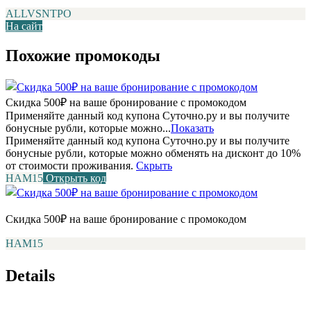
ALLVSNTPO
На сайт
Похожие промокоды
Скидка 500₽ на ваше бронирование с промокодом
Применяйте данный код купона Суточно.ру и вы получите
бонусные рубли, которые можно...
Показать
Применяйте данный код купона Суточно.ру и вы получите
бонусные рубли, которые можно обменять на дисконт до 10%
от стоимости проживания.
Скрыть
НАМ15
Открыть код
Скидка 500₽ на ваше бронирование с промокодом
НАМ15
Details