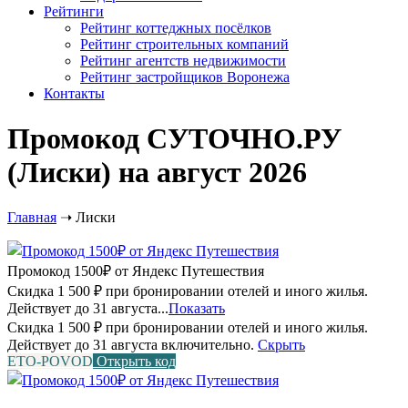
Рейтинги
Рейтинг коттеджных посёлков
Рейтинг строительных компаний
Рейтинг агентств недвижимости
Рейтинг застройщиков Воронежа
Контакты
Промокод СУТОЧНО.РУ
(Лиски) на август 2026
Главная
➝
Лиски
Промокод 1500₽ от Яндекс Путешествия
Скидка 1 500 ₽ при бронировании отелей и иного жилья.
Действует до 31 августа...
Показать
Скидка 1 500 ₽ при бронировании отелей и иного жилья.
Действует до 31 августа включительно.
Скрыть
ETO-POVOD
Открыть код