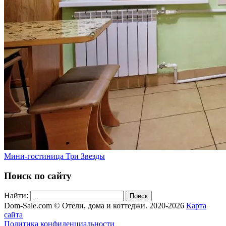
Мини-гостиница Три Звезды
Поиск по сайту
Найти:
Поиск
Dom-Sale.com © Отели, дома и коттеджи. 2020-2026
Карта
сайта
Политика конфиденциальности