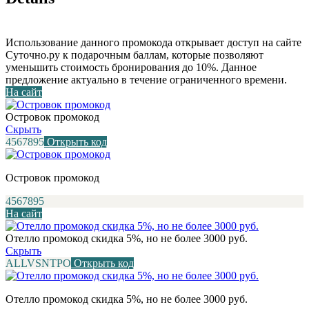
Использование данного промокода открывает доступ на сайте
Суточно.ру к подарочным баллам, которые позволяют
уменьшить стоимость бронирования до 10%. Данное
предложение актуально в течение ограниченного времени.
На сайт
Островок промокод
Скрыть
4567895
Открыть код
Островок промокод
4567895
На сайт
Отелло промокод скидка 5%, но не более 3000 руб.
Скрыть
ALLVSNTPO
Открыть код
Отелло промокод скидка 5%, но не более 3000 руб.