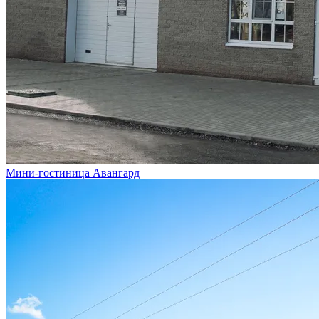
Мини-гостиница Авангард