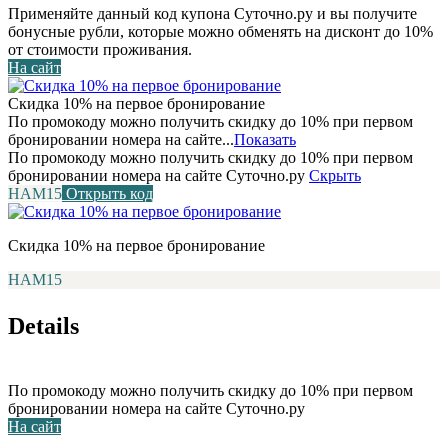
Применяйте данный код купона Суточно.ру и вы получите
бонусные рубли, которые можно обменять на дисконт до 10%
от стоимости проживания.
На сайт
Скидка 10% на первое бронирование
По промокоду можно получить скидку до 10% при первом
бронировании номера на сайте...
Показать
По промокоду можно получить скидку до 10% при первом
бронировании номера на сайте Суточно.ру
Скрыть
НАМ15
Открыть код
Скидка 10% на первое бронирование
НАМ15
Details
По промокоду можно получить скидку до 10% при первом
бронировании номера на сайте Суточно.ру
На сайт