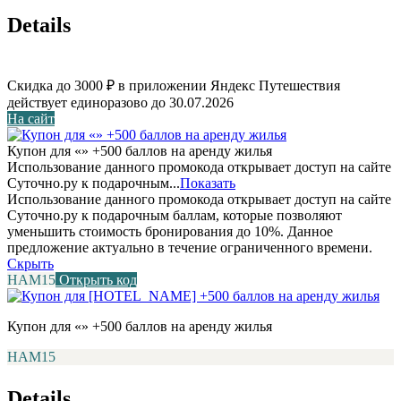
Details
Скидка до 3000 ₽ в приложении Яндекс Путешествия
действует единоразово до 30.07.2026
На сайт
Купон для «» +500 баллов на аренду жилья
Использование данного промокода открывает доступ на сайте
Суточно.ру к подарочным...
Показать
Использование данного промокода открывает доступ на сайте
Суточно.ру к подарочным баллам, которые позволяют
уменьшить стоимость бронирования до 10%. Данное
предложение актуально в течение ограниченного времени.
Скрыть
НАМ15
Открыть код
Купон для «» +500 баллов на аренду жилья
НАМ15
Details