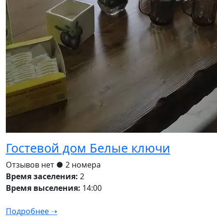
Гостевой дом Белые ключи
Отзывов нет
● 2 номера
Время заселения:
2
Время выселения:
14:00
Подробнее ➝