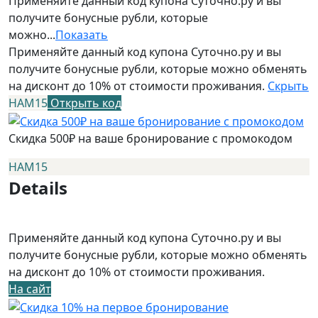
Применяйте данный код купона Суточно.ру и вы
получите бонусные рубли, которые
можно...
Показать
Применяйте данный код купона Суточно.ру и вы
получите бонусные рубли, которые можно обменять
на дисконт до 10% от стоимости проживания.
Скрыть
НАМ15
Открыть код
Скидка 500₽ на ваше бронирование с промокодом
НАМ15
Details
Применяйте данный код купона Суточно.ру и вы
получите бонусные рубли, которые можно обменять
на дисконт до 10% от стоимости проживания.
На сайт