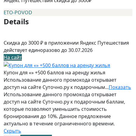
Яндекс Путешествия скидка до 3000₽
ETO-POVOD
Details
Скидка до 3000 ₽ в приложении Яндекс Путешествия
действует единоразово до 30.07.2026
На сайт
Купон для «» +500 баллов на аренду жилья
Использование данного промокода открывает
доступ на сайте Суточно.ру к подарочным...
Показать
Использование данного промокода открывает
доступ на сайте Суточно.ру к подарочным баллам,
которые позволяют уменьшить стоимость
бронирования до 10%. Данное предложение
актуально в течение ограниченного времени.
Скрыть