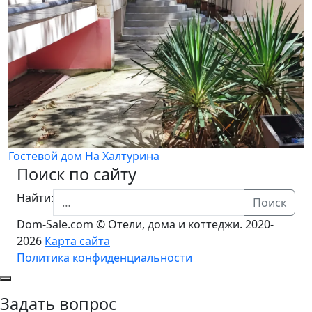
Гостевой дом На Халтурина
Поиск по сайту
Найти:
Поиск
Dom-Sale.com © Отели, дома и коттеджи. 2020-
2026
Карта сайта
Политика конфиденциальности
Задать вопрос