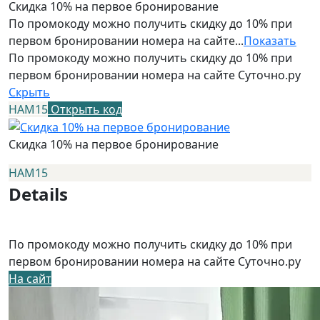
Скидка 10% на первое бронирование
По промокоду можно получить скидку до 10% при
первом бронировании номера на сайте...
Показать
По промокоду можно получить скидку до 10% при
первом бронировании номера на сайте Суточно.ру
Скрыть
НАМ15
Открыть код
Скидка 10% на первое бронирование
НАМ15
Details
По промокоду можно получить скидку до 10% при
первом бронировании номера на сайте Суточно.ру
На сайт