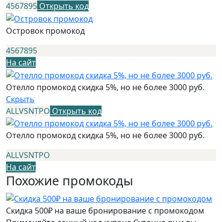
4567895
Открыть код
Островок промокод
4567895
На сайт
Отелло промокод скидка 5%, но не более 3000 руб.
Скрыть
ALLVSNTPO
Открыть код
Отелло промокод скидка 5%, но не более 3000 руб.
ALLVSNTPO
На сайт
Похожие промокоды
Скидка 500₽ на ваше бронирование с промокодом