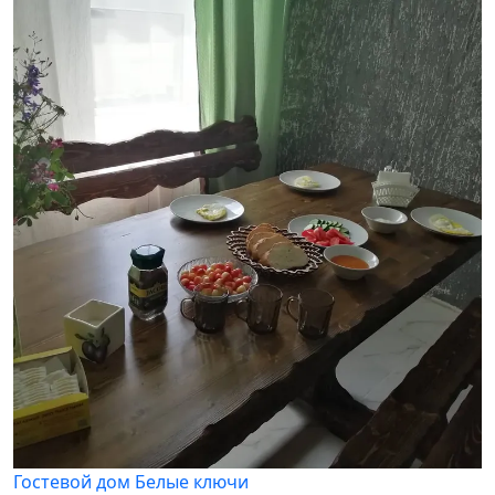
Гостевой дом Белые ключи