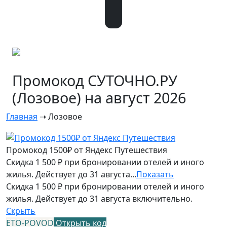
Промокод СУТОЧНО.РУ
(Лозовое) на август 2026
Главная
➝
Лозовое
Промокод 1500₽ от Яндекс Путешествия
Скидка 1 500 ₽ при бронировании отелей и иного
жилья. Действует до 31 августа...
Показать
Скидка 1 500 ₽ при бронировании отелей и иного
жилья. Действует до 31 августа включительно.
Скрыть
ETO-POVOD
Открыть код