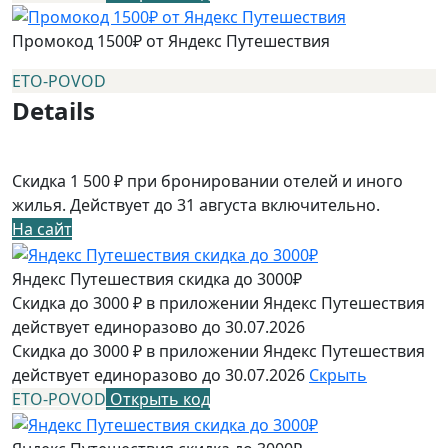
Промокод 1500₽ от Яндекс Путешествия
ETO-POVOD
Details
Скидка 1 500 ₽ при бронировании отелей и иного
жилья. Действует до 31 августа включительно.
На сайт
Яндекс Путешествия скидка до 3000₽
Скидка до 3000 ₽ в приложении Яндекс Путешествия
действует единоразово до 30.07.2026
Скидка до 3000 ₽ в приложении Яндекс Путешествия
действует единоразово до 30.07.2026
Скрыть
ETO-POVOD
Открыть код