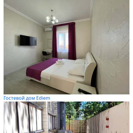
Гостевой дом Ediem