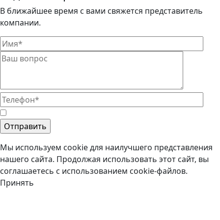
В ближайшее время с вами свяжется представитель
компании.
Мы используем cookie для наилучшего представления
нашего сайта. Продолжая использовать этот сайт, вы
соглашаетесь с использованием cookie-файлов.
Принять