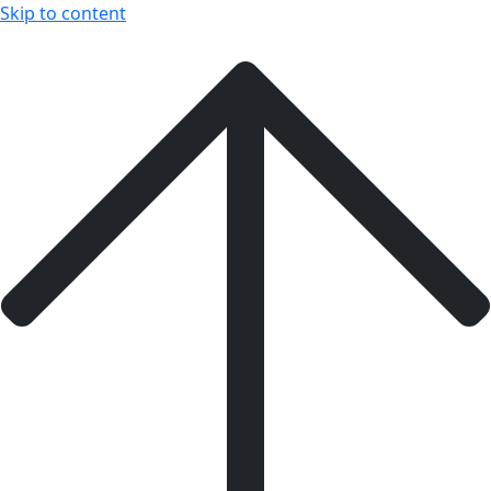
Skip to content