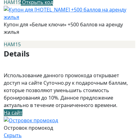
НАМ15
Открыть код
Купон для «Белые ключи» +500 баллов на аренду
жилья
НАМ15
Details
Использование данного промокода открывает
доступ на сайте Суточно.ру к подарочным баллам,
которые позволяют уменьшить стоимость
бронирования до 10%. Данное предложение
актуально в течение ограниченного времени.
На сайт
Островок промокод
Скрыть