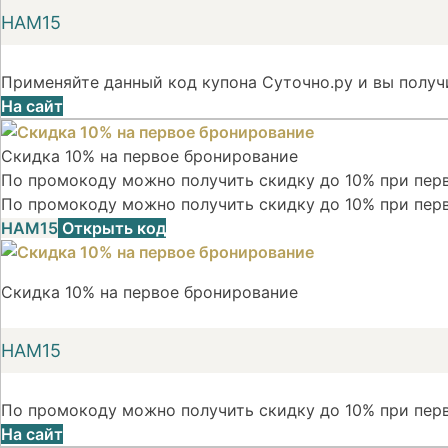
НАМ15
Применяйте данный код купона Суточно.ру и вы получ
На сайт
Скидка 10% на первое бронирование
По промокоду можно получить скидку до 10% при перв
По промокоду можно получить скидку до 10% при пер
НАМ15
Открыть код
Скидка 10% на первое бронирование
НАМ15
По промокоду можно получить скидку до 10% при пер
На сайт