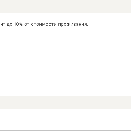
нт до 10% от стоимости проживания.