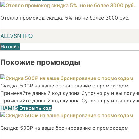
Отелло промокод скидка 5%, но не более 3000 руб.
ALLVSNTPO
На сайт
Похожие промокоды
Скидка 500₽ на ваше бронирование с промокодом
Применяйте данный код купона Суточно.ру и вы получи
Применяйте данный код купона Суточно.ру и вы получ
НАМ15
Открыть код
Скидка 500₽ на ваше бронирование с промокодом