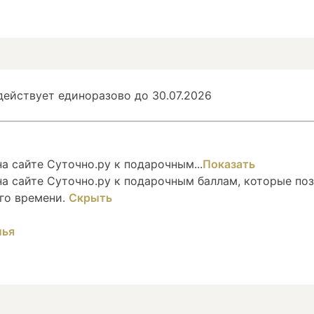
ействует единоразово до 30.07.2026
 сайте Суточно.ру к подарочным...
Показать
а сайте Суточно.ру к подарочным баллам, которые по
го времени.
Скрыть