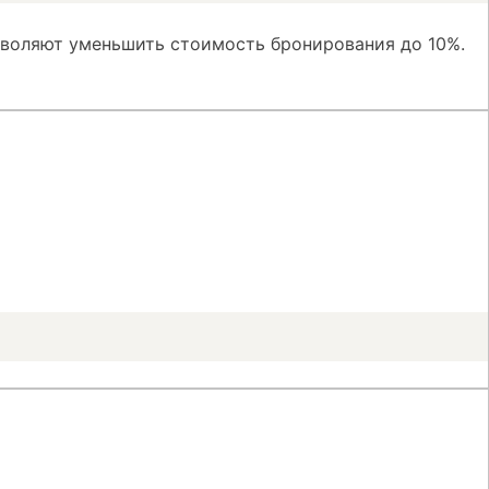
зволяют уменьшить стоимость бронирования до 10%.