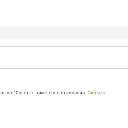
онт до 10% от стоимости проживания.
Скрыть