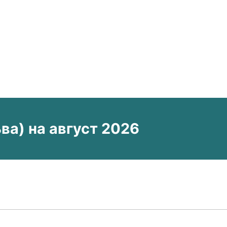
а) на август 2026