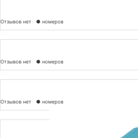
Отзывов нет
● номеров
Отзывов нет
● номеров
Отзывов нет
● номеров