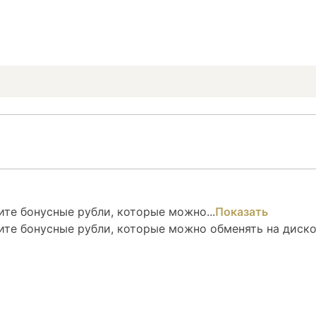
те бонусные рубли, которые можно...
Показать
ите бонусные рубли, которые можно обменять на диск