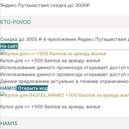
Яндекс Путешествия скидка до 3000₽
ETO-POVOD
Скидка до 3000 ₽ в приложении Яндекс Путешествия д
На сайт
Купон для «» +500 баллов на аренду жилья
Использование данного промокода открывает доступ на
Использование данного промокода открывает доступ н
Данное предложение актуально в течение ограниченно
НАМ15
Открыть код
Купон для «» +500 баллов на аренду жилья
НАМ15