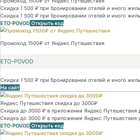
Промокод 1500₽ от Яндекс Путешествия
Скидка 1 500 ₽ при бронировании отелей и иного жилья
Скидка 1 500 ₽ при бронировании отелей и иного жиль
ETO-POVOD
Открыть код
Промокод 1500₽ от Яндекс Путешествия
ETO-POVOD
Скидка 1 500 ₽ при бронировании отелей и иного жиль
На сайт
Яндекс Путешествия скидка до 3000₽
Скидка до 3000 ₽ в приложении Яндекс Путешествия д
Скидка до 3000 ₽ в приложении Яндекс Путешествия 
ETO-POVOD
Открыть код