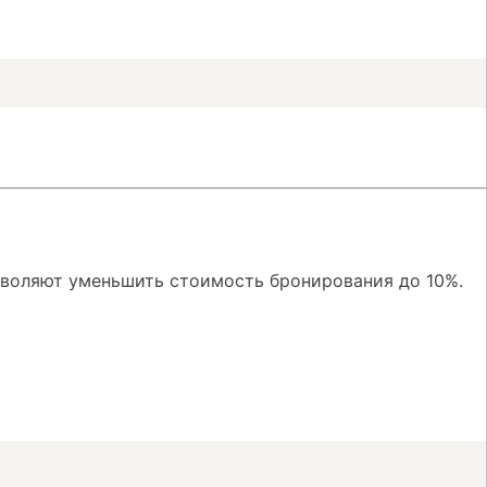
зволяют уменьшить стоимость бронирования до 10%.