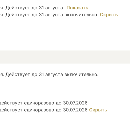
. Действует до 31 августа...
Показать
я. Действует до 31 августа включительно.
Скрыть
я. Действует до 31 августа включительно.
ействует единоразово до 30.07.2026
действует единоразово до 30.07.2026
Скрыть