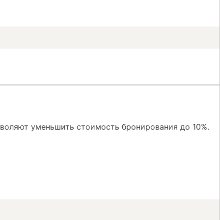
зволяют уменьшить стоимость бронирования до 10%.