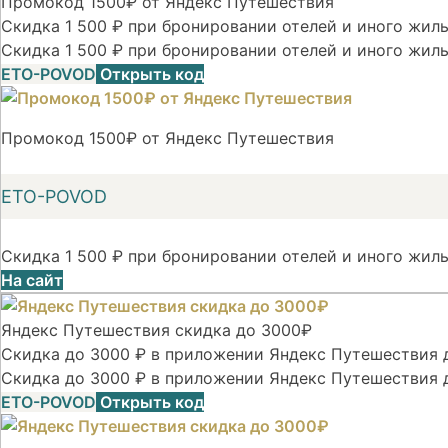
Промокод 1500₽ от Яндекс Путешествия
Скидка 1 500 ₽ при бронировании отелей и иного жилья
Скидка 1 500 ₽ при бронировании отелей и иного жиль
ETO-POVOD
Открыть код
Промокод 1500₽ от Яндекс Путешествия
ETO-POVOD
Скидка 1 500 ₽ при бронировании отелей и иного жиль
На сайт
Яндекс Путешествия скидка до 3000₽
Скидка до 3000 ₽ в приложении Яндекс Путешествия д
Скидка до 3000 ₽ в приложении Яндекс Путешествия 
ETO-POVOD
Открыть код