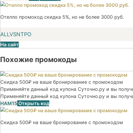
Отелло промокод скидка 5%, но не более 3000 руб.
ALLVSNTPO
На сайт
Похожие промокоды
Скидка 500₽ на ваше бронирование с промокодом
Применяйте данный код купона Суточно.ру и вы получи
Применяйте данный код купона Суточно.ру и вы получ
НАМ15
Открыть код
Скидка 500₽ на ваше бронирование с промокодом