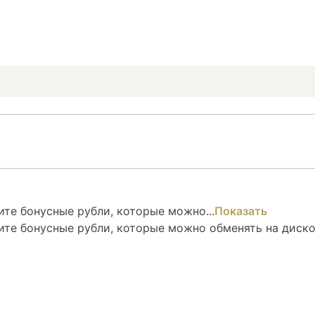
те бонусные рубли, которые можно...
Показать
ите бонусные рубли, которые можно обменять на диск