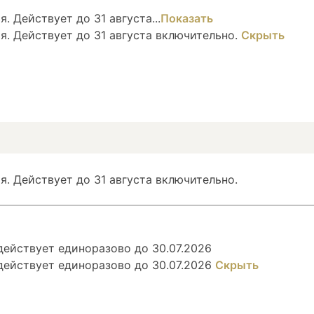
. Действует до 31 августа...
Показать
я. Действует до 31 августа включительно.
Скрыть
я. Действует до 31 августа включительно.
ействует единоразово до 30.07.2026
действует единоразово до 30.07.2026
Скрыть