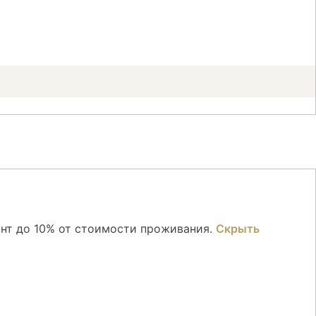
онт до 10% от стоимости проживания.
Скрыть