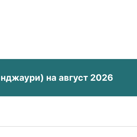
джаури) на август 2026