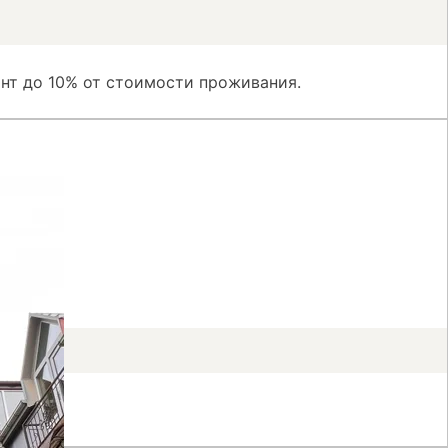
нт до 10% от стоимости проживания.