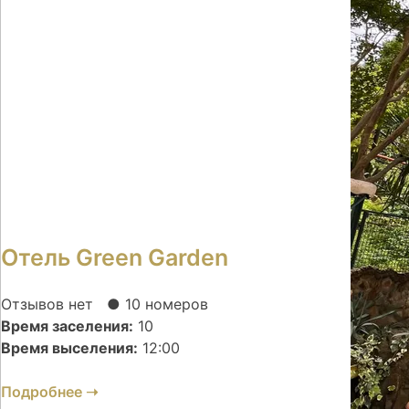
Отель Green Garden
Отзывов нет
● 10 номеров
Время заселения:
10
Время выселения:
12:00
Подробнее ➝