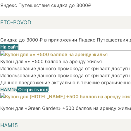
Яндекс Путешествия скидка до 3000₽
ETO-POVOD
Скидка до 3000 ₽ в приложении Яндекс Путешествия д
На сайт
Купон для «» +500 баллов на аренду жилья
Использование данного промокода открывает доступ на
Использование данного промокода открывает доступ н
Данное предложение актуально в течение ограниченно
НАМ15
Открыть код
Купон для «Green Garden» +500 баллов на аренду жиль
НАМ15