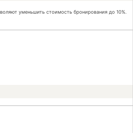
зволяют уменьшить стоимость бронирования до 10%.