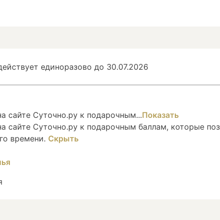
ействует единоразово до 30.07.2026
 сайте Суточно.ру к подарочным...
Показать
а сайте Суточно.ру к подарочным баллам, которые по
го времени.
Скрыть
я