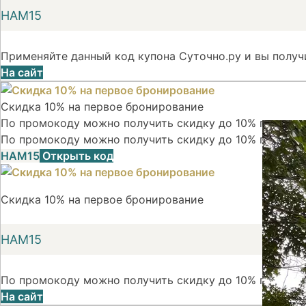
НАМ15
Применяйте данный код купона Суточно.ру и вы получ
На сайт
Скидка 10% на первое бронирование
По промокоду можно получить скидку до 10% при перв
По промокоду можно получить скидку до 10% при пер
НАМ15
Открыть код
Скидка 10% на первое бронирование
НАМ15
По промокоду можно получить скидку до 10% при пер
На сайт