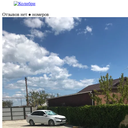
Отзывов нет
● номеров