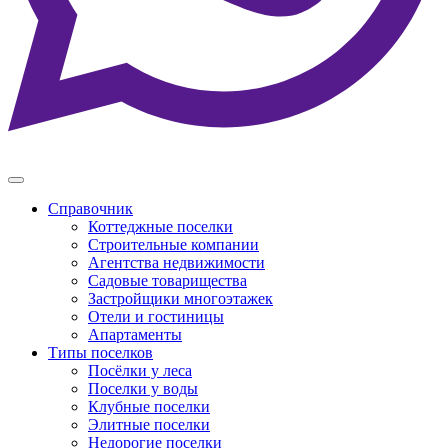
Справочник
Коттеджные поселки
Строительные компании
Агентства недвижимости
Садовые товарищества
Застройщики многоэтажек
Отели и гостиницы
Апартаменты
Типы поселков
Посёлки у леса
Поселки у воды
Клубные поселки
Элитные поселки
Недорогие поселки