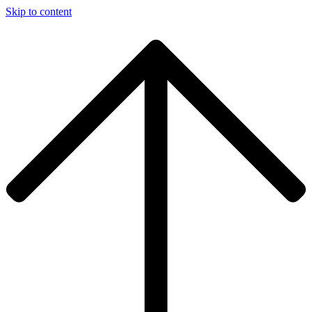
Skip to content