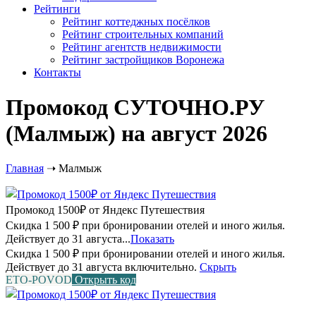
Рейтинги
Рейтинг коттеджных посёлков
Рейтинг строительных компаний
Рейтинг агентств недвижимости
Рейтинг застройщиков Воронежа
Контакты
Промокод СУТОЧНО.РУ
(Малмыж) на август 2026
Главная
➝
Малмыж
Промокод 1500₽ от Яндекс Путешествия
Скидка 1 500 ₽ при бронировании отелей и иного жилья.
Действует до 31 августа...
Показать
Скидка 1 500 ₽ при бронировании отелей и иного жилья.
Действует до 31 августа включительно.
Скрыть
ETO-POVOD
Открыть код