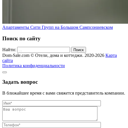
Апартаменты Сити Групп на Большом Сампсониевском
Поиск по сайту
Найти:
Поиск
Dom-Sale.com © Отели, дома и коттеджи. 2020-2026
Карта
сайта
Политика конфиденциальности
Задать вопрос
В ближайшее время с вами свяжется представитель компании.