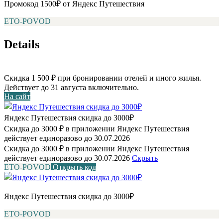
Промокод 1500₽ от Яндекс Путешествия
ETO-POVOD
Details
Скидка 1 500 ₽ при бронировании отелей и иного жилья.
Действует до 31 августа включительно.
На сайт
Яндекс Путешествия скидка до 3000₽
Скидка до 3000 ₽ в приложении Яндекс Путешествия
действует единоразово до 30.07.2026
Скидка до 3000 ₽ в приложении Яндекс Путешествия
действует единоразово до 30.07.2026
Скрыть
ETO-POVOD
Открыть код
Яндекс Путешествия скидка до 3000₽
ETO-POVOD