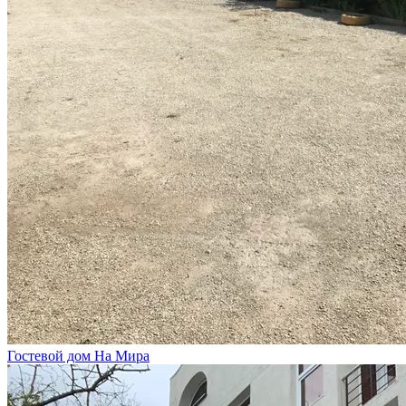
Гостевой дом На Мира