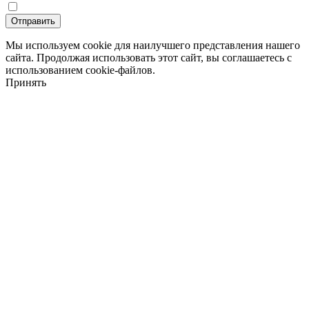
Мы используем cookie для наилучшего представления нашего
сайта. Продолжая использовать этот сайт, вы соглашаетесь с
использованием cookie-файлов.
Принять