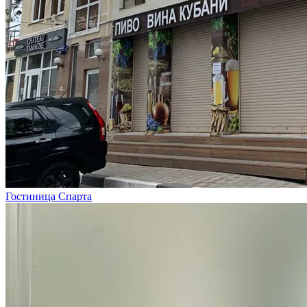
Гостиница Спарта