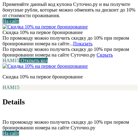
Применяйте данный код купона Суточно.ру и вы получите
бонусные рубли, которые можно обменять на дисконт до 10%
от стоимости проживания.
На сайт
Скидка 10% на первое бронирование
По промокоду можно получить скидку до 10% при первом
бронировании номера на сайте...
Показать
По промокоду можно получить скидку до 10% при первом
бронировании номера на сайте Суточно.ру
Скрыть
НАМ15
Открыть код
Скидка 10% на первое бронирование
НАМ15
Details
По промокоду можно получить скидку до 10% при первом
бронировании номера на сайте Суточно.ру
На сайт