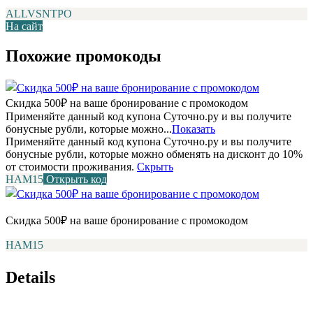
ALLVSNTPO
На сайт
Похожие промокоды
Скидка 500₽ на ваше бронирование с промокодом
Применяйте данный код купона Суточно.ру и вы получите
бонусные рубли, которые можно...
Показать
Применяйте данный код купона Суточно.ру и вы получите
бонусные рубли, которые можно обменять на дисконт до 10%
от стоимости проживания.
Скрыть
НАМ15
Открыть код
Скидка 500₽ на ваше бронирование с промокодом
НАМ15
Details