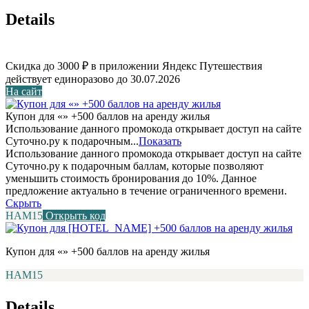
Details
Скидка до 3000 ₽ в приложении Яндекс Путешествия
действует единоразово до 30.07.2026
На сайт
Купон для «» +500 баллов на аренду жилья
Использование данного промокода открывает доступ на сайте
Суточно.ру к подарочным...
Показать
Использование данного промокода открывает доступ на сайте
Суточно.ру к подарочным баллам, которые позволяют
уменьшить стоимость бронирования до 10%. Данное
предложение актуально в течение ограниченного времени.
Скрыть
НАМ15
Открыть код
Купон для «» +500 баллов на аренду жилья
НАМ15
Details