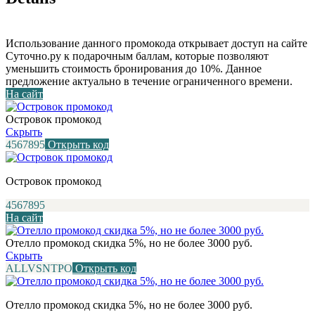
Использование данного промокода открывает доступ на сайте
Суточно.ру к подарочным баллам, которые позволяют
уменьшить стоимость бронирования до 10%. Данное
предложение актуально в течение ограниченного времени.
На сайт
Островок промокод
Скрыть
4567895
Открыть код
Островок промокод
4567895
На сайт
Отелло промокод скидка 5%, но не более 3000 руб.
Скрыть
ALLVSNTPO
Открыть код
Отелло промокод скидка 5%, но не более 3000 руб.