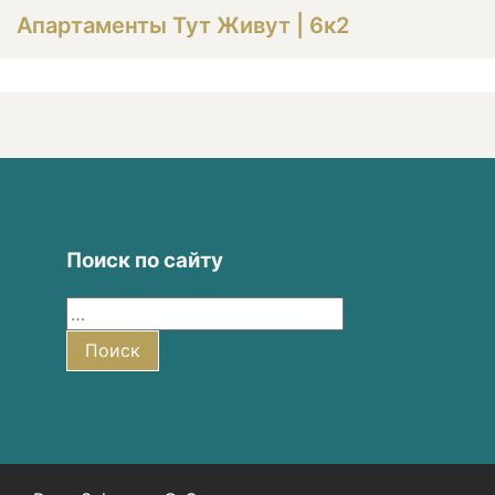
Апартаменты Тут Живут | 6к2
Поиск по сайту
Найти:
Поиск