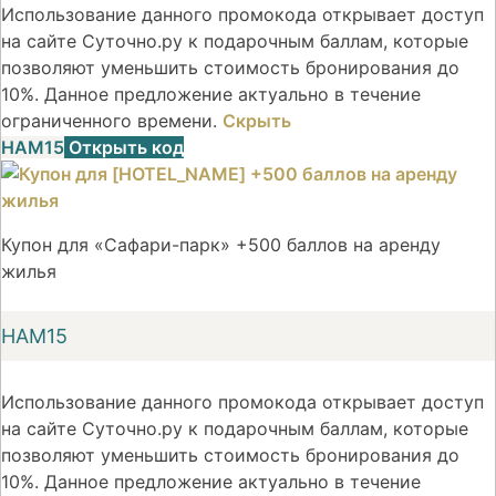
Использование данного промокода открывает доступ
на сайте Суточно.ру к подарочным баллам, которые
позволяют уменьшить стоимость бронирования до
10%. Данное предложение актуально в течение
ограниченного времени.
Скрыть
НАМ15
Открыть код
Купон для «Сафари-парк» +500 баллов на аренду
жилья
НАМ15
Использование данного промокода открывает доступ
на сайте Суточно.ру к подарочным баллам, которые
позволяют уменьшить стоимость бронирования до
10%. Данное предложение актуально в течение