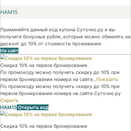
НАМ15
Применяйте данный код купона Суточно.ру и вы
получите бонусные рубли, которые можно обменять на
дисконт до 10% от стоимости проживания.
На сайт
Скидка 10% на первое бронирование
По промокоду можно получить скидку до 10% при
первом бронировании номера на сайте...
Показать
По промокоду можно получить скидку до 10% при
первом бронировании номера на сайте Суточно.ру
Скрыть
НАМ15
Открыть код
Скидка 10% на первое бронирование