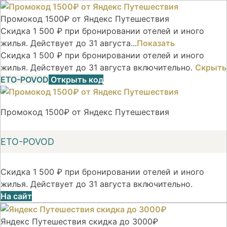
Промокод 1500₽ от Яндекс Путешествия
Скидка 1 500 ₽ при бронировании отелей и иного
жилья. Действует до 31 августа...
Показать
Скидка 1 500 ₽ при бронировании отелей и иного
жилья. Действует до 31 августа включительно.
Скрыть
ETO-POVOD
Открыть код
Промокод 1500₽ от Яндекс Путешествия
ETO-POVOD
Скидка 1 500 ₽ при бронировании отелей и иного
жилья. Действует до 31 августа включительно.
На сайт
Яндекс Путешествия скидка до 3000₽