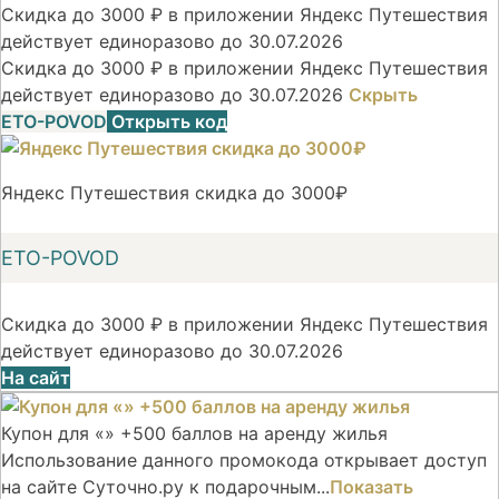
Скидка до 3000 ₽ в приложении Яндекс Путешествия
действует единоразово до 30.07.2026
Скидка до 3000 ₽ в приложении Яндекс Путешествия
действует единоразово до 30.07.2026
Скрыть
ETO-POVOD
Открыть код
Яндекс Путешествия скидка до 3000₽
ETO-POVOD
Скидка до 3000 ₽ в приложении Яндекс Путешествия
действует единоразово до 30.07.2026
На сайт
Купон для «» +500 баллов на аренду жилья
Использование данного промокода открывает доступ
на сайте Суточно.ру к подарочным...
Показать