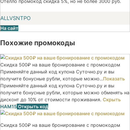
Отелло промокод скидка 5%, но не более 3000 руб.
ALLVSNTPO
На сайт
Похожие промокоды
Скидка 500₽ на ваше бронирование с промокодом
Применяйте данный код купона Суточно.ру и вы
получите бонусные рубли, которые можно...
Показать
Применяйте данный код купона Суточно.ру и вы
получите бонусные рубли, которые можно обменять на
дисконт до 10% от стоимости проживания.
Скрыть
НАМ15
Открыть код
Скидка 500₽ на ваше бронирование с промокодом