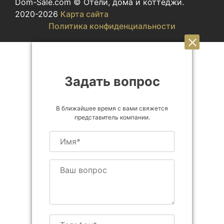
Dom-Sale.com © Отели, дома и коттеджи.
2020-2026
Карта сайта
Политика конфиденциальности
Задать вопрос
В ближайшее время с вами свяжется
представитель компании.