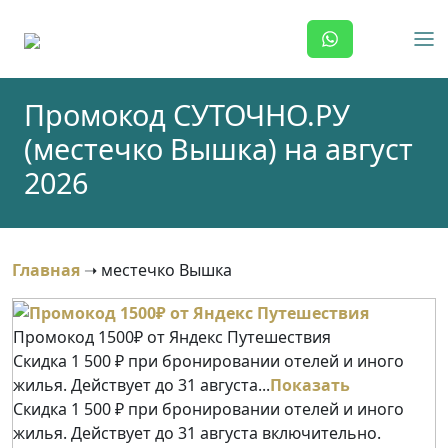
Skip
to
content
Промокод СУТОЧНО.РУ
(местечко Вышка) на август
2026
Главная
➝
местечко Вышка
Промокод 1500₽ от Яндекс Путешествия
Скидка 1 500 ₽ при бронировании отелей и иного
жилья. Действует до 31 августа...
Показать
Скидка 1 500 ₽ при бронировании отелей и иного
жилья. Действует до 31 августа включительно.