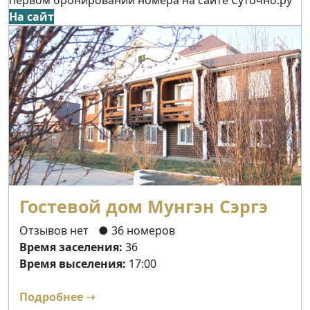
На сайт
Гостевой дом Мунгэн Сэргэ
Отзывов нет
● 36 номеров
Время заселения:
36
Время выселения:
17:00
Подробнее ➝