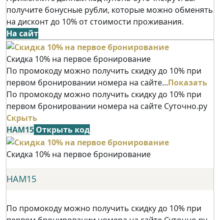
получите бонусные рубли, которые можно обменять
на дисконт до 10% от стоимости проживания.
На сайт
Скидка 10% на первое бронирование
По промокоду можно получить скидку до 10% при
первом бронировании номера на сайте...
Показать
По промокоду можно получить скидку до 10% при
первом бронировании номера на сайте Суточно.ру
Скрыть
НАМ15
Открыть код
Скидка 10% на первое бронирование
НАМ15
По промокоду можно получить скидку до 10% при
первом бронировании номера на сайте Суточно.ру