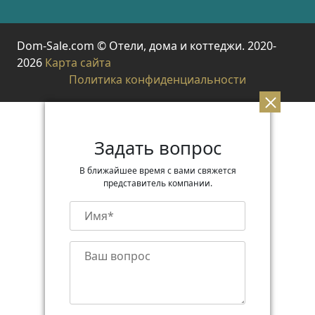
Dom-Sale.com © Отели, дома и коттеджи. 2020-
2026
Карта сайта
Политика конфиденциальности
Задать вопрос
В ближайшее время с вами свяжется
представитель компании.