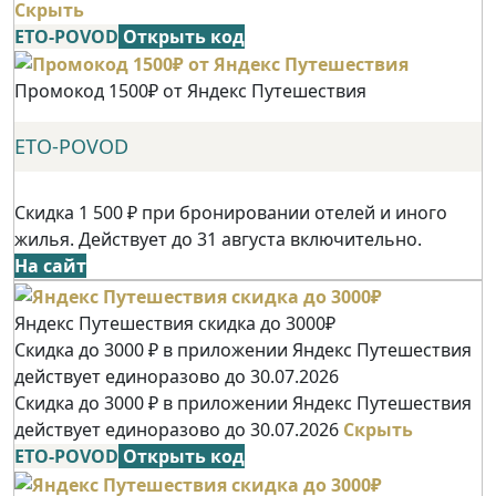
Скрыть
ETO-POVOD
Открыть код
Промокод 1500₽ от Яндекс Путешествия
ETO-POVOD
Скидка 1 500 ₽ при бронировании отелей и иного
жилья. Действует до 31 августа включительно.
На сайт
Яндекс Путешествия скидка до 3000₽
Скидка до 3000 ₽ в приложении Яндекс Путешествия
действует единоразово до 30.07.2026
Скидка до 3000 ₽ в приложении Яндекс Путешествия
действует единоразово до 30.07.2026
Скрыть
ETO-POVOD
Открыть код