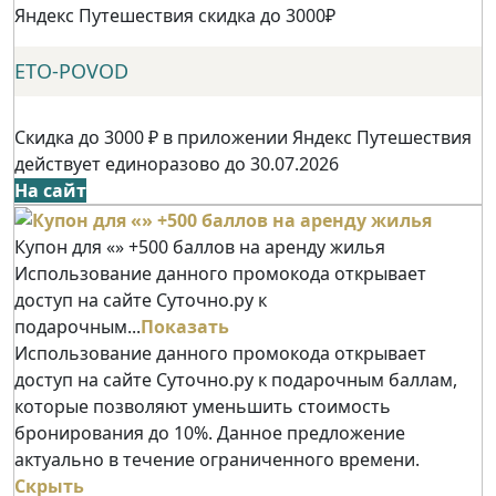
Яндекс Путешествия скидка до 3000₽
ETO-POVOD
Скидка до 3000 ₽ в приложении Яндекс Путешествия
действует единоразово до 30.07.2026
На сайт
Купон для «» +500 баллов на аренду жилья
Использование данного промокода открывает
доступ на сайте Суточно.ру к
подарочным...
Показать
Использование данного промокода открывает
доступ на сайте Суточно.ру к подарочным баллам,
которые позволяют уменьшить стоимость
бронирования до 10%. Данное предложение
актуально в течение ограниченного времени.
Скрыть