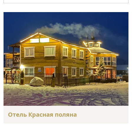
Отель Красная поляна