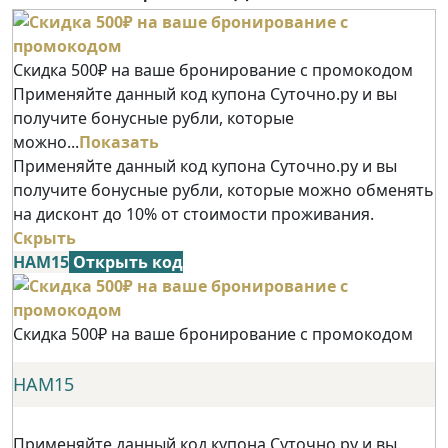
Скидка 500₽ на ваше бронирование с промокодом
Применяйте данный код купона Суточно.ру и вы
получите бонусные рубли, которые
можно...
Показать
Применяйте данный код купона Суточно.ру и вы
получите бонусные рубли, которые можно обменять
на дисконт до 10% от стоимости проживания.
Скрыть
НАМ15
Открыть код
Скидка 500₽ на ваше бронирование с промокодом
НАМ15
Применяйте данный код купона Суточно.ру и вы