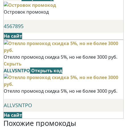
Островок промокод
4567895
На сайт
Отелло промокод скидка 5%, но не более 3000 руб.
Скрыть
ALLVSNTPO
Открыть код
Отелло промокод скидка 5%, но не более 3000 руб.
ALLVSNTPO
На сайт
Похожие промокоды