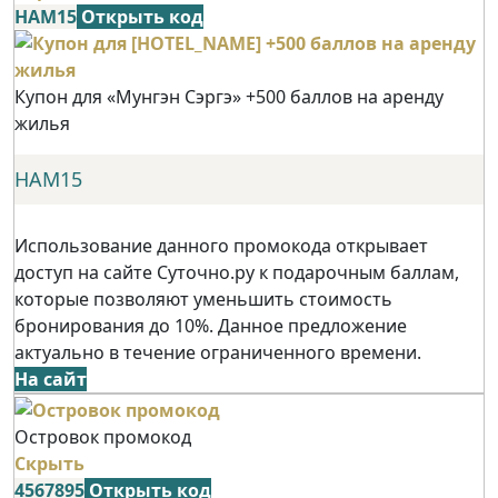
НАМ15
Открыть код
Купон для «Мунгэн Сэргэ» +500 баллов на аренду
жилья
НАМ15
Использование данного промокода открывает
доступ на сайте Суточно.ру к подарочным баллам,
которые позволяют уменьшить стоимость
бронирования до 10%. Данное предложение
актуально в течение ограниченного времени.
На сайт
Островок промокод
Скрыть
4567895
Открыть код