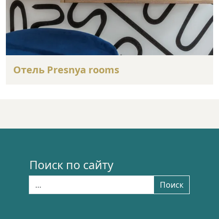
Отель Presnya rooms
Поиск по сайту
Найти:
Поиск