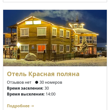
Отель Красная поляна
Отзывов нет
● 30 номеров
Время заселения:
30
Время выселения:
14:00
Подробнее ➝