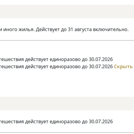
и иного жилья. Действует до 31 августа включительно.
тешествия действует единоразово до 30.07.2026
тешествия действует единоразово до 30.07.2026
Скрыть
тешествия действует единоразово до 30.07.2026