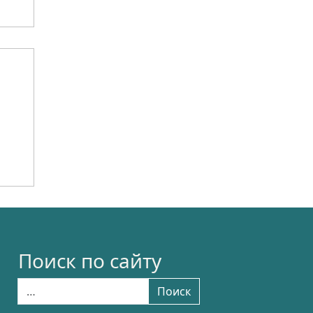
Поиск по сайту
Найти:
Поиск