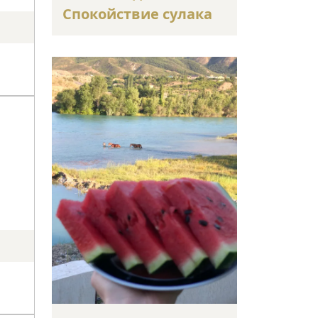
Спокойствие сулака