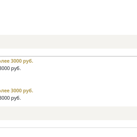
3000 руб.
3000 руб.