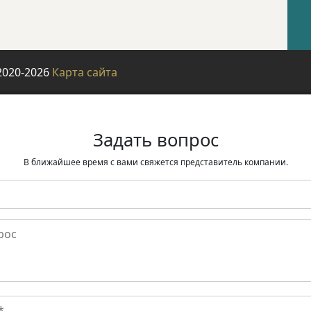
2020-2026
Карта сайта
Задать вопрос
В ближайшее время с вами свяжется представитель компании.