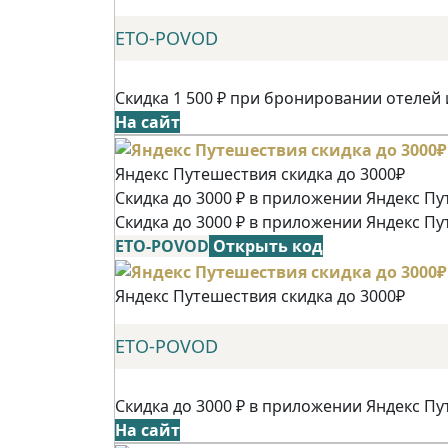
ETO-POVOD
Скидка 1 500 ₽ при бронировании отелей 
На сайт
Яндекс Путешествия скидка до 3000₽
Скидка до 3000 ₽ в приложении Яндекс Пу
Скидка до 3000 ₽ в приложении Яндекс Пу
ETO-POVOD
Открыть код
Яндекс Путешествия скидка до 3000₽
ETO-POVOD
Скидка до 3000 ₽ в приложении Яндекс Пу
На сайт