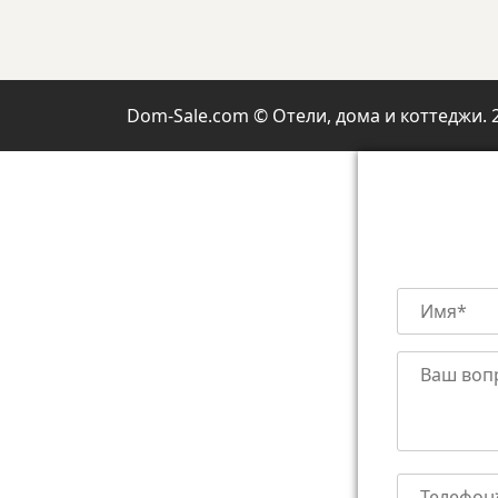
Dom-Sale.com © Отели, дома и коттеджи. 