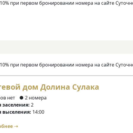
 10% при первом бронировании номера на сайте Суточн
 10% при первом бронировании номера на сайте Суточн
тевой дом Долина Сулака
ов нет
● 2 номера
 заселения:
2
 выселения:
14:00
обнее ➝