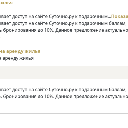
я
ает доступ на сайте Суточно.ру к подарочным...
Показ
ает доступ на сайте Суточно.ру к подарочным баллам,
 бронирования до 10%. Данное предложение актуально
ь
а аренду жилья
ает доступ на сайте Суточно.ру к подарочным баллам,
 бронирования до 10%. Данное предложение актуально