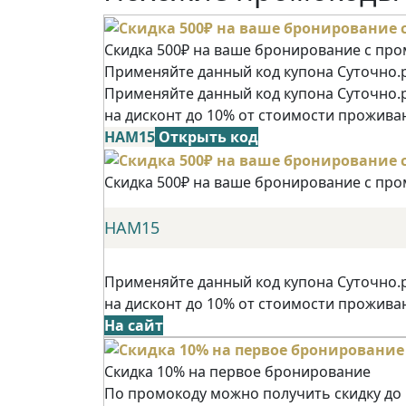
Скидка 500₽ на ваше бронирование с пр
Применяйте данный код купона Суточно.р
Применяйте данный код купона Суточно.
на дисконт до 10% от стоимости прожива
НАМ15
Открыть код
Скидка 500₽ на ваше бронирование с пр
НАМ15
Применяйте данный код купона Суточно.
на дисконт до 10% от стоимости прожива
На сайт
Скидка 10% на первое бронирование
По промокоду можно получить скидку до 