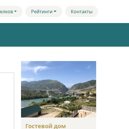
елков
Рейтинги
Контакты
Гостевой дом