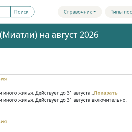
Поиск
Справочник
Типы пос
Миатли) на август 2026
 иного жилья. Действует до 31 августа...
Показать
и иного жилья. Действует до 31 августа включительно.