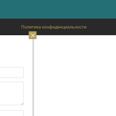
Политика конфиденциальности