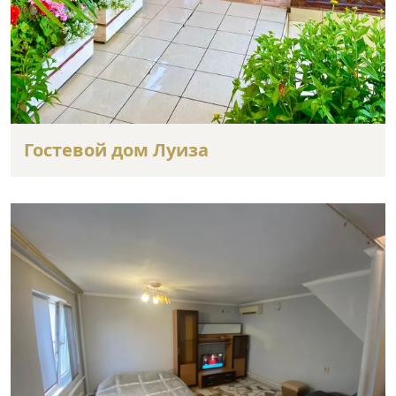
Гостевой дом Луиза