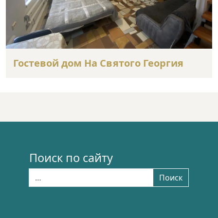
Гостевой дом На Святого Георгия
Поиск по сайту
Найти:
Поиск