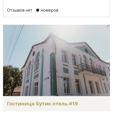
Отзывов нет
● номеров
Гостиница Бутик отель #19