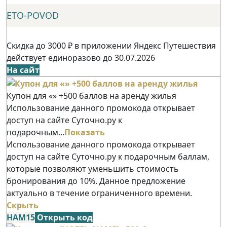
ETO-POVOD
Скидка до 3000 ₽ в приложении Яндекс Путешествия
действует единоразово до 30.07.2026
На сайт
Купон для «» +500 баллов на аренду жилья
Использование данного промокода открывает
доступ на сайте Суточно.ру к
подарочным...
Показать
Использование данного промокода открывает
доступ на сайте Суточно.ру к подарочным баллам,
которые позволяют уменьшить стоимость
бронирования до 10%. Данное предложение
актуально в течение ограниченного времени.
Скрыть
НАМ15
Открыть код