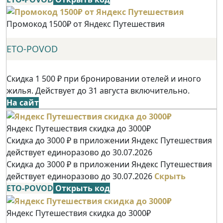
Промокод 1500₽ от Яндекс Путешествия
ETO-POVOD
Скидка 1 500 ₽ при бронировании отелей и иного
жилья. Действует до 31 августа включительно.
На сайт
Яндекс Путешествия скидка до 3000₽
Скидка до 3000 ₽ в приложении Яндекс Путешествия
действует единоразово до 30.07.2026
Скидка до 3000 ₽ в приложении Яндекс Путешествия
действует единоразово до 30.07.2026
Скрыть
ETO-POVOD
Открыть код
Яндекс Путешествия скидка до 3000₽