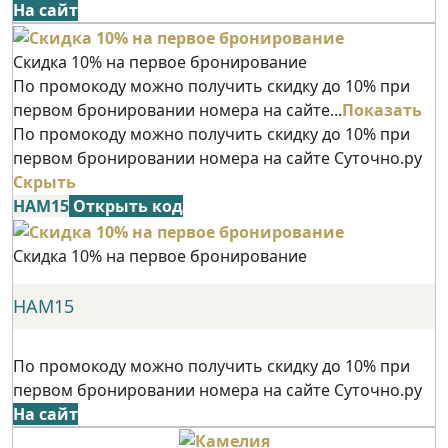
На сайт
Скидка 10% на первое бронирование
По промокоду можно получить скидку до 10% при
первом бронировании номера на сайте...
Показать
По промокоду можно получить скидку до 10% при
первом бронировании номера на сайте Суточно.ру
Скрыть
НАМ15
Открыть код
Скидка 10% на первое бронирование
НАМ15
По промокоду можно получить скидку до 10% при
первом бронировании номера на сайте Суточно.ру
На сайт