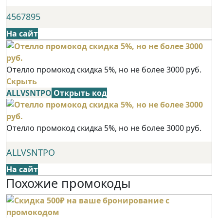
4567895
На сайт
Отелло промокод скидка 5%, но не более 3000 руб.
Скрыть
ALLVSNTPO
Открыть код
Отелло промокод скидка 5%, но не более 3000 руб.
ALLVSNTPO
На сайт
Похожие промокоды