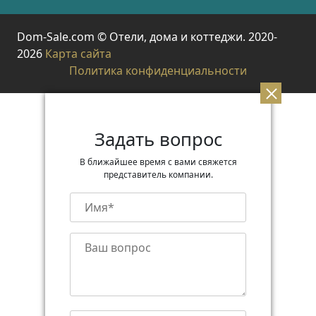
Dom-Sale.com © Отели, дома и коттеджи. 2020-
2026
Карта сайта
Политика конфиденциальности
Задать вопрос
В ближайшее время с вами свяжется
представитель компании.