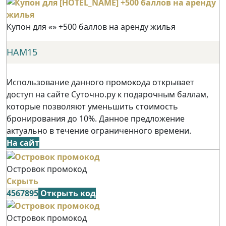
Купон для «» +500 баллов на аренду жилья
НАМ15
Использование данного промокода открывает
доступ на сайте Суточно.ру к подарочным баллам,
которые позволяют уменьшить стоимость
бронирования до 10%. Данное предложение
актуально в течение ограниченного времени.
На сайт
Островок промокод
Скрыть
4567895
Открыть код
Островок промокод