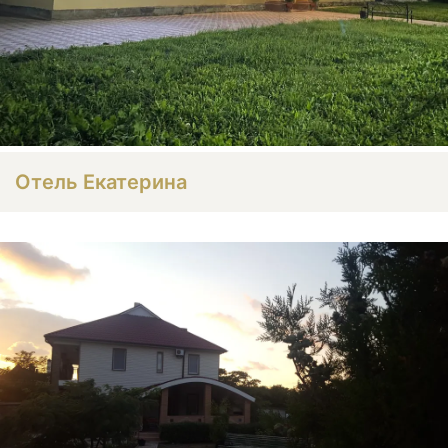
Отель Екатерина