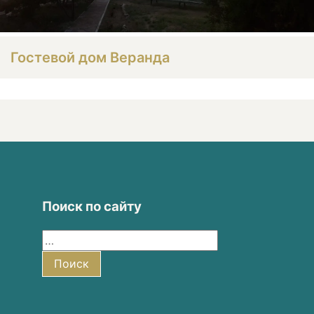
Гостевой дом Веранда
Поиск по сайту
Найти:
Поиск