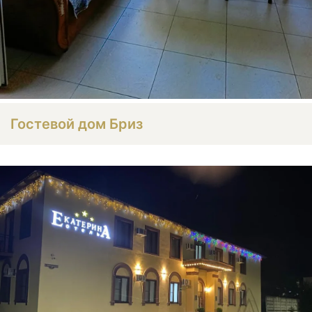
Гостевой дом Бриз