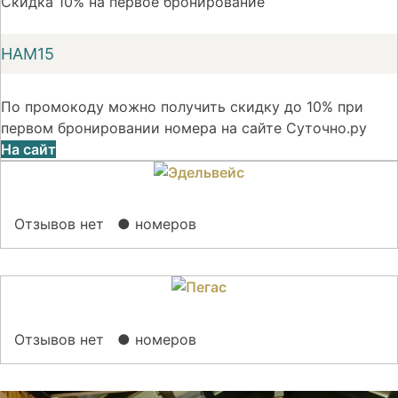
Скидка 10% на первое бронирование
НАМ15
По промокоду можно получить скидку до 10% при
первом бронировании номера на сайте Суточно.ру
На сайт
Отзывов нет
● номеров
Отзывов нет
● номеров