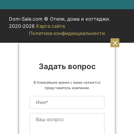
Dom-Sale.com © Отели, дома и коттеджи.
2020-2026
Карта сайта
Политика конфиденциальности
Задать вопрос
В ближайшее время с вами свяжется
представитель компании.