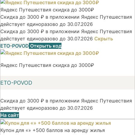
Яндекс Путешествия скидка до 3000₽
Скидка до 3000 ₽ в приложении Яндекс Путешествия
действует единоразово до 30.07.2026
Скидка до 3000 ₽ в приложении Яндекс Путешествия
действует единоразово до 30.07.2026
Скрыть
ETO-POVOD
Открыть код
Яндекс Путешествия скидка до 3000₽
ETO-POVOD
Скидка до 3000 ₽ в приложении Яндекс Путешествия
действует единоразово до 30.07.2026
На сайт
Купон для «» +500 баллов на аренду жилья