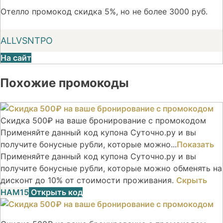
Отелло промокод скидка 5%, но не более 3000 руб.
ALLVSNTPO
На сайт
Похожие промокоды
Скидка 500₽ на ваше бронирование с промокодом
Применяйте данный код купона Суточно.ру и вы
получите бонусные рубли, которые можно...
Показать
Применяйте данный код купона Суточно.ру и вы
получите бонусные рубли, которые можно обменять на
дисконт до 10% от стоимости проживания.
Скрыть
НАМ15
Открыть код