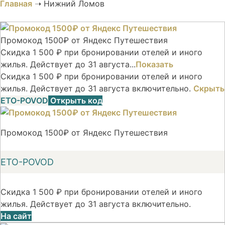
Главная
➝
Нижний Ломов
Промокод 1500₽ от Яндекс Путешествия
Скидка 1 500 ₽ при бронировании отелей и иного
жилья. Действует до 31 августа...
Показать
Скидка 1 500 ₽ при бронировании отелей и иного
жилья. Действует до 31 августа включительно.
Скрыть
ETO-POVOD
Открыть код
Промокод 1500₽ от Яндекс Путешествия
ETO-POVOD
Скидка 1 500 ₽ при бронировании отелей и иного
жилья. Действует до 31 августа включительно.
На сайт