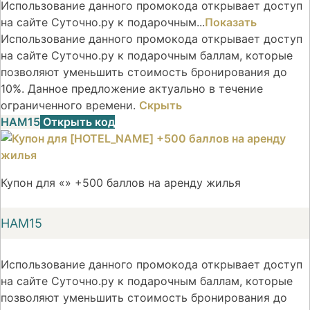
Использование данного промокода открывает доступ
на сайте Суточно.ру к подарочным...
Показать
Использование данного промокода открывает доступ
на сайте Суточно.ру к подарочным баллам, которые
позволяют уменьшить стоимость бронирования до
10%. Данное предложение актуально в течение
ограниченного времени.
Скрыть
НАМ15
Открыть код
Купон для «» +500 баллов на аренду жилья
НАМ15
Использование данного промокода открывает доступ
на сайте Суточно.ру к подарочным баллам, которые
позволяют уменьшить стоимость бронирования до