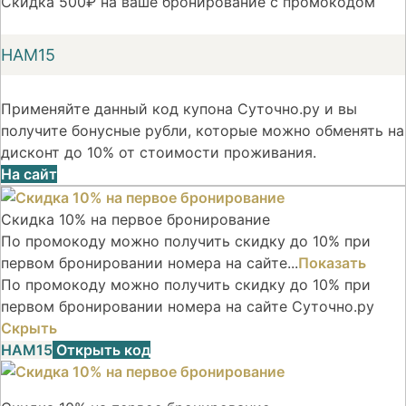
Скидка 500₽ на ваше бронирование с промокодом
НАМ15
Применяйте данный код купона Суточно.ру и вы
получите бонусные рубли, которые можно обменять на
дисконт до 10% от стоимости проживания.
На сайт
Скидка 10% на первое бронирование
По промокоду можно получить скидку до 10% при
первом бронировании номера на сайте...
Показать
По промокоду можно получить скидку до 10% при
первом бронировании номера на сайте Суточно.ру
Скрыть
НАМ15
Открыть код