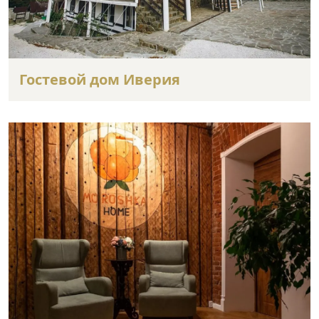
Гостевой дом Иверия