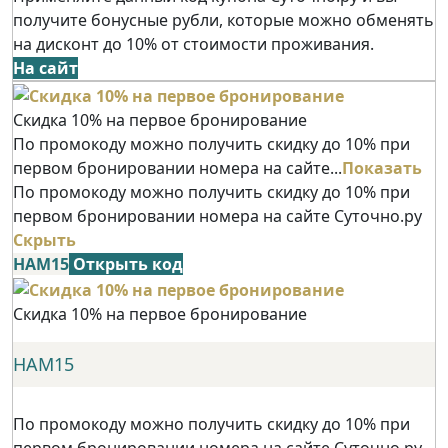
получите бонусные рубли, которые можно обменять
на дисконт до 10% от стоимости проживания.
На сайт
Скидка 10% на первое бронирование
По промокоду можно получить скидку до 10% при
первом бронировании номера на сайте...
Показать
По промокоду можно получить скидку до 10% при
первом бронировании номера на сайте Суточно.ру
Скрыть
НАМ15
Открыть код
Скидка 10% на первое бронирование
НАМ15
По промокоду можно получить скидку до 10% при
первом бронировании номера на сайте Суточно.ру