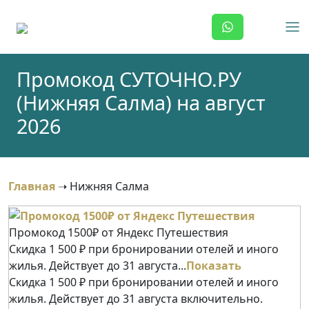
Skip
to
content
Промокод СУТОЧНО.РУ
(Нижняя Салма) на август
2026
Главная
➝
Нижняя Салма
Промокод 1500₽ от Яндекс Путешествия
Скидка 1 500 ₽ при бронировании отелей и иного
жилья. Действует до 31 августа...
Показать
Скидка 1 500 ₽ при бронировании отелей и иного
жилья. Действует до 31 августа включительно.