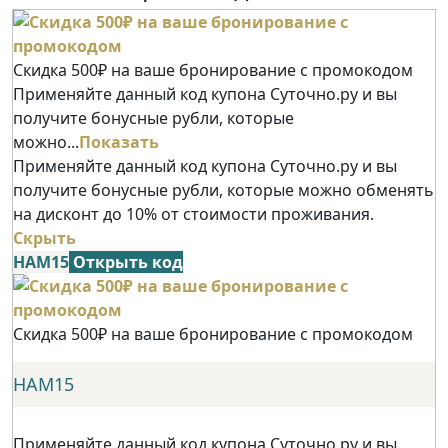
Скидка 500₽ на ваше бронирование с промокодом
Применяйте данный код купона Суточно.ру и вы
получите бонусные рубли, которые
можно...
Показать
Применяйте данный код купона Суточно.ру и вы
получите бонусные рубли, которые можно обменять
на дисконт до 10% от стоимости проживания.
Скрыть
НАМ15
Открыть код
Скидка 500₽ на ваше бронирование с промокодом
НАМ15
Применяйте данный код купона Суточно.ру и вы