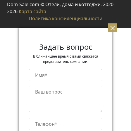
Dom-Sale.com © Отели, дома и коттеджи. 2020-
2026
Карта сайта
Политика конфиденциальности
Задать вопрос
В ближайшее время с вами свяжется
представитель компании.