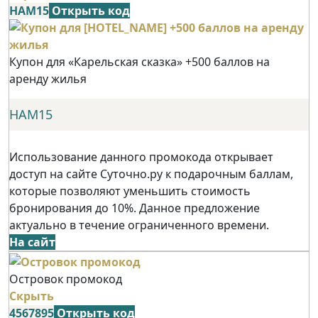
НАМ15
Открыть код
Купон для «Карельская сказка» +500 баллов на
аренду жилья
НАМ15
Использование данного промокода открывает
доступ на сайте Суточно.ру к подарочным баллам,
которые позволяют уменьшить стоимость
бронирования до 10%. Данное предложение
актуально в течение ограниченного времени.
На сайт
Островок промокод
Скрыть
4567895
Открыть код