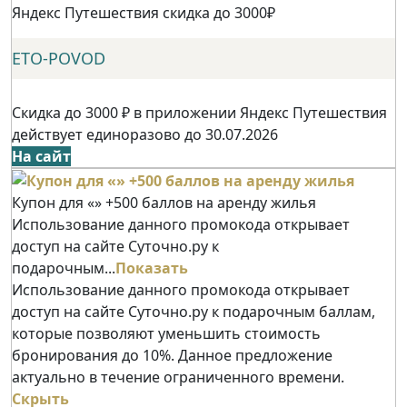
Яндекс Путешествия скидка до 3000₽
ETO-POVOD
Скидка до 3000 ₽ в приложении Яндекс Путешествия
действует единоразово до 30.07.2026
На сайт
Купон для «» +500 баллов на аренду жилья
Использование данного промокода открывает
доступ на сайте Суточно.ру к
подарочным...
Показать
Использование данного промокода открывает
доступ на сайте Суточно.ру к подарочным баллам,
которые позволяют уменьшить стоимость
бронирования до 10%. Данное предложение
актуально в течение ограниченного времени.
Скрыть