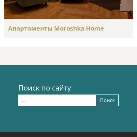
Апартаменты Moroshka Home
Поиск по сайту
Найти:
Поиск