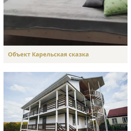
Объект Карельская сказка