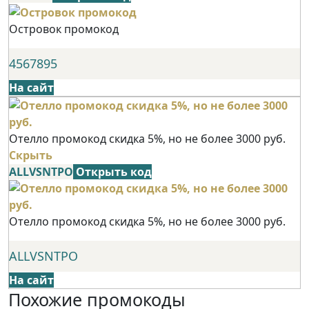
Островок промокод
4567895
На сайт
Отелло промокод скидка 5%, но не более 3000 руб.
Скрыть
ALLVSNTPO
Открыть код
Отелло промокод скидка 5%, но не более 3000 руб.
ALLVSNTPO
На сайт
Похожие промокоды