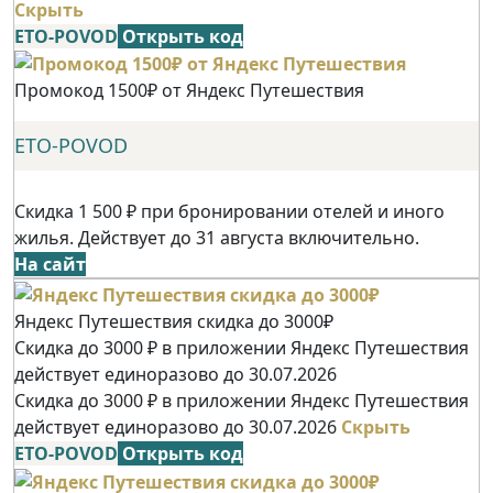
Скрыть
ETO-POVOD
Открыть код
Промокод 1500₽ от Яндекс Путешествия
ETO-POVOD
Скидка 1 500 ₽ при бронировании отелей и иного
жилья. Действует до 31 августа включительно.
На сайт
Яндекс Путешествия скидка до 3000₽
Скидка до 3000 ₽ в приложении Яндекс Путешествия
действует единоразово до 30.07.2026
Скидка до 3000 ₽ в приложении Яндекс Путешествия
действует единоразово до 30.07.2026
Скрыть
ETO-POVOD
Открыть код