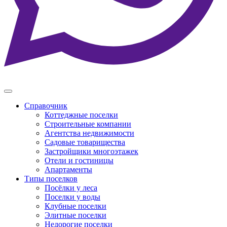
Справочник
Коттеджные поселки
Строительные компании
Агентства недвижимости
Садовые товарищества
Застройщики многоэтажек
Отели и гостиницы
Апартаменты
Типы поселков
Посёлки у леса
Поселки у воды
Клубные поселки
Элитные поселки
Недорогие поселки