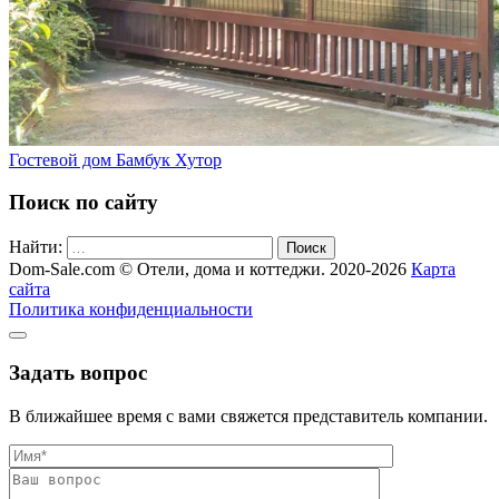
Гостевой дом Бамбук Хутор
Поиск по сайту
Найти:
Поиск
Dom-Sale.com © Отели, дома и коттеджи. 2020-2026
Карта
сайта
Политика конфиденциальности
Задать вопрос
В ближайшее время с вами свяжется представитель компании.