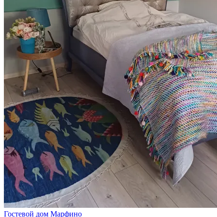
Гостевой дом Марфино