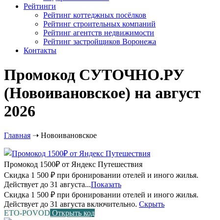
Рейтинги
Рейтинг коттеджных посёлков
Рейтинг строительных компаний
Рейтинг агентств недвижимости
Рейтинг застройщиков Воронежа
Контакты
Промокод СУТОЧНО.РУ
(Новоивановское) на август
2026
Главная
➝
Новоивановское
Промокод 1500₽ от Яндекс Путешествия
Скидка 1 500 ₽ при бронировании отелей и иного жилья.
Действует до 31 августа...
Показать
Скидка 1 500 ₽ при бронировании отелей и иного жилья.
Действует до 31 августа включительно.
Скрыть
ETO-POVOD
Открыть код