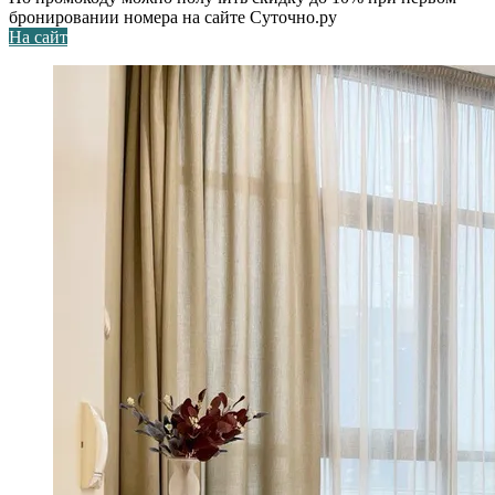
бронировании номера на сайте Суточно.ру
На сайт