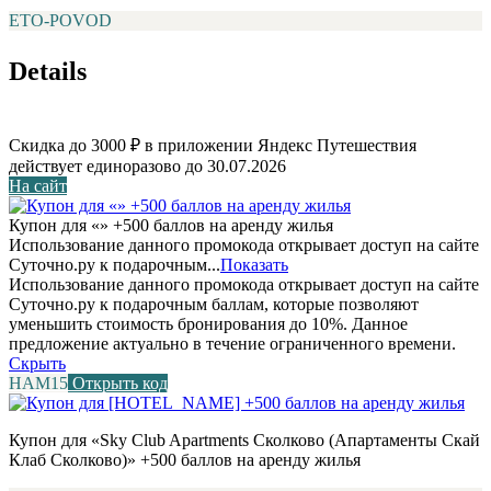
ETO-POVOD
Details
Скидка до 3000 ₽ в приложении Яндекс Путешествия
действует единоразово до 30.07.2026
На сайт
Купон для «» +500 баллов на аренду жилья
Использование данного промокода открывает доступ на сайте
Суточно.ру к подарочным...
Показать
Использование данного промокода открывает доступ на сайте
Суточно.ру к подарочным баллам, которые позволяют
уменьшить стоимость бронирования до 10%. Данное
предложение актуально в течение ограниченного времени.
Скрыть
НАМ15
Открыть код
Купон для «Sky Club Apartments Сколково (Апартаменты Скай
Клаб Сколково)» +500 баллов на аренду жилья