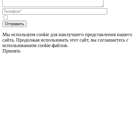
Мы используем cookie для наилучшего представления нашего
сайта. Продолжая использовать этот сайт, вы соглашаетесь с
использованием cookie-файлов.
Принять