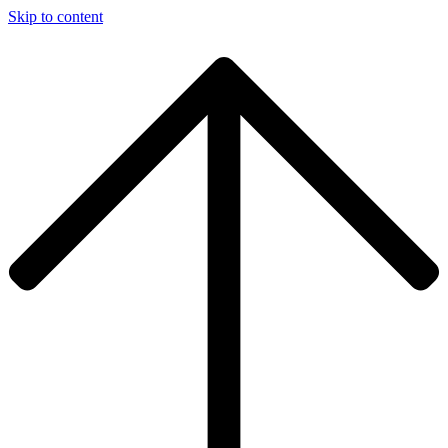
Skip to content