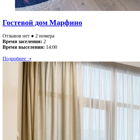
Гостевой дом Марфино
Отзывов нет
● 2 номера
Время заселения:
2
Время выселения:
14:00
Подробнее ➝