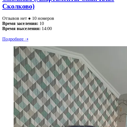
Сколково)
Отзывов нет
● 10 номеров
Время заселения:
10
Время выселения:
14:00
Подробнее ➝