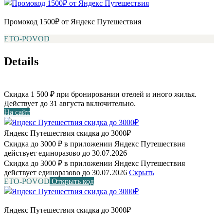
Промокод 1500₽ от Яндекс Путешествия
ETO-POVOD
Details
Скидка 1 500 ₽ при бронировании отелей и иного жилья.
Действует до 31 августа включительно.
На сайт
Яндекс Путешествия скидка до 3000₽
Скидка до 3000 ₽ в приложении Яндекс Путешествия
действует единоразово до 30.07.2026
Скидка до 3000 ₽ в приложении Яндекс Путешествия
действует единоразово до 30.07.2026
Скрыть
ETO-POVOD
Открыть код
Яндекс Путешествия скидка до 3000₽