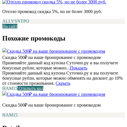
Отелло промокод скидка 5%, но не более 3000 руб.
ALLVSNTPO
На сайт
Похожие промокоды
Скидка 500₽ на ваше бронирование с промокодом
Применяйте данный код купона Суточно.ру и вы получите
бонусные рубли, которые можно...
Показать
Применяйте данный код купона Суточно.ру и вы получите
бонусные рубли, которые можно обменять на дисконт до 10%
от стоимости проживания.
Скрыть
НАМ15
Открыть код
Скидка 500₽ на ваше бронирование с промокодом
НАМ15