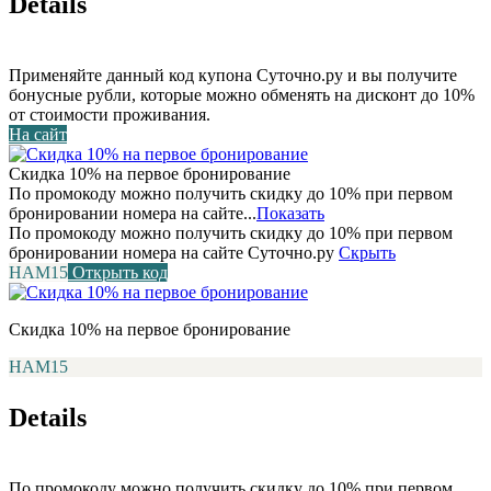
Details
Применяйте данный код купона Суточно.ру и вы получите
бонусные рубли, которые можно обменять на дисконт до 10%
от стоимости проживания.
На сайт
Скидка 10% на первое бронирование
По промокоду можно получить скидку до 10% при первом
бронировании номера на сайте...
Показать
По промокоду можно получить скидку до 10% при первом
бронировании номера на сайте Суточно.ру
Скрыть
НАМ15
Открыть код
Скидка 10% на первое бронирование
НАМ15
Details
По промокоду можно получить скидку до 10% при первом