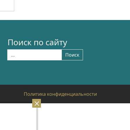
Поиск по сайту
Найти:
Поиск
Политика конфиденциальности