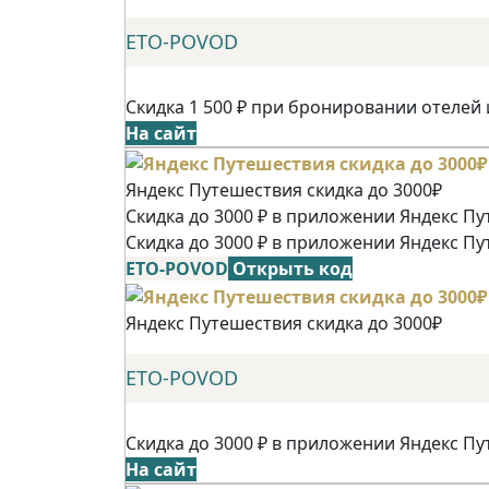
ETO-POVOD
Скидка 1 500 ₽ при бронировании отелей 
На сайт
Яндекс Путешествия скидка до 3000₽
Скидка до 3000 ₽ в приложении Яндекс Пу
Скидка до 3000 ₽ в приложении Яндекс Пу
ETO-POVOD
Открыть код
Яндекс Путешествия скидка до 3000₽
ETO-POVOD
Скидка до 3000 ₽ в приложении Яндекс Пу
На сайт