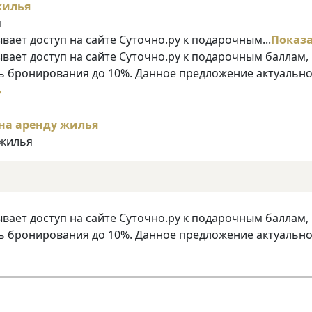
я
ает доступ на сайте Суточно.ру к подарочным...
Показ
ает доступ на сайте Суточно.ру к подарочным баллам,
 бронирования до 10%. Данное предложение актуально
ь
 жилья
ает доступ на сайте Суточно.ру к подарочным баллам,
 бронирования до 10%. Данное предложение актуально