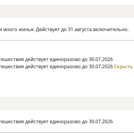
и иного жилья. Действует до 31 августа включительно.
тешествия действует единоразово до 30.07.2026
тешествия действует единоразово до 30.07.2026
Скрыть
тешествия действует единоразово до 30.07.2026