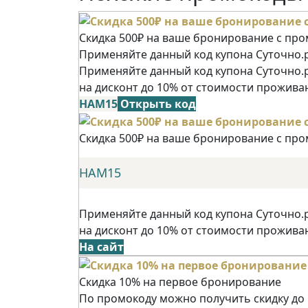
Скидка 500₽ на ваше бронирование с пр
Применяйте данный код купона Суточно.р
Применяйте данный код купона Суточно.
на дисконт до 10% от стоимости прожива
НАМ15
Открыть код
Скидка 500₽ на ваше бронирование с пр
НАМ15
Применяйте данный код купона Суточно.
на дисконт до 10% от стоимости прожива
На сайт
Скидка 10% на первое бронирование
По промокоду можно получить скидку до 