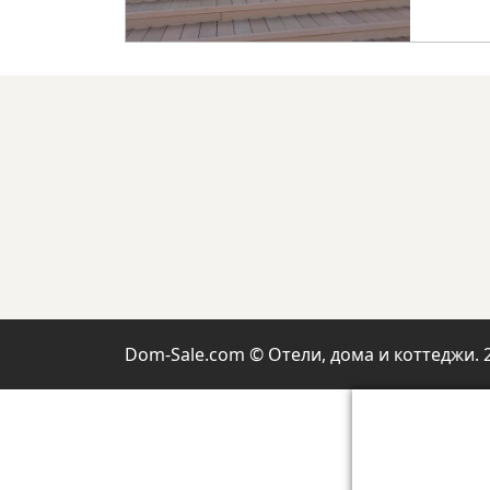
Dom-Sale.com © Отели, дома и коттеджи. 