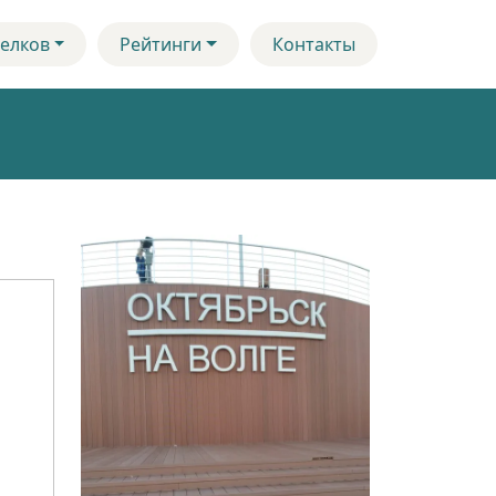
елков
Рейтинги
Контакты