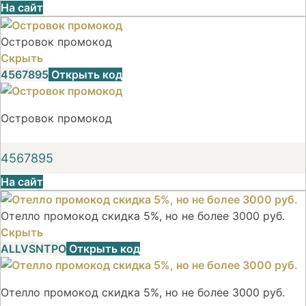
На сайт
Островок промокод
Скрыть
4567895
Открыть код
Островок промокод
4567895
На сайт
Отелло промокод скидка 5%, но не более 3000 руб.
Скрыть
ALLVSNTPO
Открыть код
Отелло промокод скидка 5%, но не более 3000 руб.