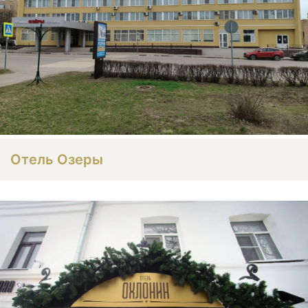
Отель Озеры