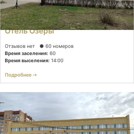
Отель Озеры
Отзывов нет
● 60 номеров
Время заселения:
60
Время выселения:
14:00
Подробнее ➝