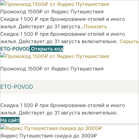
Промокод 1500₽ от Яндекс Путешествия
Скидка 1 500 ₽ при бронировании отелей и иного
жилья. Действует до 31 августа...
Показать
Скидка 1 500 ₽ при бронировании отелей и иного
жилья. Действует до 31 августа включительно.
Скрыть
ETO-POVOD
Открыть код
Промокод 1500₽ от Яндекс Путешествия
ETO-POVOD
Скидка 1 500 ₽ при бронировании отелей и иного
жилья. Действует до 31 августа включительно.
На сайт
Яндекс Путешествия скидка до 3000₽