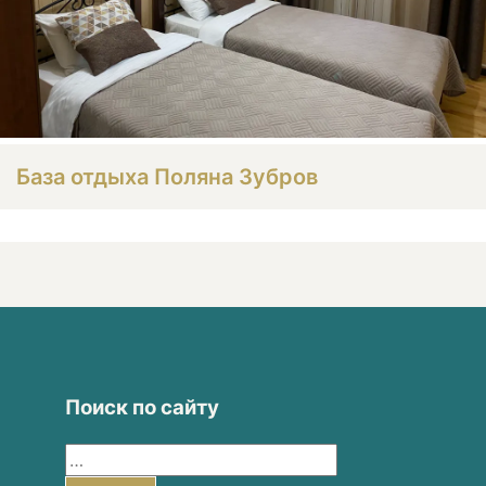
База отдыха Поляна Зубров
Поиск по сайту
Найти: