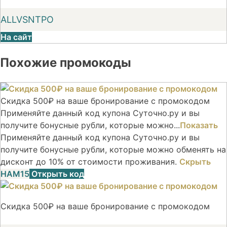
ALLVSNTPO
На сайт
Похожие промокоды
Скидка 500₽ на ваше бронирование с промокодом
Применяйте данный код купона Суточно.ру и вы
получите бонусные рубли, которые можно...
Показать
Применяйте данный код купона Суточно.ру и вы
получите бонусные рубли, которые можно обменять на
дисконт до 10% от стоимости проживания.
Скрыть
НАМ15
Открыть код
Скидка 500₽ на ваше бронирование с промокодом