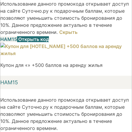
Использование данного промокода открывает доступ
на сайте Суточно.ру к подарочным баллам, которые
позволяют уменьшить стоимость бронирования до
10%. Данное предложение актуально в течение
ограниченного времени.
Скрыть
НАМ15
Открыть код
Купон для «» +500 баллов на аренду жилья
НАМ15
Использование данного промокода открывает доступ
на сайте Суточно.ру к подарочным баллам, которые
позволяют уменьшить стоимость бронирования до
10%. Данное предложение актуально в течение
ограниченного времени.