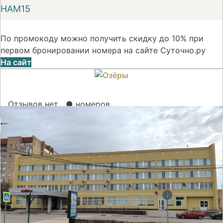
НАМ15
По промокоду можно получить скидку до 10% при
первом бронировании номера на сайте Суточно.ру
На сайт
Отзывов нет
● номеров