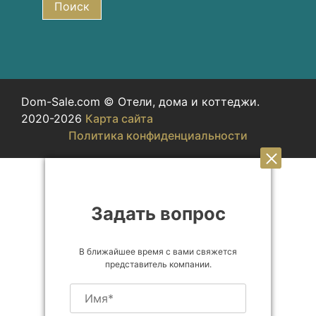
Поиск
Dom-Sale.com © Отели, дома и коттеджи.
2020-2026
Карта сайта
Политика конфиденциальности
Задать вопрос
В ближайшее время с вами свяжется
представитель компании.