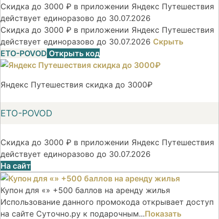
Скидка до 3000 ₽ в приложении Яндекс Путешествия
действует единоразово до 30.07.2026
Скидка до 3000 ₽ в приложении Яндекс Путешествия
действует единоразово до 30.07.2026
Скрыть
ETO-POVOD
Открыть код
Яндекс Путешествия скидка до 3000₽
ETO-POVOD
Скидка до 3000 ₽ в приложении Яндекс Путешествия
действует единоразово до 30.07.2026
На сайт
Купон для «» +500 баллов на аренду жилья
Использование данного промокода открывает доступ
на сайте Суточно.ру к подарочным...
Показать