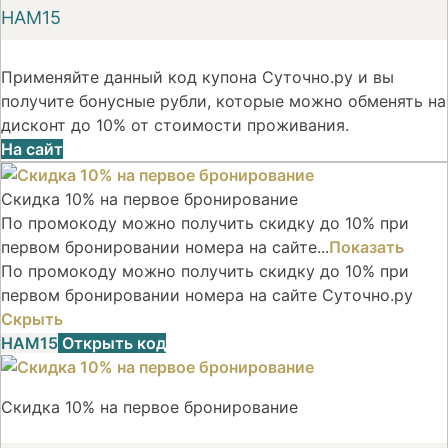
НАМ15
Применяйте данный код купона Суточно.ру и вы
получите бонусные рубли, которые можно обменять на
дисконт до 10% от стоимости проживания.
На сайт
Скидка 10% на первое бронирование
По промокоду можно получить скидку до 10% при
первом бронировании номера на сайте...
Показать
По промокоду можно получить скидку до 10% при
первом бронировании номера на сайте Суточно.ру
Скрыть
НАМ15
Открыть код
Скидка 10% на первое бронирование