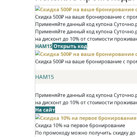
Скидка 500₽ на ваше бронирование с пр
Применяйте данный код купона Суточно.р
Применяйте данный код купона Суточно.
на дисконт до 10% от стоимости прожива
НАМ15
Открыть код
Скидка 500₽ на ваше бронирование с пр
НАМ15
Применяйте данный код купона Суточно.
на дисконт до 10% от стоимости прожива
На сайт
Скидка 10% на первое бронирование
По промокоду можно получить скидку до 