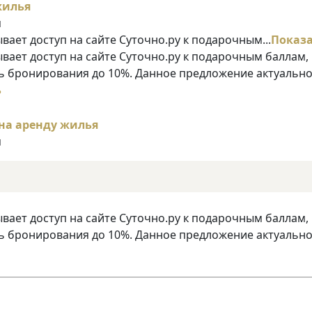
я
ает доступ на сайте Суточно.ру к подарочным...
Показ
ает доступ на сайте Суточно.ру к подарочным баллам,
 бронирования до 10%. Данное предложение актуально
ь
я
ает доступ на сайте Суточно.ру к подарочным баллам,
 бронирования до 10%. Данное предложение актуально