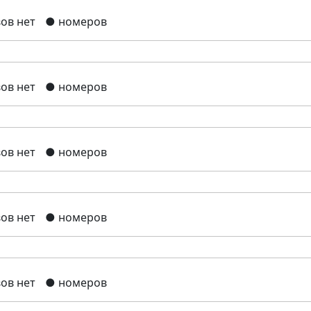
ов нет
● номеров
ов нет
● номеров
ов нет
● номеров
ов нет
● номеров
ов нет
● номеров