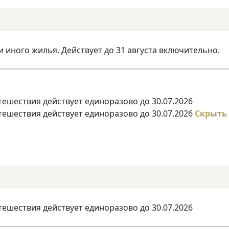
и иного жилья. Действует до 31 августа включительно.
тешествия действует единоразово до 30.07.2026
тешествия действует единоразово до 30.07.2026
Скрыть
тешествия действует единоразово до 30.07.2026