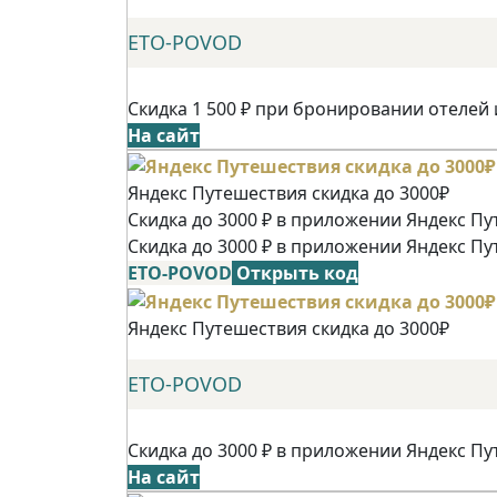
ETO-POVOD
Скидка 1 500 ₽ при бронировании отелей 
На сайт
Яндекс Путешествия скидка до 3000₽
Скидка до 3000 ₽ в приложении Яндекс Пу
Скидка до 3000 ₽ в приложении Яндекс Пу
ETO-POVOD
Открыть код
Яндекс Путешествия скидка до 3000₽
ETO-POVOD
Скидка до 3000 ₽ в приложении Яндекс Пу
На сайт