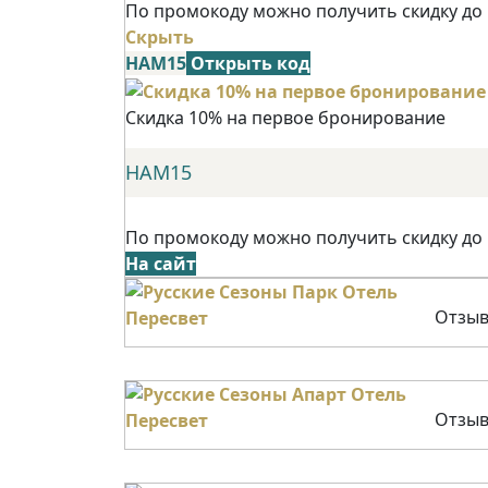
По промокоду можно получить скидку до
Скрыть
НАМ15
Открыть код
Скидка 10% на первое бронирование
НАМ15
По промокоду можно получить скидку до
На сайт
Отзыв
Отзыв