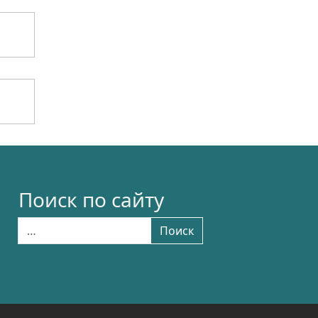
Поиск по сайту
Найти:
Поиск