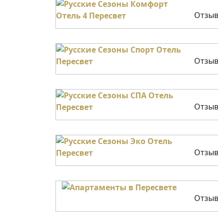
Отзыв
Отзыв
Отзыв
Отзыв
Отзыв