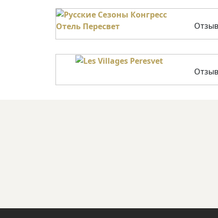
Отзыв
Отзыв