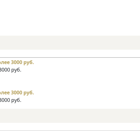
3000 руб.
3000 руб.