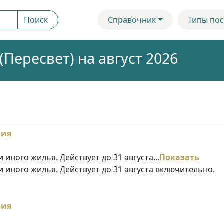
Поиск
Справочник
Типы пос
Пересвет) на август 2026
 иного жилья. Действует до 31 августа...
Показать
и иного жилья. Действует до 31 августа включительно.