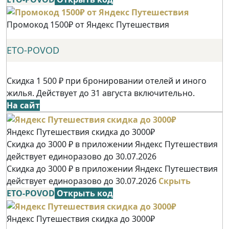
Промокод 1500₽ от Яндекс Путешествия
ETO-POVOD
Скидка 1 500 ₽ при бронировании отелей и иного
жилья. Действует до 31 августа включительно.
На сайт
Яндекс Путешествия скидка до 3000₽
Скидка до 3000 ₽ в приложении Яндекс Путешествия
действует единоразово до 30.07.2026
Скидка до 3000 ₽ в приложении Яндекс Путешествия
действует единоразово до 30.07.2026
Скрыть
ETO-POVOD
Открыть код
Яндекс Путешествия скидка до 3000₽