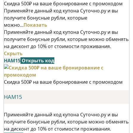
Скидка 500₽ на ваше бронирование с промокодом
Применяйте данный код купона Суточно.ру и вы
получите бонусные рубли, которые
можно...
Показать
Применяйте данный код купона Суточно.ру и вы
получите бонусные рубли, которые можно обменять
на дисконт до 10% от стоимости проживания.
Скрыть
НАМ15
Открыть код
Скидка 500₽ на ваше бронирование с промокодом
НАМ15
Применяйте данный код купона Суточно.ру и вы
получите бонусные рубли, которые можно обменять
на дисконт до 10% от стоимости проживания.