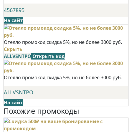
4567895
На сайт
Отелло промокод скидка 5%, но не более 3000 руб.
Скрыть
ALLVSNTPO
Открыть код
Отелло промокод скидка 5%, но не более 3000 руб.
ALLVSNTPO
На сайт
Похожие промокоды