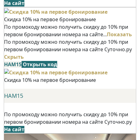
На сайт
Скидка 10% на первое бронирование
По промокоду можно получить скидку до 10% при
первом бронировании номера на сайте...
Показать
По промокоду можно получить скидку до 10% при
первом бронировании номера на сайте Суточно.ру
Скрыть
НАМ15
Открыть код
Скидка 10% на первое бронирование
НАМ15
По промокоду можно получить скидку до 10% при
первом бронировании номера на сайте Суточно.ру
На сайт