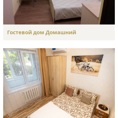
Гостевой дом Домашний