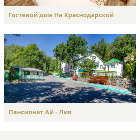
Гостевой дом На Краснодарской
Пансионат Ай - Лия