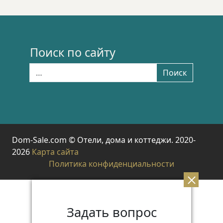
Поиск по сайту
Найти:
Поиск
Dom-Sale.com © Отели, дома и коттеджи. 2020-
2026
Карта сайта
Политика конфиденциальности
Задать вопрос