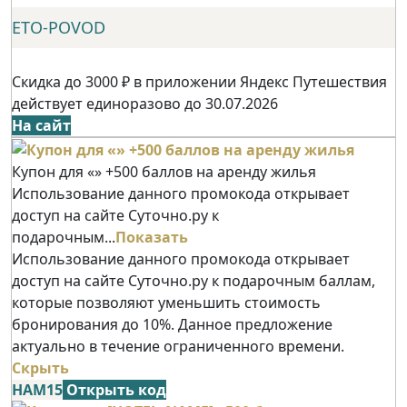
ETO-POVOD
Скидка до 3000 ₽ в приложении Яндекс Путешествия
действует единоразово до 30.07.2026
На сайт
Купон для «» +500 баллов на аренду жилья
Использование данного промокода открывает
доступ на сайте Суточно.ру к
подарочным...
Показать
Использование данного промокода открывает
доступ на сайте Суточно.ру к подарочным баллам,
которые позволяют уменьшить стоимость
бронирования до 10%. Данное предложение
актуально в течение ограниченного времени.
Скрыть
НАМ15
Открыть код