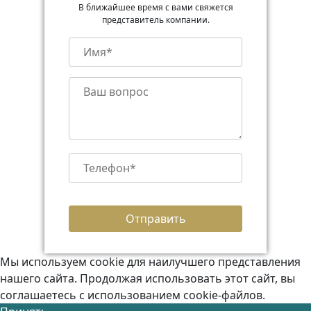
В ближайшее время с вами свяжется
представитель компании.
Мы используем cookie для наилучшего представления
нашего сайта. Продолжая использовать этот сайт, вы
соглашаетесь с использованием cookie-файлов.