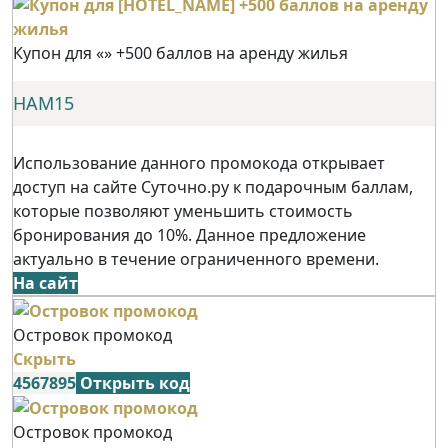
Купон для «» +500 баллов на аренду жилья
НАМ15
Использование данного промокода открывает
доступ на сайте Суточно.ру к подарочным баллам,
которые позволяют уменьшить стоимость
бронирования до 10%. Данное предложение
актуально в течение ограниченного времени.
На сайт
Островок промокод
Скрыть
4567895
Открыть код
Островок промокод