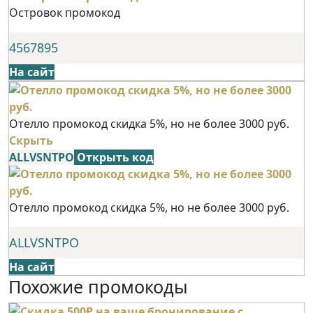
Островок промокод
4567895
На сайт
Отелло промокод скидка 5%, но не более 3000 руб.
Скрыть
ALLVSNTPO
Открыть код
Отелло промокод скидка 5%, но не более 3000 руб.
ALLVSNTPO
На сайт
Похожие промокоды