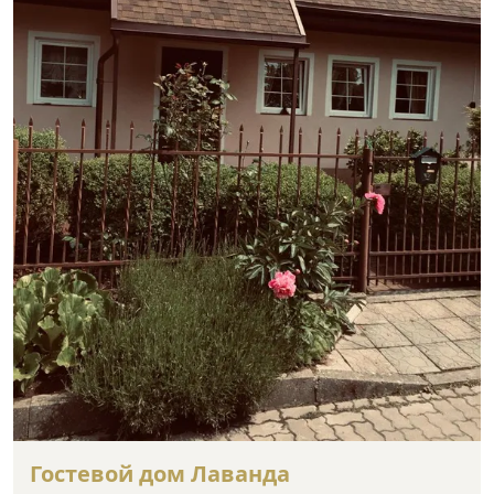
Гостевой дом Лаванда