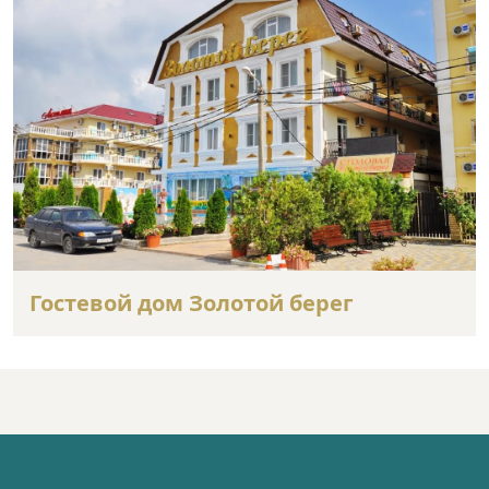
Гостевой дом Золотой берег