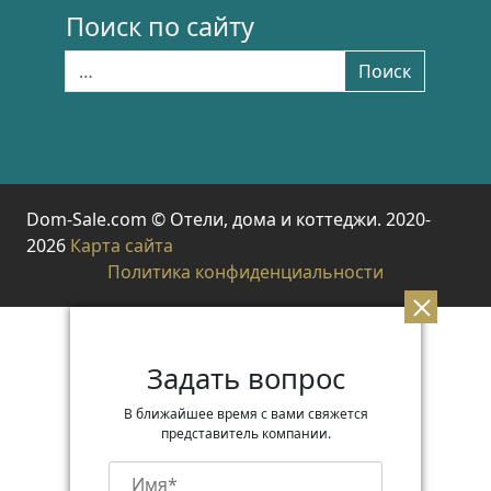
Поиск по сайту
Найти:
Поиск
Dom-Sale.com © Отели, дома и коттеджи. 2020-
2026
Карта сайта
Политика конфиденциальности
Задать вопрос
В ближайшее время с вами свяжется
представитель компании.