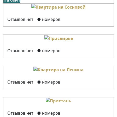
Отзывов нет
● номеров
Отзывов нет
● номеров
Отзывов нет
● номеров
Отзывов нет
● номеров