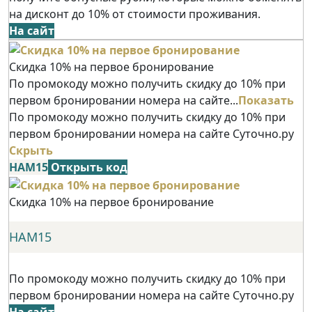
на дисконт до 10% от стоимости проживания.
На сайт
Скидка 10% на первое бронирование
По промокоду можно получить скидку до 10% при
первом бронировании номера на сайте...
Показать
По промокоду можно получить скидку до 10% при
первом бронировании номера на сайте Суточно.ру
Скрыть
НАМ15
Открыть код
Скидка 10% на первое бронирование
НАМ15
По промокоду можно получить скидку до 10% при
первом бронировании номера на сайте Суточно.ру
На сайт