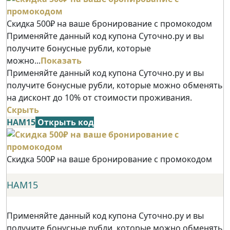
Скидка 500₽ на ваше бронирование с промокодом
Применяйте данный код купона Суточно.ру и вы
получите бонусные рубли, которые
можно...
Показать
Применяйте данный код купона Суточно.ру и вы
получите бонусные рубли, которые можно обменять
на дисконт до 10% от стоимости проживания.
Скрыть
НАМ15
Открыть код
Скидка 500₽ на ваше бронирование с промокодом
НАМ15
Применяйте данный код купона Суточно.ру и вы
получите бонусные рубли, которые можно обменять