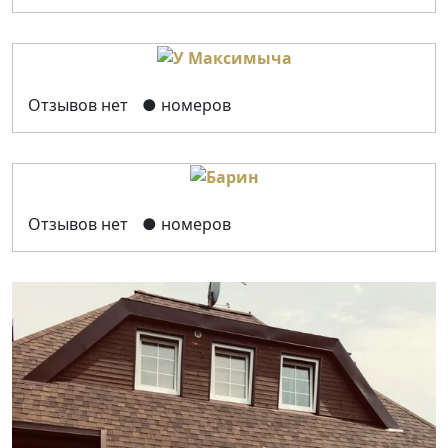
Отзывов нет
● номеров
Отзывов нет
● номеров