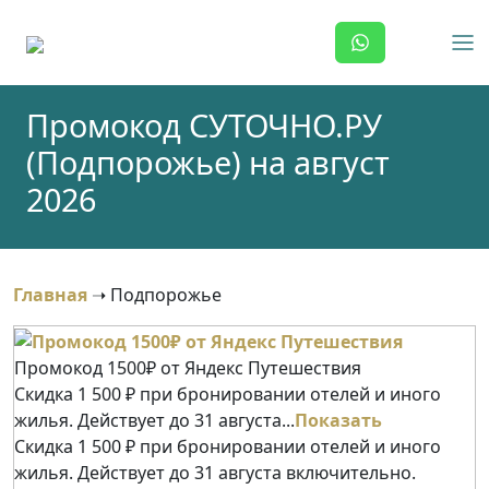
Skip
to
content
Промокод СУТОЧНО.РУ
(Подпорожье) на август
2026
Главная
➝
Подпорожье
Промокод 1500₽ от Яндекс Путешествия
Скидка 1 500 ₽ при бронировании отелей и иного
жилья. Действует до 31 августа...
Показать
Скидка 1 500 ₽ при бронировании отелей и иного
жилья. Действует до 31 августа включительно.