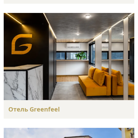
Отель Greenfeel