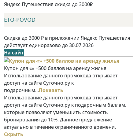
Яндекс Путешествия скидка до 3000₽
ETO-POVOD
Скидка до 3000 ₽ в приложении Яндекс Путешествия
действует единоразово до 30.07.2026
На сайт
Купон для «» +500 баллов на аренду жилья
Использование данного промокода открывает
доступ на сайте Суточно.ру к
подарочным...
Показать
Использование данного промокода открывает
доступ на сайте Суточно.ру к подарочным баллам,
которые позволяют уменьшить стоимость
бронирования до 10%. Данное предложение
актуально в течение ограниченного времени.
Скрыть