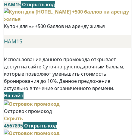
НАМ15
Открыть код
Купон для «» +500 баллов на аренду жилья
НАМ15
Использование данного промокода открывает
доступ на сайте Суточно.ру к подарочным баллам,
которые позволяют уменьшить стоимость
бронирования до 10%. Данное предложение
актуально в течение ограниченного времени.
На сайт
Островок промокод
Скрыть
4567895
Открыть код