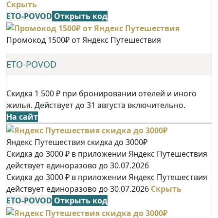
Скрыть
ETO-POVOD
Открыть код
Промокод 1500₽ от Яндекс Путешествия
ETO-POVOD
Скидка 1 500 ₽ при бронировании отелей и иного
жилья. Действует до 31 августа включительно.
На сайт
Яндекс Путешествия скидка до 3000₽
Скидка до 3000 ₽ в приложении Яндекс Путешествия
действует единоразово до 30.07.2026
Скидка до 3000 ₽ в приложении Яндекс Путешествия
действует единоразово до 30.07.2026
Скрыть
ETO-POVOD
Открыть код