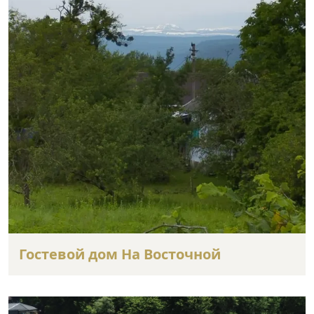
Гостевой дом На Восточной