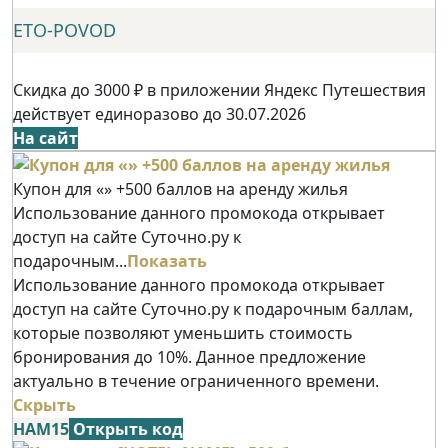
ETO-POVOD
Скидка до 3000 ₽ в приложении Яндекс Путешествия
действует единоразово до 30.07.2026
На сайт
Купон для «» +500 баллов на аренду жилья
Использование данного промокода открывает
доступ на сайте Суточно.ру к
подарочным...
Показать
Использование данного промокода открывает
доступ на сайте Суточно.ру к подарочным баллам,
которые позволяют уменьшить стоимость
бронирования до 10%. Данное предложение
актуально в течение ограниченного времени.
Скрыть
НАМ15
Открыть код