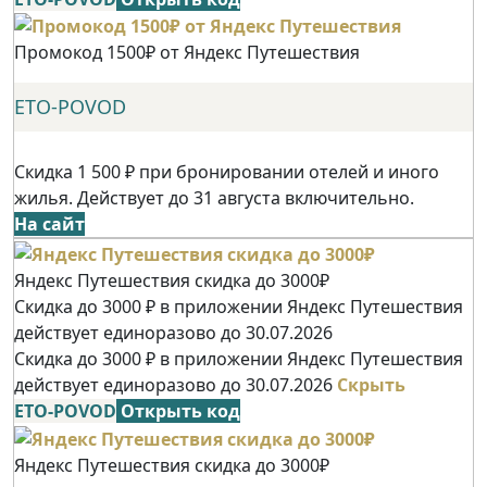
Промокод 1500₽ от Яндекс Путешествия
ETO-POVOD
Скидка 1 500 ₽ при бронировании отелей и иного
жилья. Действует до 31 августа включительно.
На сайт
Яндекс Путешествия скидка до 3000₽
Скидка до 3000 ₽ в приложении Яндекс Путешествия
действует единоразово до 30.07.2026
Скидка до 3000 ₽ в приложении Яндекс Путешествия
действует единоразово до 30.07.2026
Скрыть
ETO-POVOD
Открыть код
Яндекс Путешествия скидка до 3000₽