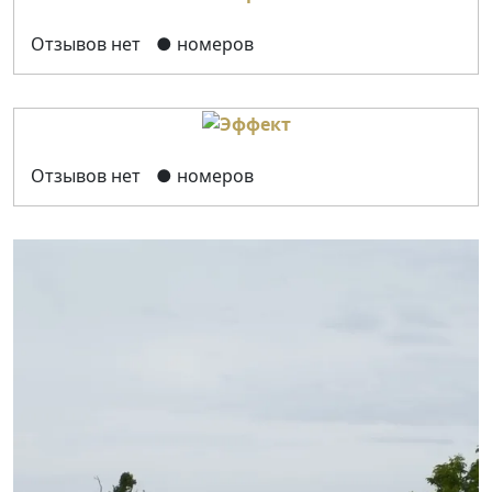
Отзывов нет
● номеров
Отзывов нет
● номеров