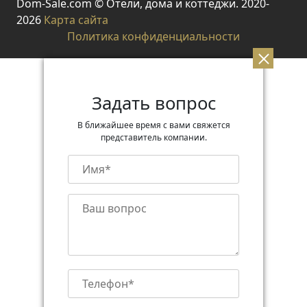
Dom-Sale.com © Отели, дома и коттеджи. 2020-
2026
Карта сайта
Политика конфиденциальности
Задать вопрос
В ближайшее время с вами свяжется
представитель компании.