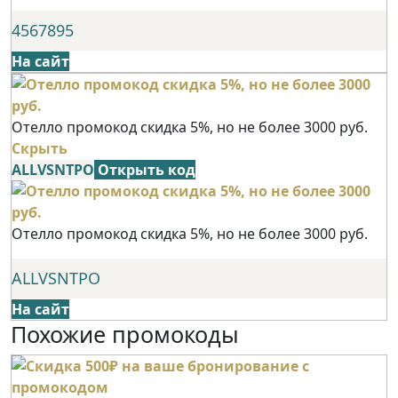
4567895
На сайт
Отелло промокод скидка 5%, но не более 3000 руб.
Скрыть
ALLVSNTPO
Открыть код
Отелло промокод скидка 5%, но не более 3000 руб.
ALLVSNTPO
На сайт
Похожие промокоды