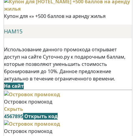
Купон для «» +500 баллов на аренду жилья
НАМ15
Использование данного промокода открывает
доступ на сайте Суточно.ру к подарочным баллам,
которые позволяют уменьшить стоимость
бронирования до 10%. Данное предложение
актуально в течение ограниченного времени.
На сайт
Островок промокод
Скрыть
4567895
Открыть код
Островок промокод