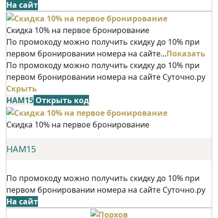
На сайт
Скидка 10% на первое бронирование
По промокоду можно получить скидку до 10% при
первом бронировании номера на сайте...
Показать
По промокоду можно получить скидку до 10% при
первом бронировании номера на сайте Суточно.ру
Скрыть
НАМ15
Открыть код
Скидка 10% на первое бронирование
НАМ15
По промокоду можно получить скидку до 10% при
первом бронировании номера на сайте Суточно.ру
На сайт