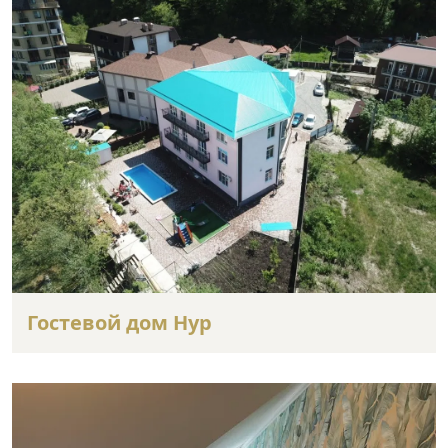
Гостевой дом Нур