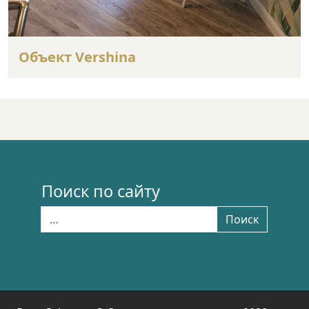
Объект Vershina
Поиск по сайту
Найти:
Поиск