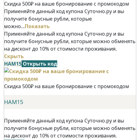
Скидка 500₽ на ваше бронирование с промокодом
Применяйте данный код купона Суточно.ру и вы
получите бонусные рубли, которые
можно...
Показать
Применяйте данный код купона Суточно.ру и вы
получите бонусные рубли, которые можно обменять
на дисконт до 10% от стоимости проживания.
Скрыть
НАМ15
Открыть код
Скидка 500₽ на ваше бронирование с промокодом
НАМ15
Применяйте данный код купона Суточно.ру и вы
получите бонусные рубли, которые можно обменять
на дисконт до 10% от стоимости проживания.