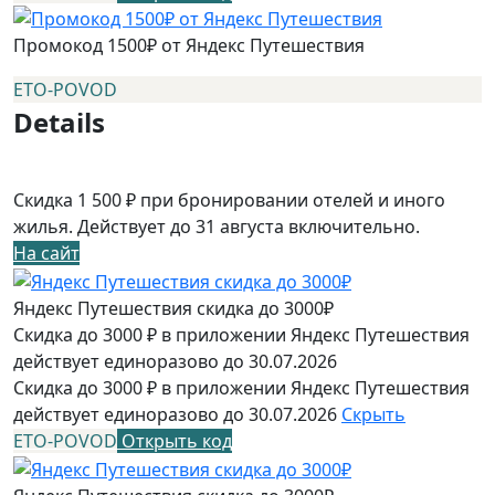
Промокод 1500₽ от Яндекс Путешествия
ETO-POVOD
Details
Скидка 1 500 ₽ при бронировании отелей и иного
жилья. Действует до 31 августа включительно.
На сайт
Яндекс Путешествия скидка до 3000₽
Скидка до 3000 ₽ в приложении Яндекс Путешествия
действует единоразово до 30.07.2026
Скидка до 3000 ₽ в приложении Яндекс Путешествия
действует единоразово до 30.07.2026
Скрыть
ETO-POVOD
Открыть код