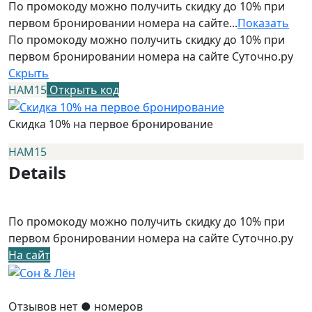
По промокоду можно получить скидку до 10% при
первом бронировании номера на сайте...
Показать
По промокоду можно получить скидку до 10% при
первом бронировании номера на сайте Суточно.ру
Скрыть
НАМ15
Открыть код
Скидка 10% на первое бронирование
НАМ15
Details
По промокоду можно получить скидку до 10% при
первом бронировании номера на сайте Суточно.ру
На сайт
Отзывов нет
● номеров