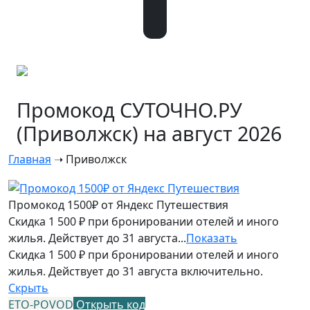
Промокод СУТОЧНО.РУ
(Приволжск) на август 2026
Главная
➝
Приволжск
Промокод 1500₽ от Яндекс Путешествия
Скидка 1 500 ₽ при бронировании отелей и иного
жилья. Действует до 31 августа...
Показать
Скидка 1 500 ₽ при бронировании отелей и иного
жилья. Действует до 31 августа включительно.
Скрыть
ETO-POVOD
Открыть код