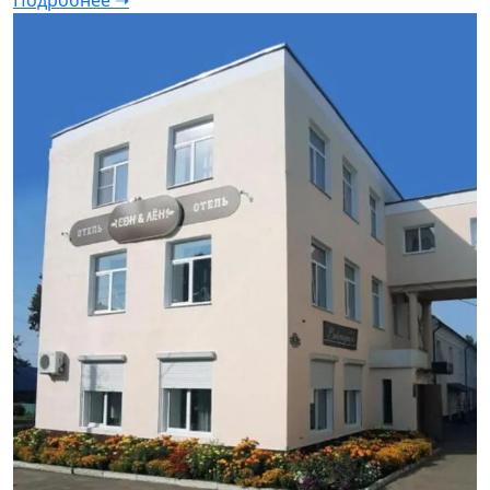
Подробнее ➝