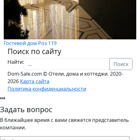
Гостевой дом Роз 119
Поиск по сайту
Найти:
Поиск
Dom-Sale.com © Отели, дома и коттеджи. 2020-
2026
Карта сайта
Политика конфиденциальности
Задать вопрос
В ближайшее время с вами свяжется представитель
компании.