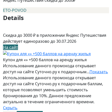
Яндекс Путешествия скидка до 3000₽
ETO-POVOD
Details
Скидка до 3000 ₽ в приложении Яндекс Путешествия
действует единоразово до 30.07.2026
На сайт
Купон для «» +500 баллов на аренду жилья
Использование данного промокода открывает
доступ на сайте Суточно.ру к подарочным...
Показать
Использование данного промокода открывает
доступ на сайте Суточно.ру к подарочным баллам,
которые позволяют уменьшить стоимость
бронирования до 10%. Данное предложение
актуально в течение ограниченного времени.
Скрыть