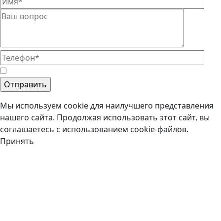
Мы используем cookie для наилучшего представления
нашего сайта. Продолжая использовать этот сайт, вы
соглашаетесь с использованием cookie-файлов.
Принять