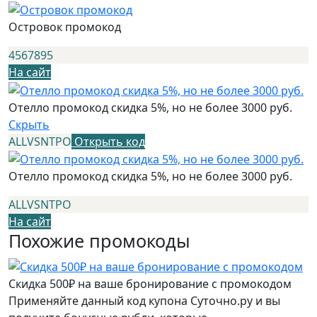
Островок промокод
4567895
На сайт
Отелло промокод скидка 5%, но не более 3000 руб.
Скрыть
ALLVSNTPO
Открыть код
Отелло промокод скидка 5%, но не более 3000 руб.
ALLVSNTPO
На сайт
Похожие промокоды
Скидка 500₽ на ваше бронирование с промокодом
Применяйте данный код купона Суточно.ру и вы