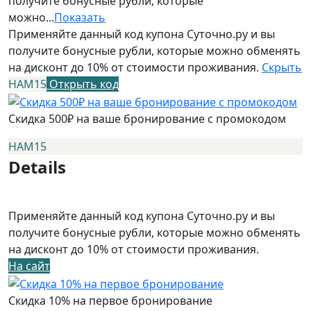
получите бонусные рубли, которые
можно...
Показать
Применяйте данный код купона Суточно.ру и вы
получите бонусные рубли, которые можно обменять
на дисконт до 10% от стоимости проживания.
Скрыть
НАМ15
Открыть код
Скидка 500₽ на ваше бронирование с промокодом
НАМ15
Details
Применяйте данный код купона Суточно.ру и вы
получите бонусные рубли, которые можно обменять
на дисконт до 10% от стоимости проживания.
На сайт
Скидка 10% на первое бронирование