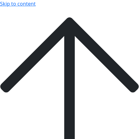
Skip to content