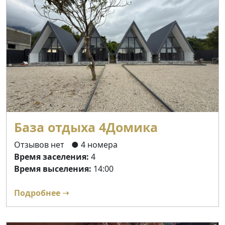
База отдыха 4Домика
Отзывов нет
● 4 номера
Время заселения:
4
Время выселения:
14:00
Подробнее ➝