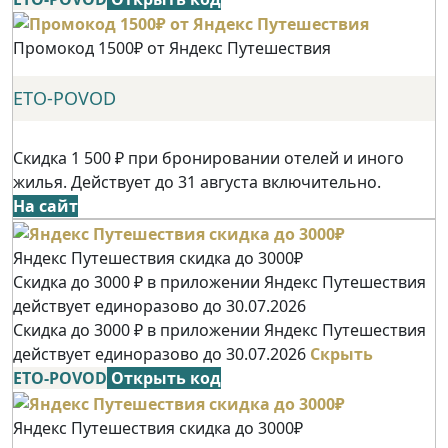
Промокод 1500₽ от Яндекс Путешествия
ETO-POVOD
Скидка 1 500 ₽ при бронировании отелей и иного
жилья. Действует до 31 августа включительно.
На сайт
Яндекс Путешествия скидка до 3000₽
Скидка до 3000 ₽ в приложении Яндекс Путешествия
действует единоразово до 30.07.2026
Скидка до 3000 ₽ в приложении Яндекс Путешествия
действует единоразово до 30.07.2026
Скрыть
ETO-POVOD
Открыть код
Яндекс Путешествия скидка до 3000₽