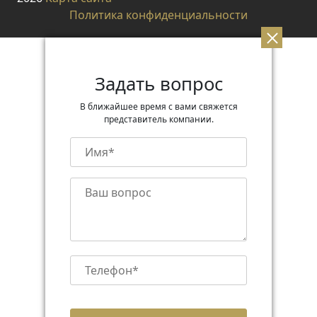
Политика конфиденциальности
Задать вопрос
В ближайшее время с вами свяжется
представитель компании.