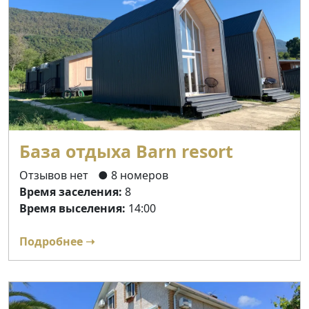
База отдыха Barn resort
Отзывов нет
● 8 номеров
Время заселения:
8
Время выселения:
14:00
Подробнее ➝