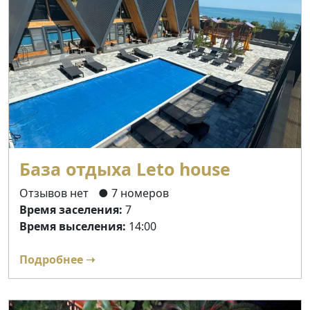
База отдыха Leto house
Отзывов нет
● 7 номеров
Время заселения:
7
Время выселения:
14:00
Подробнее ➝