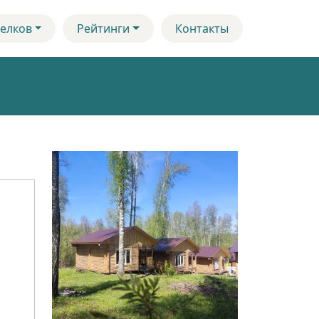
елков
Рейтинги
Контакты