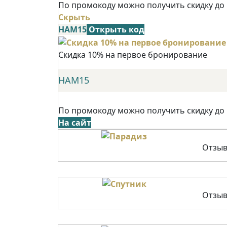
По промокоду можно получить скидку до
Скрыть
НАМ15
Открыть код
Скидка 10% на первое бронирование
НАМ15
По промокоду можно получить скидку до
На сайт
Отзыв
Отзыв