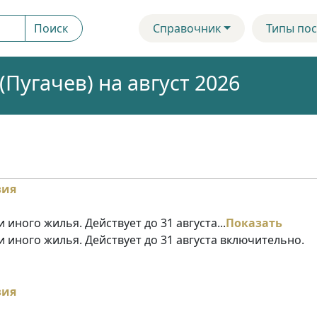
Поиск
Справочник
Типы пос
Пугачев) на август 2026
 иного жилья. Действует до 31 августа...
Показать
и иного жилья. Действует до 31 августа включительно.