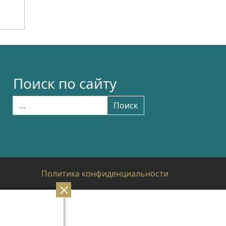
Поиск по сайту
Найти:
Поиск
Политика конфиденциальности