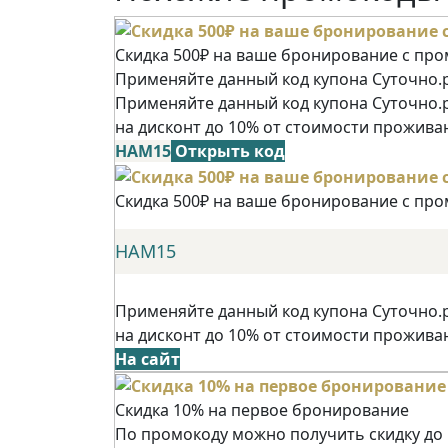
Скидка 500₽ на ваше бронирование с пр
Применяйте данный код купона Суточно.р
Применяйте данный код купона Суточно.
на дисконт до 10% от стоимости прожива
НАМ15
Открыть код
Скидка 500₽ на ваше бронирование с пр
НАМ15
Применяйте данный код купона Суточно.
на дисконт до 10% от стоимости прожива
На сайт
Скидка 10% на первое бронирование
По промокоду можно получить скидку до 