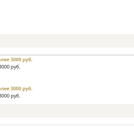
3000 руб.
3000 руб.