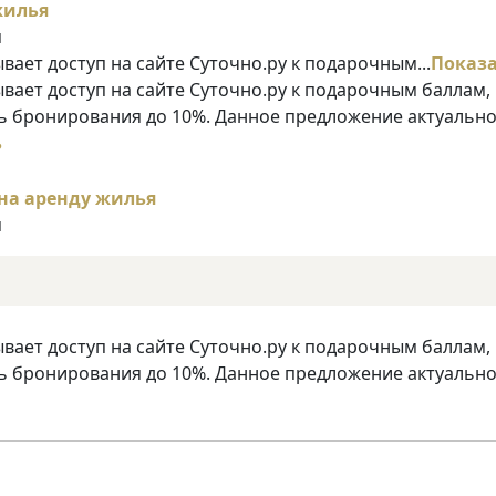
я
ает доступ на сайте Суточно.ру к подарочным...
Показ
ает доступ на сайте Суточно.ру к подарочным баллам,
 бронирования до 10%. Данное предложение актуально
ь
я
ает доступ на сайте Суточно.ру к подарочным баллам,
 бронирования до 10%. Данное предложение актуально