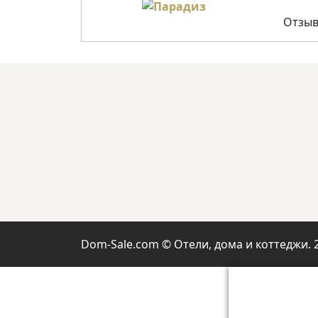
Отзыв
Dom-Sale.com © Отели, дома и коттеджи. 