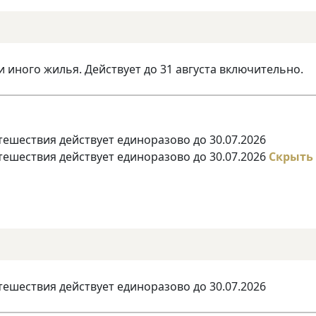
и иного жилья. Действует до 31 августа включительно.
тешествия действует единоразово до 30.07.2026
тешествия действует единоразово до 30.07.2026
Скрыть
тешествия действует единоразово до 30.07.2026