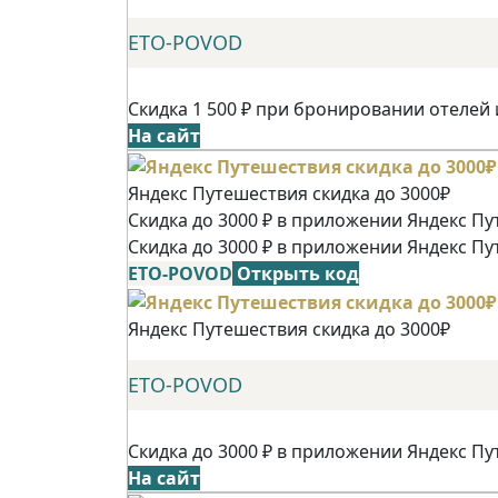
ETO-POVOD
Скидка 1 500 ₽ при бронировании отелей 
На сайт
Яндекс Путешествия скидка до 3000₽
Скидка до 3000 ₽ в приложении Яндекс Пу
Скидка до 3000 ₽ в приложении Яндекс Пу
ETO-POVOD
Открыть код
Яндекс Путешествия скидка до 3000₽
ETO-POVOD
Скидка до 3000 ₽ в приложении Яндекс Пу
На сайт