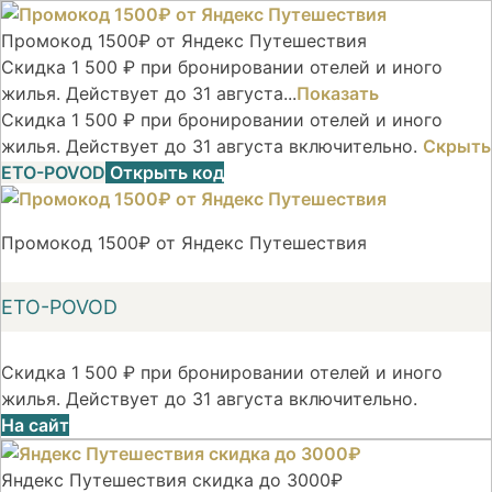
Промокод 1500₽ от Яндекс Путешествия
Скидка 1 500 ₽ при бронировании отелей и иного
жилья. Действует до 31 августа...
Показать
Скидка 1 500 ₽ при бронировании отелей и иного
жилья. Действует до 31 августа включительно.
Скрыть
ETO-POVOD
Открыть код
Промокод 1500₽ от Яндекс Путешествия
ETO-POVOD
Скидка 1 500 ₽ при бронировании отелей и иного
жилья. Действует до 31 августа включительно.
На сайт
Яндекс Путешествия скидка до 3000₽