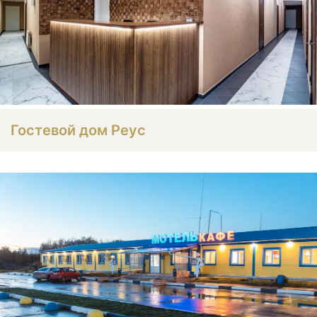
Гостевой дом Реус