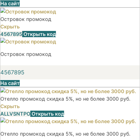
На сайт
Островок промокод
Скрыть
4567895
Открыть код
Островок промокод
4567895
На сайт
Отелло промокод скидка 5%, но не более 3000 руб.
Скрыть
ALLVSNTPO
Открыть код
Отелло промокод скидка 5%, но не более 3000 руб.