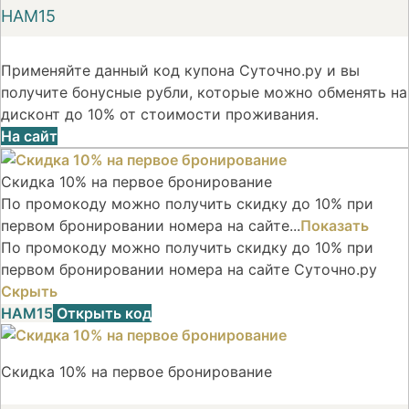
НАМ15
Применяйте данный код купона Суточно.ру и вы
получите бонусные рубли, которые можно обменять на
дисконт до 10% от стоимости проживания.
На сайт
Скидка 10% на первое бронирование
По промокоду можно получить скидку до 10% при
первом бронировании номера на сайте...
Показать
По промокоду можно получить скидку до 10% при
первом бронировании номера на сайте Суточно.ру
Скрыть
НАМ15
Открыть код
Скидка 10% на первое бронирование