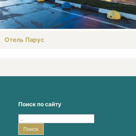
Отель Парус
Поиск по сайту
Найти:
Поиск