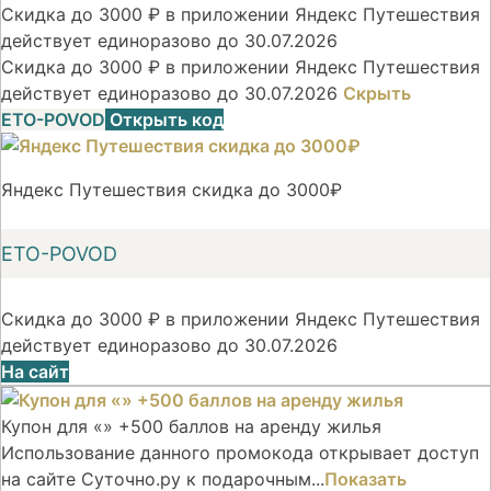
Скидка до 3000 ₽ в приложении Яндекс Путешествия
действует единоразово до 30.07.2026
Скидка до 3000 ₽ в приложении Яндекс Путешествия
действует единоразово до 30.07.2026
Скрыть
ETO-POVOD
Открыть код
Яндекс Путешествия скидка до 3000₽
ETO-POVOD
Скидка до 3000 ₽ в приложении Яндекс Путешествия
действует единоразово до 30.07.2026
На сайт
Купон для «» +500 баллов на аренду жилья
Использование данного промокода открывает доступ
на сайте Суточно.ру к подарочным...
Показать