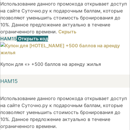
Использование данного промокода открывает доступ
на сайте Суточно.ру к подарочным баллам, которые
позволяют уменьшить стоимость бронирования до
10%. Данное предложение актуально в течение
ограниченного времени.
Скрыть
НАМ15
Открыть код
Купон для «» +500 баллов на аренду жилья
НАМ15
Использование данного промокода открывает доступ
на сайте Суточно.ру к подарочным баллам, которые
позволяют уменьшить стоимость бронирования до
10%. Данное предложение актуально в течение
ограниченного времени.