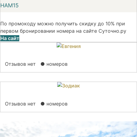
НАМ15
По промокоду можно получить скидку до 10% при
первом бронировании номера на сайте Суточно.ру
На сайт
Отзывов нет
● номеров
Отзывов нет
● номеров