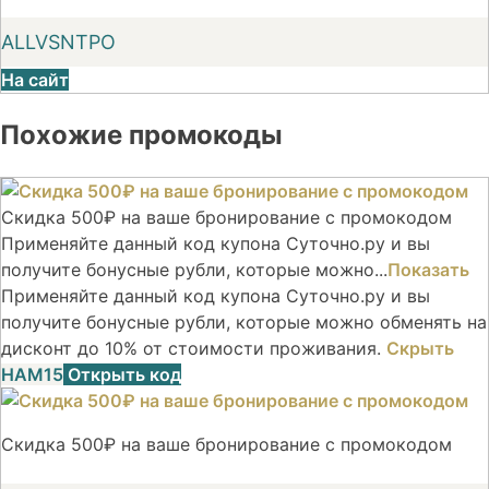
ALLVSNTPO
На сайт
Похожие промокоды
Скидка 500₽ на ваше бронирование с промокодом
Применяйте данный код купона Суточно.ру и вы
получите бонусные рубли, которые можно...
Показать
Применяйте данный код купона Суточно.ру и вы
получите бонусные рубли, которые можно обменять на
дисконт до 10% от стоимости проживания.
Скрыть
НАМ15
Открыть код
Скидка 500₽ на ваше бронирование с промокодом