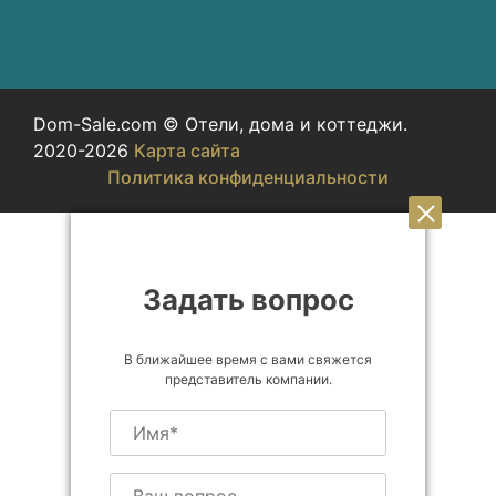
Dom-Sale.com © Отели, дома и коттеджи.
2020-2026
Карта сайта
Политика конфиденциальности
Задать вопрос
В ближайшее время с вами свяжется
представитель компании.