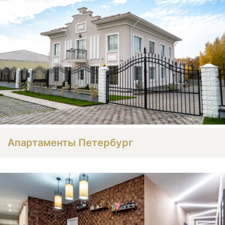
Апартаменты Петербург