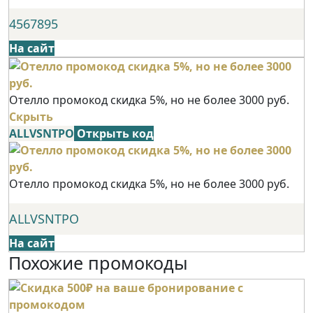
4567895
На сайт
Отелло промокод скидка 5%, но не более 3000 руб.
Скрыть
ALLVSNTPO
Открыть код
Отелло промокод скидка 5%, но не более 3000 руб.
ALLVSNTPO
На сайт
Похожие промокоды