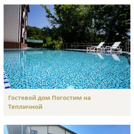
Гостевой дом Погостим на
Тепличной