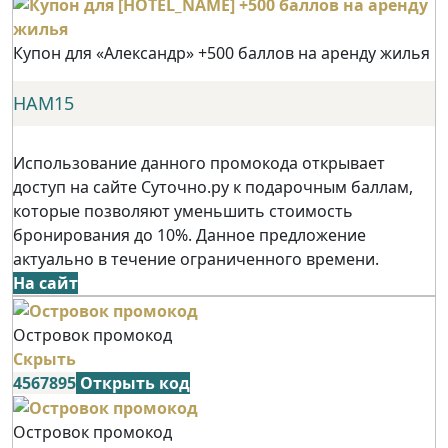
Купон для «Александр» +500 баллов на аренду жилья
НАМ15
Использование данного промокода открывает
доступ на сайте Суточно.ру к подарочным баллам,
которые позволяют уменьшить стоимость
бронирования до 10%. Данное предложение
актуально в течение ограниченного времени.
На сайт
Островок промокод
Скрыть
4567895
Открыть код
Островок промокод