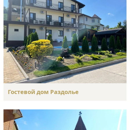
Гостевой дом Раздолье