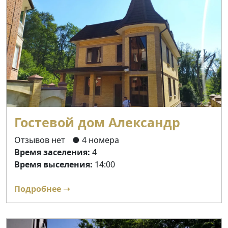
Гостевой дом Александр
Отзывов нет
● 4 номера
Время заселения:
4
Время выселения:
14:00
Подробнее ➝