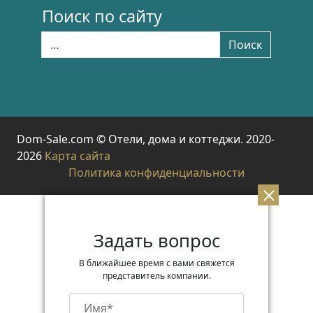
Поиск по сайту
Найти:
Поиск
Dom-Sale.com © Отели, дома и коттеджи. 2020-
2026
Карта сайта
Политика конфиденциальности
Задать вопрос
В ближайшее время с вами свяжется
представитель компании.