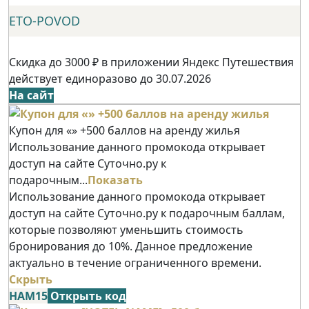
ETO-POVOD
Скидка до 3000 ₽ в приложении Яндекс Путешествия
действует единоразово до 30.07.2026
На сайт
Купон для «» +500 баллов на аренду жилья
Использование данного промокода открывает
доступ на сайте Суточно.ру к
подарочным...
Показать
Использование данного промокода открывает
доступ на сайте Суточно.ру к подарочным баллам,
которые позволяют уменьшить стоимость
бронирования до 10%. Данное предложение
актуально в течение ограниченного времени.
Скрыть
НАМ15
Открыть код