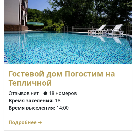
Гостевой дом Погостим на
Тепличной
Отзывов нет
● 18 номеров
Время заселения:
18
Время выселения:
14:00
Подробнее ➝