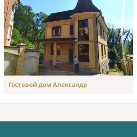
Гостевой дом Александр