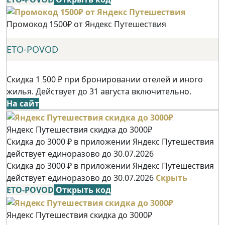
Промокод 1500₽ от Яндекс Путешествия
ETO-POVOD
Скидка 1 500 ₽ при бронировании отелей и иного
жилья. Действует до 31 августа включительно.
На сайт
Яндекс Путешествия скидка до 3000₽
Скидка до 3000 ₽ в приложении Яндекс Путешествия
действует единоразово до 30.07.2026
Скидка до 3000 ₽ в приложении Яндекс Путешествия
действует единоразово до 30.07.2026
Скрыть
ETO-POVOD
Открыть код
Яндекс Путешествия скидка до 3000₽