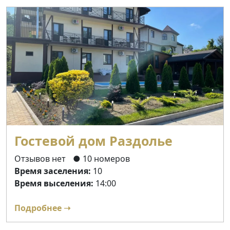
Гостевой дом Раздолье
Отзывов нет
● 10 номеров
Время заселения:
10
Время выселения:
14:00
Подробнее ➝