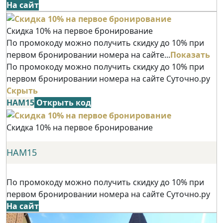
На сайт
Скидка 10% на первое бронирование
По промокоду можно получить скидку до 10% при
первом бронировании номера на сайте...
Показать
По промокоду можно получить скидку до 10% при
первом бронировании номера на сайте Суточно.ру
Скрыть
НАМ15
Открыть код
Скидка 10% на первое бронирование
НАМ15
По промокоду можно получить скидку до 10% при
первом бронировании номера на сайте Суточно.ру
На сайт