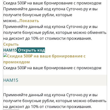
Скидка 500₽ на ваше бронирование с промокодом
Применяйте данный код купона Суточно.ру и вы
получите бонусные рубли, которые
можно...
Показать
Применяйте данный код купона Суточно.ру и вы
получите бонусные рубли, которые можно обменять
на дисконт до 10% от стоимости проживания.
Скрыть
НАМ15
Открыть код
Скидка 500₽ на ваше бронирование с промокодом
НАМ15
Применяйте данный код купона Суточно.ру и вы
получите бонусные рубли, которые можно обменять
на дисконт до 10% от стоимости проживания.