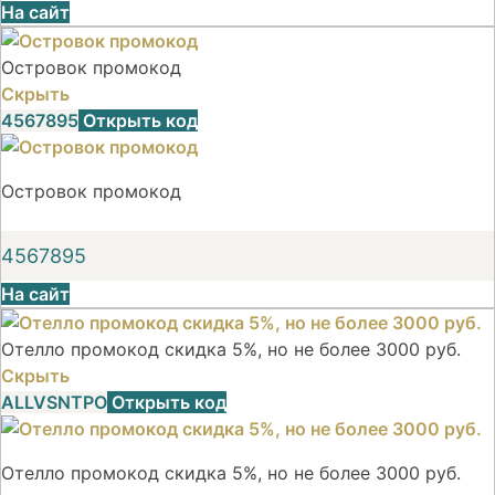
На сайт
Островок промокод
Скрыть
4567895
Открыть код
Островок промокод
4567895
На сайт
Отелло промокод скидка 5%, но не более 3000 руб.
Скрыть
ALLVSNTPO
Открыть код
Отелло промокод скидка 5%, но не более 3000 руб.