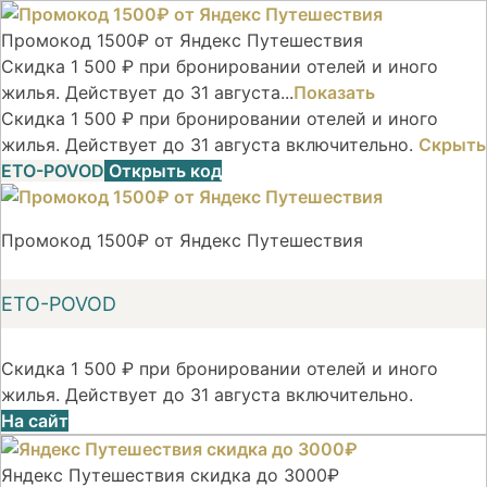
Промокод 1500₽ от Яндекс Путешествия
Скидка 1 500 ₽ при бронировании отелей и иного
жилья. Действует до 31 августа...
Показать
Скидка 1 500 ₽ при бронировании отелей и иного
жилья. Действует до 31 августа включительно.
Скрыть
ETO-POVOD
Открыть код
Промокод 1500₽ от Яндекс Путешествия
ETO-POVOD
Скидка 1 500 ₽ при бронировании отелей и иного
жилья. Действует до 31 августа включительно.
На сайт
Яндекс Путешествия скидка до 3000₽