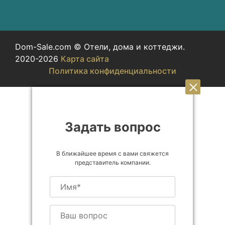
Dom-Sale.com © Отели, дома и коттеджи.
2020-2026
Карта сайта
Политика конфиденциальности
Задать вопрос
В ближайшее время с вами свяжется
представитель компании.