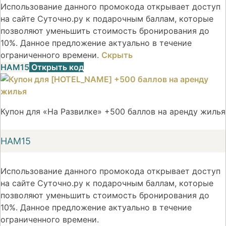
Использование данного промокода открывает доступ
на сайте Суточно.ру к подарочным баллам, которые
позволяют уменьшить стоимость бронирования до
10%. Данное предложение актуально в течение
ограниченного времени.
Скрыть
НАМ15
Открыть код
Купон для «На Развилке» +500 баллов на аренду жилья
НАМ15
Использование данного промокода открывает доступ
на сайте Суточно.ру к подарочным баллам, которые
позволяют уменьшить стоимость бронирования до
10%. Данное предложение актуально в течение
ограниченного времени.