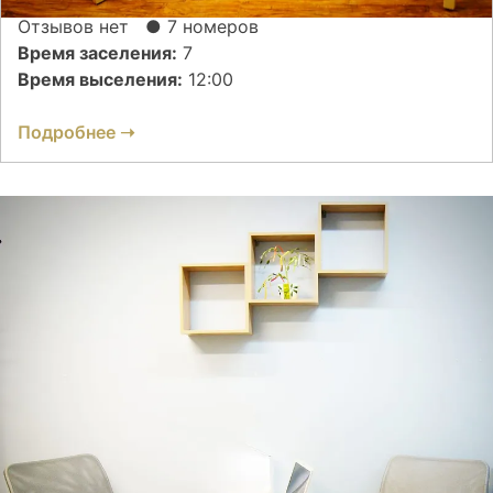
Отзывов нет
● 7 номеров
Время заселения:
7
Время выселения:
12:00
Подробнее ➝