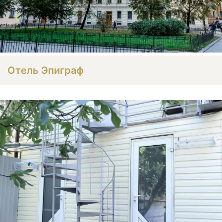
Отель Эпиграф