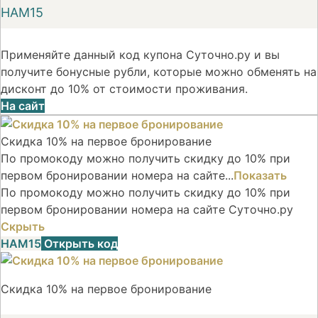
НАМ15
Применяйте данный код купона Суточно.ру и вы
получите бонусные рубли, которые можно обменять на
дисконт до 10% от стоимости проживания.
На сайт
Скидка 10% на первое бронирование
По промокоду можно получить скидку до 10% при
первом бронировании номера на сайте...
Показать
По промокоду можно получить скидку до 10% при
первом бронировании номера на сайте Суточно.ру
Скрыть
НАМ15
Открыть код
Скидка 10% на первое бронирование