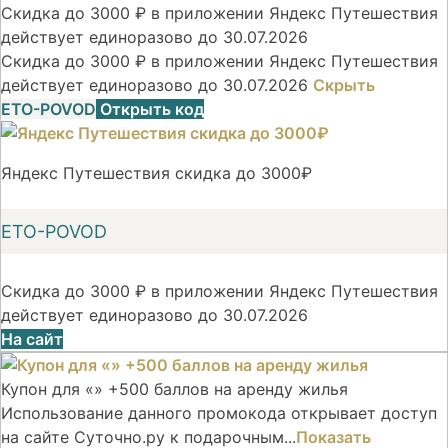
Скидка до 3000 ₽ в приложении Яндекс Путешествия
действует единоразово до 30.07.2026
Скидка до 3000 ₽ в приложении Яндекс Путешествия
действует единоразово до 30.07.2026
Скрыть
ETO-POVOD
Открыть код
Яндекс Путешествия скидка до 3000₽
ETO-POVOD
Скидка до 3000 ₽ в приложении Яндекс Путешествия
действует единоразово до 30.07.2026
На сайт
Купон для «» +500 баллов на аренду жилья
Использование данного промокода открывает доступ
на сайте Суточно.ру к подарочным...
Показать