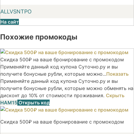
ALLVSNTPO
На сайт
Похожие промокоды
Скидка 500₽ на ваше бронирование с промокодом
Применяйте данный код купона Суточно.ру и вы
получите бонусные рубли, которые можно...
Показать
Применяйте данный код купона Суточно.ру и вы
получите бонусные рубли, которые можно обменять на
дисконт до 10% от стоимости проживания.
Скрыть
НАМ15
Открыть код
Скидка 500₽ на ваше бронирование с промокодом