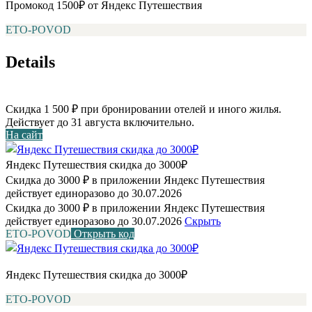
Промокод 1500₽ от Яндекс Путешествия
ETO-POVOD
Details
Скидка 1 500 ₽ при бронировании отелей и иного жилья.
Действует до 31 августа включительно.
На сайт
Яндекс Путешествия скидка до 3000₽
Скидка до 3000 ₽ в приложении Яндекс Путешествия
действует единоразово до 30.07.2026
Скидка до 3000 ₽ в приложении Яндекс Путешествия
действует единоразово до 30.07.2026
Скрыть
ETO-POVOD
Открыть код
Яндекс Путешествия скидка до 3000₽
ETO-POVOD