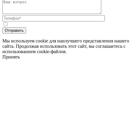
Мы используем cookie для наилучшего представления нашего
сайта. Продолжая использовать этот сайт, вы соглашаетесь с
использованием cookie-файлов.
Принять