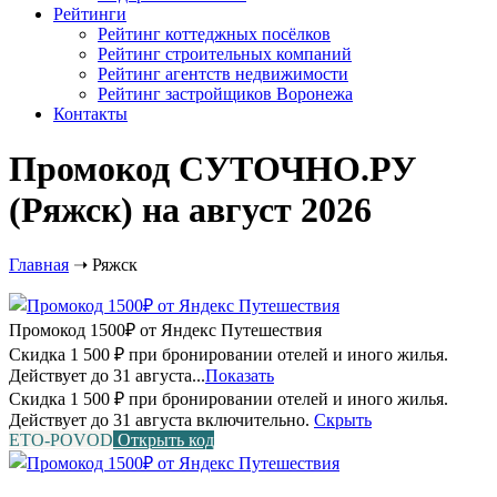
Рейтинги
Рейтинг коттеджных посёлков
Рейтинг строительных компаний
Рейтинг агентств недвижимости
Рейтинг застройщиков Воронежа
Контакты
Промокод СУТОЧНО.РУ
(Ряжск) на август 2026
Главная
➝
Ряжск
Промокод 1500₽ от Яндекс Путешествия
Скидка 1 500 ₽ при бронировании отелей и иного жилья.
Действует до 31 августа...
Показать
Скидка 1 500 ₽ при бронировании отелей и иного жилья.
Действует до 31 августа включительно.
Скрыть
ETO-POVOD
Открыть код