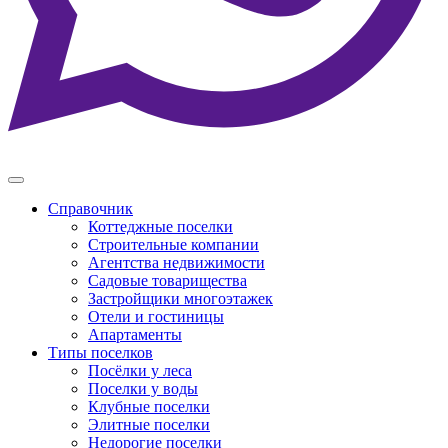
Справочник
Коттеджные поселки
Строительные компании
Агентства недвижимости
Садовые товарищества
Застройщики многоэтажек
Отели и гостиницы
Апартаменты
Типы поселков
Посёлки у леса
Поселки у воды
Клубные поселки
Элитные поселки
Недорогие поселки