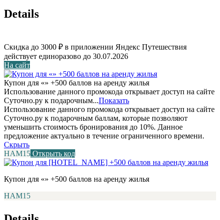
Details
Скидка до 3000 ₽ в приложении Яндекс Путешествия
действует единоразово до 30.07.2026
На сайт
Купон для «» +500 баллов на аренду жилья
Использование данного промокода открывает доступ на сайте
Суточно.ру к подарочным...
Показать
Использование данного промокода открывает доступ на сайте
Суточно.ру к подарочным баллам, которые позволяют
уменьшить стоимость бронирования до 10%. Данное
предложение актуально в течение ограниченного времени.
Скрыть
НАМ15
Открыть код
Купон для «» +500 баллов на аренду жилья
НАМ15
Details