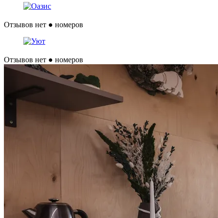
Отзывов нет
● номеров
Отзывов нет
● номеров