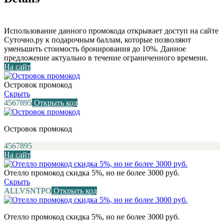
Использование данного промокода открывает доступ на сайте
Суточно.ру к подарочным баллам, которые позволяют
уменьшить стоимость бронирования до 10%. Данное
предложение актуально в течение ограниченного времени.
На сайт
Островок промокод
Скрыть
4567895
Открыть код
Островок промокод
4567895
На сайт
Отелло промокод скидка 5%, но не более 3000 руб.
Скрыть
ALLVSNTPO
Открыть код
Отелло промокод скидка 5%, но не более 3000 руб.