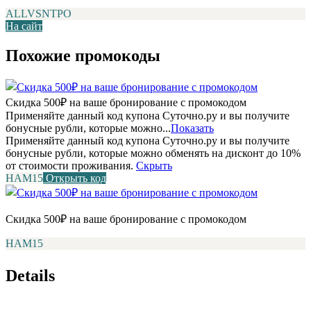
ALLVSNTPO
На сайт
Похожие промокоды
Скидка 500₽ на ваше бронирование с промокодом
Применяйте данный код купона Суточно.ру и вы получите
бонусные рубли, которые можно...
Показать
Применяйте данный код купона Суточно.ру и вы получите
бонусные рубли, которые можно обменять на дисконт до 10%
от стоимости проживания.
Скрыть
НАМ15
Открыть код
Скидка 500₽ на ваше бронирование с промокодом
НАМ15
Details