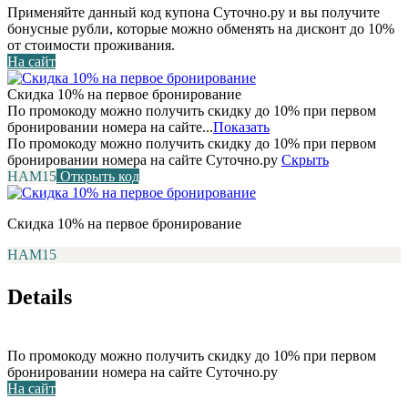
Применяйте данный код купона Суточно.ру и вы получите
бонусные рубли, которые можно обменять на дисконт до 10%
от стоимости проживания.
На сайт
Скидка 10% на первое бронирование
По промокоду можно получить скидку до 10% при первом
бронировании номера на сайте...
Показать
По промокоду можно получить скидку до 10% при первом
бронировании номера на сайте Суточно.ру
Скрыть
НАМ15
Открыть код
Скидка 10% на первое бронирование
НАМ15
Details
По промокоду можно получить скидку до 10% при первом
бронировании номера на сайте Суточно.ру
На сайт