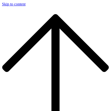
Skip to content