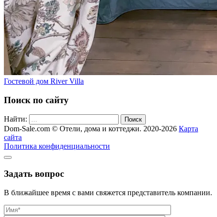
Гостевой дом River Villa
Поиск по сайту
Найти:
Поиск
Dom-Sale.com © Отели, дома и коттеджи. 2020-2026
Карта
сайта
Политика конфиденциальности
Задать вопрос
В ближайшее время с вами свяжется представитель компании.