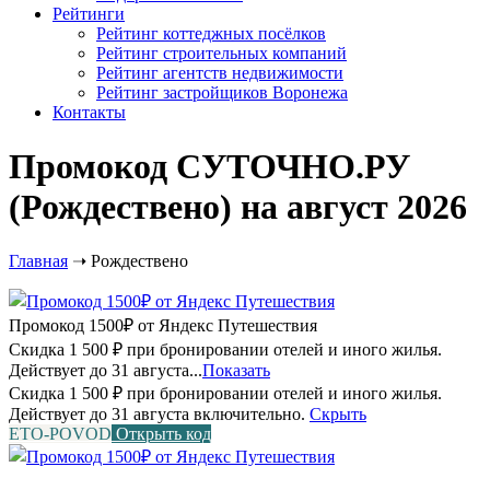
Рейтинги
Рейтинг коттеджных посёлков
Рейтинг строительных компаний
Рейтинг агентств недвижимости
Рейтинг застройщиков Воронежа
Контакты
Промокод СУТОЧНО.РУ
(Рождествено) на август 2026
Главная
➝
Рождествено
Промокод 1500₽ от Яндекс Путешествия
Скидка 1 500 ₽ при бронировании отелей и иного жилья.
Действует до 31 августа...
Показать
Скидка 1 500 ₽ при бронировании отелей и иного жилья.
Действует до 31 августа включительно.
Скрыть
ETO-POVOD
Открыть код