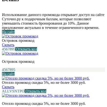
Использование данного промокода открывает доступ на сайте
Суточно.ру к подарочным баллам, которые позволяют
уменьшить стоимость бронирования до 10%. Данное
предложение актуально в течение ограниченного времени.
На сайт
Островок промокод
Скрыть
4567895
Открыть код
Островок промокод
4567895
На сайт
Отелло промокод скидка 5%, но не более 3000 руб.
Скрыть
ALLVSNTPO
Открыть код
Отелло промокод скидка 5%, но не более 3000 руб.