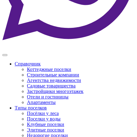
Справочник
Коттеджные поселки
Строительные компании
Агентства недвижимости
Садовые товарищества
Застройщики многоэтажек
Отели и гостиницы
Апартаменты
Типы поселков
Посёлки у леса
Поселки у воды
Клубные поселки
Элитные поселки
Недорогие поселки