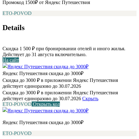
Промокод 1500₽ от Яндекс Путешествия
ETO-POVOD
Details
Скидка 1 500 ₽ при бронировании отелей и иного жилья.
Действует до 31 августа включительно.
На сайт
Яндекс Путешествия скидка до 3000₽
Скидка до 3000 ₽ в приложении Яндекс Путешествия
действует единоразово до 30.07.2026
Скидка до 3000 ₽ в приложении Яндекс Путешествия
действует единоразово до 30.07.2026
Скрыть
ETO-POVOD
Открыть код
Яндекс Путешествия скидка до 3000₽
ETO-POVOD