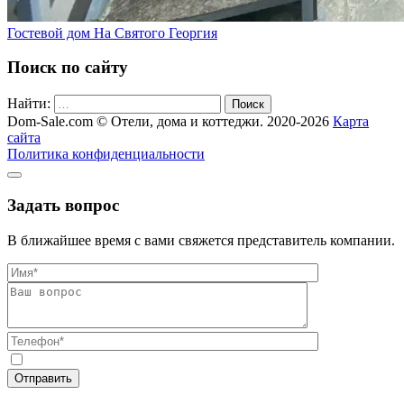
Гостевой дом На Святого Георгия
Поиск по сайту
Найти:
Поиск
Dom-Sale.com © Отели, дома и коттеджи. 2020-2026
Карта
сайта
Политика конфиденциальности
Задать вопрос
В ближайшее время с вами свяжется представитель компании.