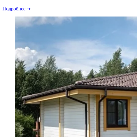
Подробнее ➝