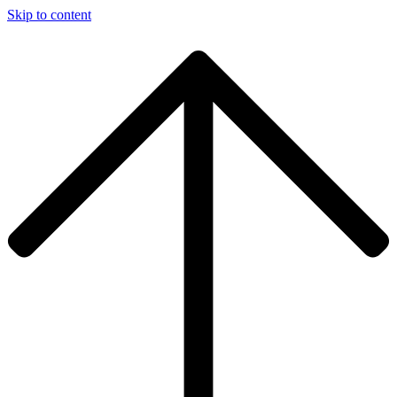
Skip to content