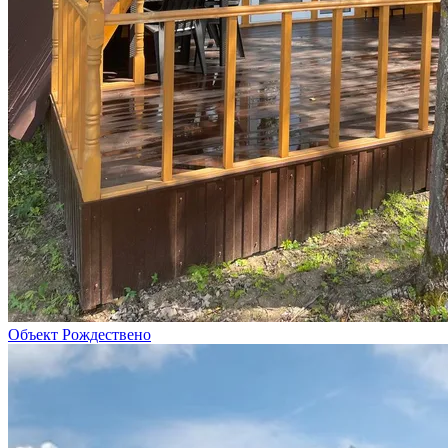
Объект Рождествено