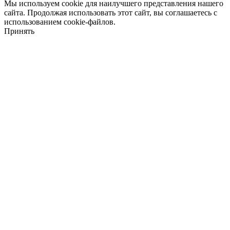
Мы используем cookie для наилучшего представления нашего
сайта. Продолжая использовать этот сайт, вы соглашаетесь с
использованием cookie-файлов.
Принять