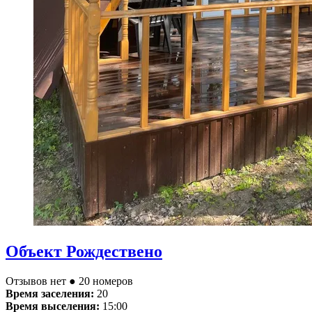
Объект Рождествено
Отзывов нет
● 20 номеров
Время заселения:
20
Время выселения:
15:00