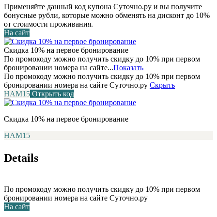
Применяйте данный код купона Суточно.ру и вы получите
бонусные рубли, которые можно обменять на дисконт до 10%
от стоимости проживания.
На сайт
Скидка 10% на первое бронирование
По промокоду можно получить скидку до 10% при первом
бронировании номера на сайте...
Показать
По промокоду можно получить скидку до 10% при первом
бронировании номера на сайте Суточно.ру
Скрыть
НАМ15
Открыть код
Скидка 10% на первое бронирование
НАМ15
Details
По промокоду можно получить скидку до 10% при первом
бронировании номера на сайте Суточно.ру
На сайт