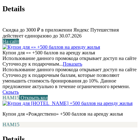
Details
Скидка до 3000 ₽ в приложении Яндекс Путешествия
действует единоразово до 30.07.2026
На сайт
Купон для «» +500 баллов на аренду жилья
Использование данного промокода открывает доступ на сайте
Суточно.ру к подарочным...
Показать
Использование данного промокода открывает доступ на сайте
Суточно.ру к подарочным баллам, которые позволяют
уменьшить стоимость бронирования до 10%. Данное
предложение актуально в течение ограниченного времени.
Скрыть
НАМ15
Открыть код
Купон для «Рождествено» +500 баллов на аренду жилья
НАМ15
Details