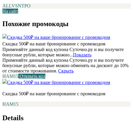
ALLVSNTPO
На сайт
Похожие промокоды
Скидка 500₽ на ваше бронирование с промокодом
Применяйте данный код купона Суточно.ру и вы получите
бонусные рубли, которые можно...
Показать
Применяйте данный код купона Суточно.ру и вы получите
бонусные рубли, которые можно обменять на дисконт до 10%
от стоимости проживания.
Скрыть
НАМ15
Открыть код
Скидка 500₽ на ваше бронирование с промокодом
НАМ15
Details