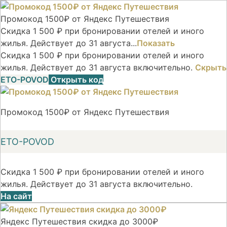
Промокод 1500₽ от Яндекс Путешествия
Скидка 1 500 ₽ при бронировании отелей и иного
жилья. Действует до 31 августа...
Показать
Скидка 1 500 ₽ при бронировании отелей и иного
жилья. Действует до 31 августа включительно.
Скрыть
ETO-POVOD
Открыть код
Промокод 1500₽ от Яндекс Путешествия
ETO-POVOD
Скидка 1 500 ₽ при бронировании отелей и иного
жилья. Действует до 31 августа включительно.
На сайт
Яндекс Путешествия скидка до 3000₽