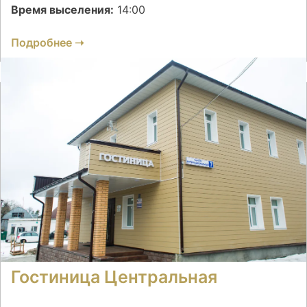
Время выселения:
14:00
Подробнее ➝
Гостиница Центральная