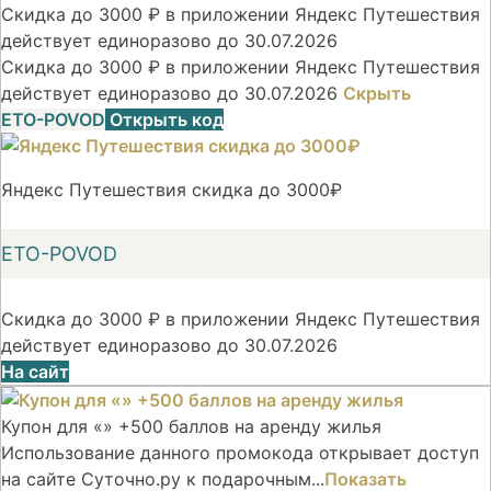
Скидка до 3000 ₽ в приложении Яндекс Путешествия
действует единоразово до 30.07.2026
Скидка до 3000 ₽ в приложении Яндекс Путешествия
действует единоразово до 30.07.2026
Скрыть
ETO-POVOD
Открыть код
Яндекс Путешествия скидка до 3000₽
ETO-POVOD
Скидка до 3000 ₽ в приложении Яндекс Путешествия
действует единоразово до 30.07.2026
На сайт
Купон для «» +500 баллов на аренду жилья
Использование данного промокода открывает доступ
на сайте Суточно.ру к подарочным...
Показать