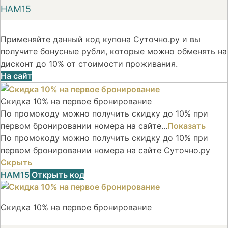
НАМ15
Применяйте данный код купона Суточно.ру и вы
получите бонусные рубли, которые можно обменять на
дисконт до 10% от стоимости проживания.
На сайт
Скидка 10% на первое бронирование
По промокоду можно получить скидку до 10% при
первом бронировании номера на сайте...
Показать
По промокоду можно получить скидку до 10% при
первом бронировании номера на сайте Суточно.ру
Скрыть
НАМ15
Открыть код
Скидка 10% на первое бронирование