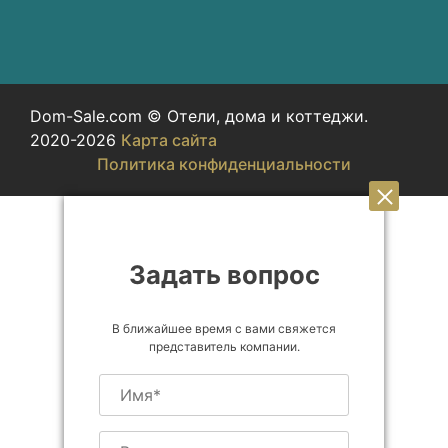
Dom-Sale.com © Отели, дома и коттеджи.
2020-2026
Карта сайта
Политика конфиденциальности
Задать вопрос
В ближайшее время с вами свяжется
представитель компании.