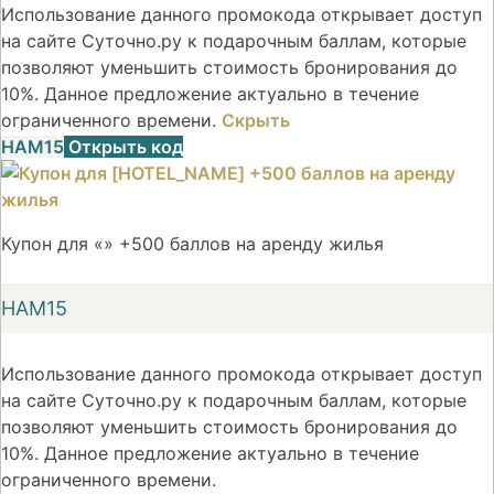
Использование данного промокода открывает доступ
на сайте Суточно.ру к подарочным баллам, которые
позволяют уменьшить стоимость бронирования до
10%. Данное предложение актуально в течение
ограниченного времени.
Скрыть
НАМ15
Открыть код
Купон для «» +500 баллов на аренду жилья
НАМ15
Использование данного промокода открывает доступ
на сайте Суточно.ру к подарочным баллам, которые
позволяют уменьшить стоимость бронирования до
10%. Данное предложение актуально в течение
ограниченного времени.