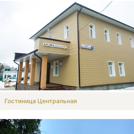
Гостиница Центральная