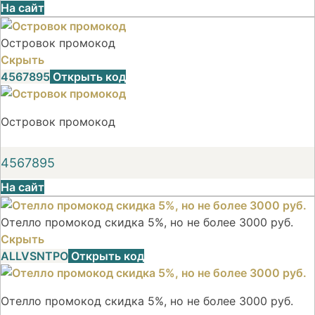
На сайт
Островок промокод
Скрыть
4567895
Открыть код
Островок промокод
4567895
На сайт
Отелло промокод скидка 5%, но не более 3000 руб.
Скрыть
ALLVSNTPO
Открыть код
Отелло промокод скидка 5%, но не более 3000 руб.