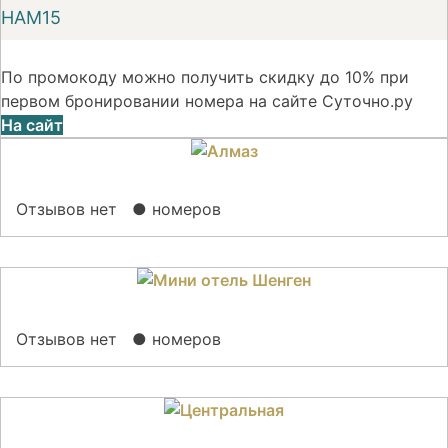
НАМ15
По промокоду можно получить скидку до 10% при
первом бронировании номера на сайте Суточно.ру
На сайт
Отзывов нет
● номеров
Отзывов нет
● номеров