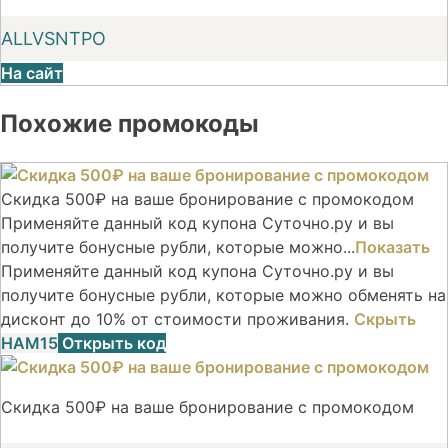
ALLVSNTPO
На сайт
Похожие промокоды
Скидка 500₽ на ваше бронирование с промокодом
Применяйте данный код купона Суточно.ру и вы
получите бонусные рубли, которые можно...
Показать
Применяйте данный код купона Суточно.ру и вы
получите бонусные рубли, которые можно обменять на
дисконт до 10% от стоимости проживания.
Скрыть
НАМ15
Открыть код
Скидка 500₽ на ваше бронирование с промокодом