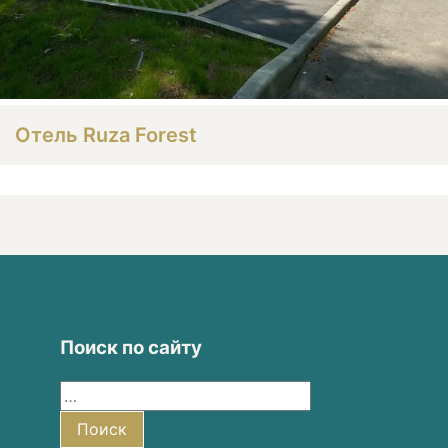
Отель Ruza Forest
Поиск по сайту
Найти:
Поиск