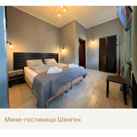
Мини-гостиница Шенген