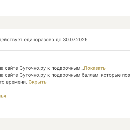
ействует единоразово до 30.07.2026
 сайте Суточно.ру к подарочным...
Показать
а сайте Суточно.ру к подарочным баллам, которые по
го времени.
Скрыть