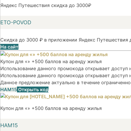
Яндекс Путешествия скидка до 3000₽
ETO-POVOD
Скидка до 3000 ₽ в приложении Яндекс Путешествия д
На сайт
Купон для «» +500 баллов на аренду жилья
Использование данного промокода открывает доступ на
Использование данного промокода открывает доступ н
Данное предложение актуально в течение ограниченно
НАМ15
Открыть код
Купон для «» +500 баллов на аренду жилья
НАМ15