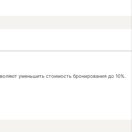
зволяют уменьшить стоимость бронирования до 10%.