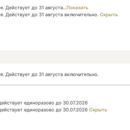
. Действует до 31 августа...
Показать
я. Действует до 31 августа включительно.
Скрыть
я. Действует до 31 августа включительно.
ействует единоразово до 30.07.2026
действует единоразово до 30.07.2026
Скрыть