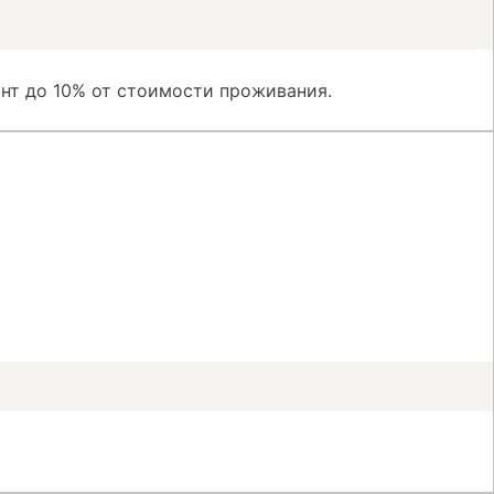
нт до 10% от стоимости проживания.