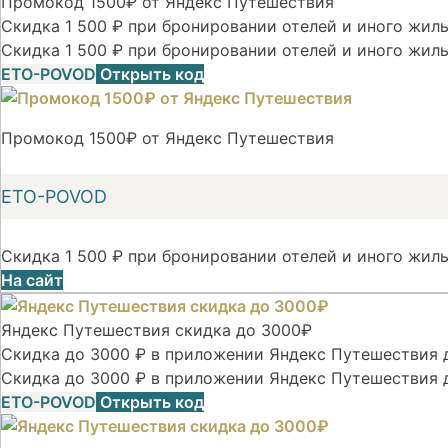
Промокод 1500₽ от Яндекс Путешествия
Скидка 1 500 ₽ при бронировании отелей и иного жилья
Скидка 1 500 ₽ при бронировании отелей и иного жиль
ETO-POVOD
Открыть код
Промокод 1500₽ от Яндекс Путешествия
ETO-POVOD
Скидка 1 500 ₽ при бронировании отелей и иного жиль
На сайт
Яндекс Путешествия скидка до 3000₽
Скидка до 3000 ₽ в приложении Яндекс Путешествия д
Скидка до 3000 ₽ в приложении Яндекс Путешествия 
ETO-POVOD
Открыть код