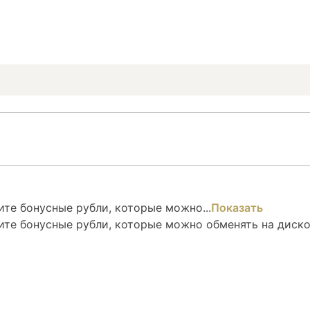
те бонусные рубли, которые можно...
Показать
ите бонусные рубли, которые можно обменять на диск