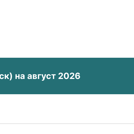
к) на август 2026