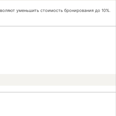
зволяют уменьшить стоимость бронирования до 10%.