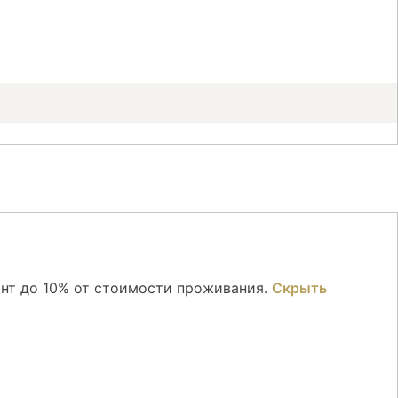
онт до 10% от стоимости проживания.
Скрыть