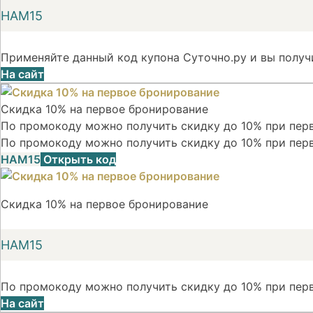
НАМ15
Применяйте данный код купона Суточно.ру и вы получ
На сайт
Скидка 10% на первое бронирование
По промокоду можно получить скидку до 10% при перв
По промокоду можно получить скидку до 10% при пер
НАМ15
Открыть код
Скидка 10% на первое бронирование
НАМ15
По промокоду можно получить скидку до 10% при пер
На сайт