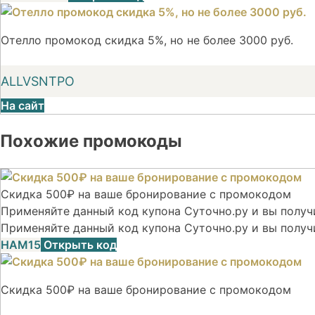
Отелло промокод скидка 5%, но не более 3000 руб.
ALLVSNTPO
На сайт
Похожие промокоды
Скидка 500₽ на ваше бронирование с промокодом
Применяйте данный код купона Суточно.ру и вы получи
Применяйте данный код купона Суточно.ру и вы получ
НАМ15
Открыть код
Скидка 500₽ на ваше бронирование с промокодом