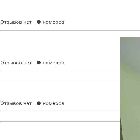
Отзывов нет
● номеров
Отзывов нет
● номеров
Отзывов нет
● номеров