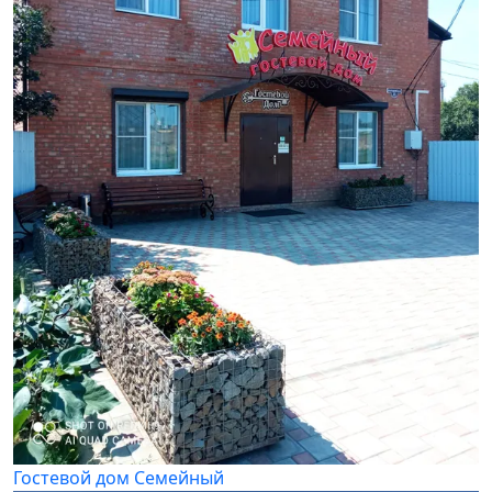
Гостевой дом Семейный