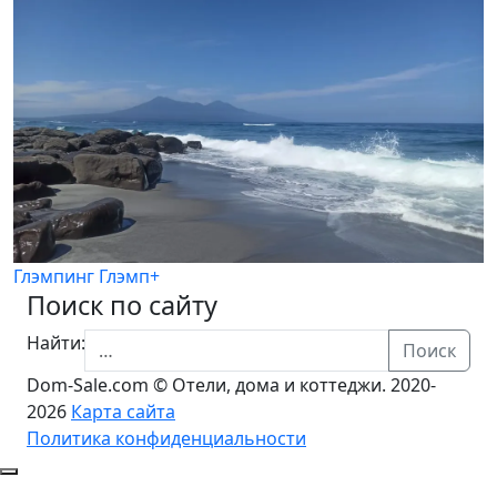
Глэмпинг Глэмп+
Поиск по сайту
Найти:
Поиск
Dom-Sale.com © Отели, дома и коттеджи. 2020-
2026
Карта сайта
Политика конфиденциальности