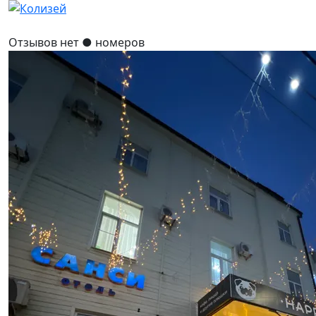
Отзывов нет
● номеров