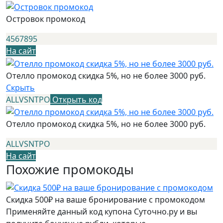
Островок промокод
4567895
На сайт
Отелло промокод скидка 5%, но не более 3000 руб.
Скрыть
ALLVSNTPO
Открыть код
Отелло промокод скидка 5%, но не более 3000 руб.
ALLVSNTPO
На сайт
Похожие промокоды
Скидка 500₽ на ваше бронирование с промокодом
Применяйте данный код купона Суточно.ру и вы