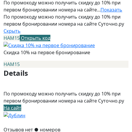
По промокоду можно получить скидку до 10% при
первом бронировании номера на сайте...
Показать
По промокоду можно получить скидку до 10% при
первом бронировании номера на сайте Суточно.ру
Скрыть
НАМ15
Открыть код
Скидка 10% на первое бронирование
НАМ15
Details
По промокоду можно получить скидку до 10% при
первом бронировании номера на сайте Суточно.ру
На сайт
Отзывов нет
● номеров