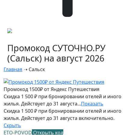
Промокод СУТОЧНО.РУ
(Сальск) на август 2026
Главная
➝
Сальск
Промокод 1500₽ от Яндекс Путешествия
Скидка 1 500 ₽ при бронировании отелей и иного
жилья. Действует до 31 августа...
Показать
Скидка 1 500 ₽ при бронировании отелей и иного
жилья. Действует до 31 августа включительно.
Скрыть
ETO-POVOD
Открыть код