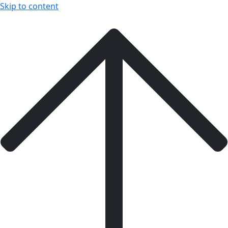
Skip to content