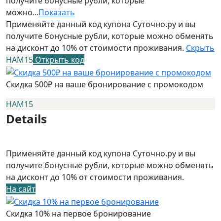
получите бонусные рубли, которые
можно...
Показать
Применяйте данный код купона Суточно.ру и вы
получите бонусные рубли, которые можно обменять
на дисконт до 10% от стоимости проживания.
Скрыть
НАМ15
Открыть код
Скидка 500₽ на ваше бронирование с промокодом
НАМ15
Details
Применяйте данный код купона Суточно.ру и вы
получите бонусные рубли, которые можно обменять
на дисконт до 10% от стоимости проживания.
На сайт
Скидка 10% на первое бронирование