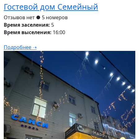
Гостевой дом Семейный
Отзывов нет
● 5 номеров
Время заселения:
5
Время выселения:
16:00
Подробнее ➝