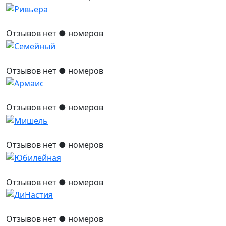
Отзывов нет
● номеров
Отзывов нет
● номеров
Отзывов нет
● номеров
Отзывов нет
● номеров
Отзывов нет
● номеров
Отзывов нет
● номеров