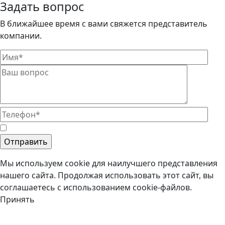
Задать вопрос
В ближайшее время с вами свяжется представитель
компании.
Мы используем cookie для наилучшего представления
нашего сайта. Продолжая использовать этот сайт, вы
соглашаетесь с использованием cookie-файлов.
Принять