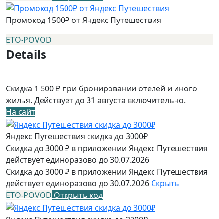
Промокод 1500₽ от Яндекс Путешествия
ETO-POVOD
Details
Скидка 1 500 ₽ при бронировании отелей и иного
жилья. Действует до 31 августа включительно.
На сайт
Яндекс Путешествия скидка до 3000₽
Скидка до 3000 ₽ в приложении Яндекс Путешествия
действует единоразово до 30.07.2026
Скидка до 3000 ₽ в приложении Яндекс Путешествия
действует единоразово до 30.07.2026
Скрыть
ETO-POVOD
Открыть код