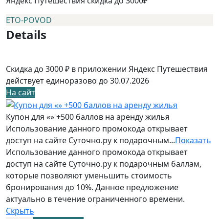
Яндекс Путешествия скидка до 3000₽
ETO-POVOD
Details
Скидка до 3000 ₽ в приложении Яндекс Путешествия
действует единоразово до 30.07.2026
На сайт
Купон для «» +500 баллов на аренду жилья
Использование данного промокода открывает
доступ на сайте Суточно.ру к подарочным...
Показать
Использование данного промокода открывает
доступ на сайте Суточно.ру к подарочным баллам,
которые позволяют уменьшить стоимость
бронирования до 10%. Данное предложение
актуально в течение ограниченного времени.
Скрыть