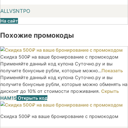
ALLVSNTPO
На сайт
Похожие промокоды
Скидка 500₽ на ваше бронирование с промокодом
Применяйте данный код купона Суточно.ру и вы
получите бонусные рубли, которые можно...
Показать
Применяйте данный код купона Суточно.ру и вы
получите бонусные рубли, которые можно обменять на
дисконт до 10% от стоимости проживания.
Скрыть
НАМ15
Открыть код
Скидка 500₽ на ваше бронирование с промокодом