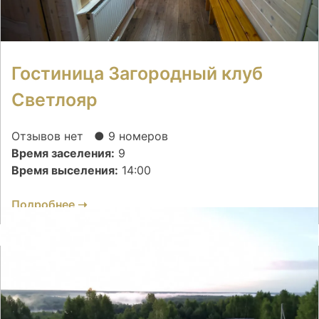
Гостиница Загородный клуб
Светлояр
Отзывов нет
● 9 номеров
Время заселения:
9
Время выселения:
14:00
Подробнее ➝