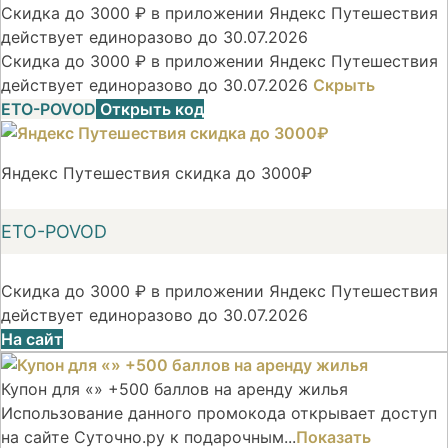
Скидка до 3000 ₽ в приложении Яндекс Путешествия
действует единоразово до 30.07.2026
Скидка до 3000 ₽ в приложении Яндекс Путешествия
действует единоразово до 30.07.2026
Скрыть
ETO-POVOD
Открыть код
Яндекс Путешествия скидка до 3000₽
ETO-POVOD
Скидка до 3000 ₽ в приложении Яндекс Путешествия
действует единоразово до 30.07.2026
На сайт
Купон для «» +500 баллов на аренду жилья
Использование данного промокода открывает доступ
на сайте Суточно.ру к подарочным...
Показать