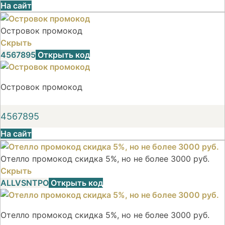
На сайт
Островок промокод
Скрыть
4567895
Открыть код
Островок промокод
4567895
На сайт
Отелло промокод скидка 5%, но не более 3000 руб.
Скрыть
ALLVSNTPO
Открыть код
Отелло промокод скидка 5%, но не более 3000 руб.