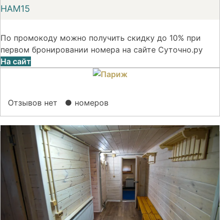
НАМ15
По промокоду можно получить скидку до 10% при
первом бронировании номера на сайте Суточно.ру
На сайт
Отзывов нет
● номеров