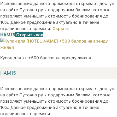
Использование данного промокода открывает доступ
на сайте Суточно.ру к подарочным баллам, которые
позволяют уменьшить стоимость бронирования до
10%. Данное предложение актуально в течение
ограниченного времени.
Скрыть
НАМ15
Открыть код
Купон для «» +500 баллов на аренду жилья
НАМ15
Использование данного промокода открывает доступ
на сайте Суточно.ру к подарочным баллам, которые
позволяют уменьшить стоимость бронирования до
10%. Данное предложение актуально в течение
ограниченного времени.