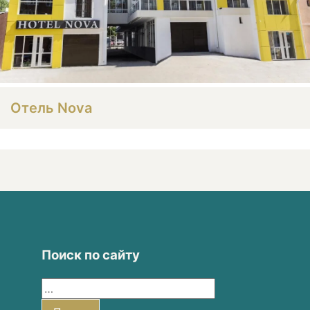
Отель Nova
Поиск по сайту
Найти: