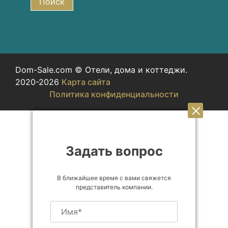
Поиск
Dom-Sale.com © Отели, дома и коттеджи.
2020-2026
Карта сайта
Политика конфиденциальности
Задать вопрос
В ближайшее время с вами свяжется
представитель компании.