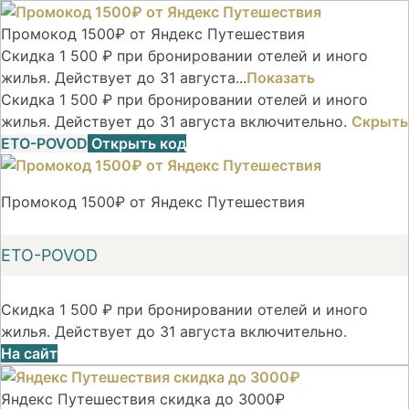
Промокод 1500₽ от Яндекс Путешествия
Скидка 1 500 ₽ при бронировании отелей и иного
жилья. Действует до 31 августа...
Показать
Скидка 1 500 ₽ при бронировании отелей и иного
жилья. Действует до 31 августа включительно.
Скрыть
ETO-POVOD
Открыть код
Промокод 1500₽ от Яндекс Путешествия
ETO-POVOD
Скидка 1 500 ₽ при бронировании отелей и иного
жилья. Действует до 31 августа включительно.
На сайт
Яндекс Путешествия скидка до 3000₽