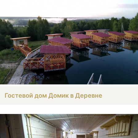
Гостевой дом Домик в Деревне