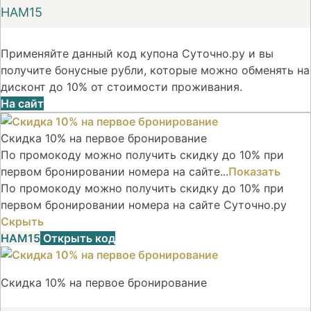
НАМ15
Применяйте данный код купона Суточно.ру и вы
получите бонусные рубли, которые можно обменять на
дисконт до 10% от стоимости проживания.
На сайт
Скидка 10% на первое бронирование
По промокоду можно получить скидку до 10% при
первом бронировании номера на сайте...
Показать
По промокоду можно получить скидку до 10% при
первом бронировании номера на сайте Суточно.ру
Скрыть
НАМ15
Открыть код
Скидка 10% на первое бронирование