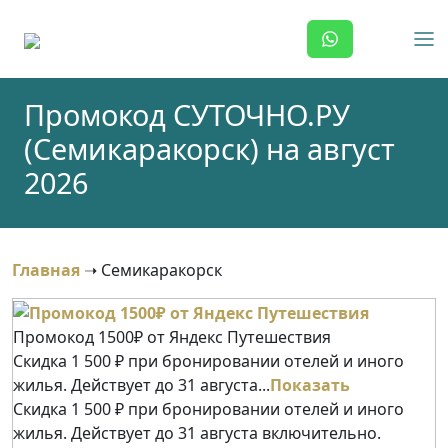
Skip
to
content
Промокод СУТОЧНО.РУ
(Семикаракорск) на август
2026
Главная
➝
Семикаракорск
Промокод 1500₽ от Яндекс Путешествия
Скидка 1 500 ₽ при бронировании отелей и иного
жилья. Действует до 31 августа...
Показать
Скидка 1 500 ₽ при бронировании отелей и иного
жилья. Действует до 31 августа включительно.