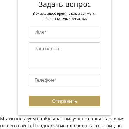
Задать вопрос
В ближайшее время с вами свяжется
представитель компании.
Мы используем cookie для наилучшего представления
нашего сайта. Продолжая использовать этот сайт, вы