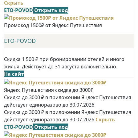
Скрыть
ETO-POVOD
Открыть код
Промокод 1500₽ от Яндекс Путешествия
ETO-POVOD
Скидка 1 500 ₽ при бронировании отелей и иного
жилья. Действует до 31 августа включительно.
На сайт
Яндекс Путешествия скидка до 3000₽
Скидка до 3000 ₽ в приложении Яндекс Путешествия
действует единоразово до 30.07.2026
Скидка до 3000 ₽ в приложении Яндекс Путешествия
действует единоразово до 30.07.2026
Скрыть
ETO-POVOD
Открыть код