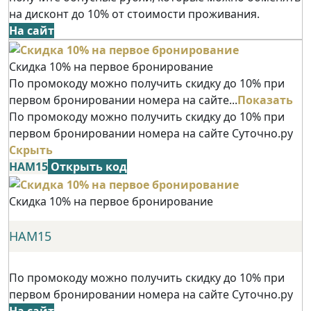
на дисконт до 10% от стоимости проживания.
На сайт
Скидка 10% на первое бронирование
По промокоду можно получить скидку до 10% при
первом бронировании номера на сайте...
Показать
По промокоду можно получить скидку до 10% при
первом бронировании номера на сайте Суточно.ру
Скрыть
НАМ15
Открыть код
Скидка 10% на первое бронирование
НАМ15
По промокоду можно получить скидку до 10% при
первом бронировании номера на сайте Суточно.ру
На сайт