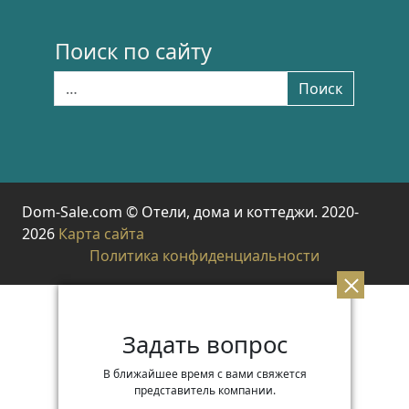
Поиск по сайту
Найти:
Поиск
Dom-Sale.com © Отели, дома и коттеджи. 2020-
2026
Карта сайта
Политика конфиденциальности
Задать вопрос
В ближайшее время с вами свяжется
представитель компании.