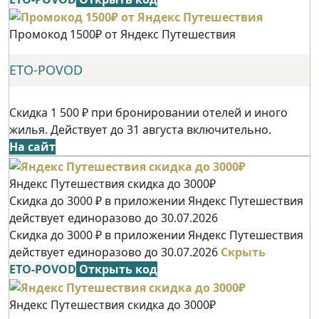
Промокод 1500₽ от Яндекс Путешествия
ETO-POVOD
Скидка 1 500 ₽ при бронировании отелей и иного
жилья. Действует до 31 августа включительно.
На сайт
Яндекс Путешествия скидка до 3000₽
Скидка до 3000 ₽ в приложении Яндекс Путешествия
действует единоразово до 30.07.2026
Скидка до 3000 ₽ в приложении Яндекс Путешествия
действует единоразово до 30.07.2026
Скрыть
ETO-POVOD
Открыть код
Яндекс Путешествия скидка до 3000₽