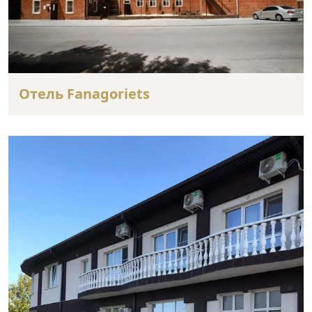
Отель Fanagoriets