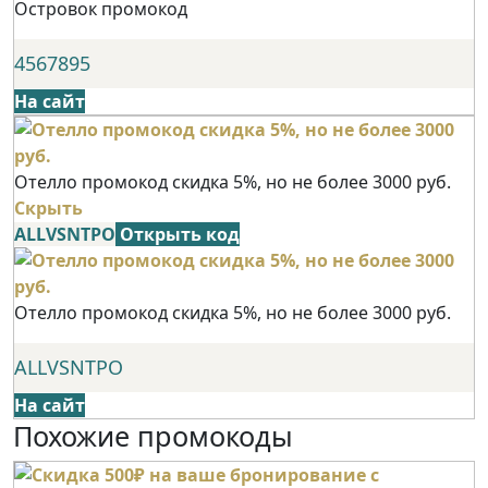
Островок промокод
4567895
На сайт
Отелло промокод скидка 5%, но не более 3000 руб.
Скрыть
ALLVSNTPO
Открыть код
Отелло промокод скидка 5%, но не более 3000 руб.
ALLVSNTPO
На сайт
Похожие промокоды