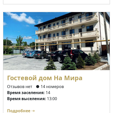
Гостевой дом На Мира
Отзывов нет
● 14 номеров
Время заселения:
14
Время выселения:
13:00
Подробнее ➝