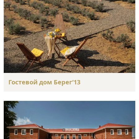
Гостевой дом Берег’13