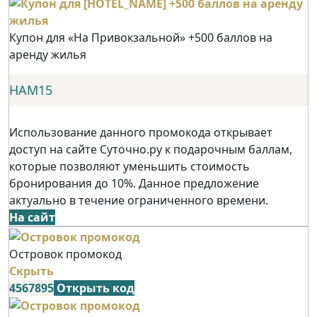
Купон для «На Привокзальной» +500 баллов на
аренду жилья
НАМ15
Использование данного промокода открывает
доступ на сайте Суточно.ру к подарочным баллам,
которые позволяют уменьшить стоимость
бронирования до 10%. Данное предложение
актуально в течение ограниченного времени.
На сайт
Островок промокод
Скрыть
4567895
Открыть код