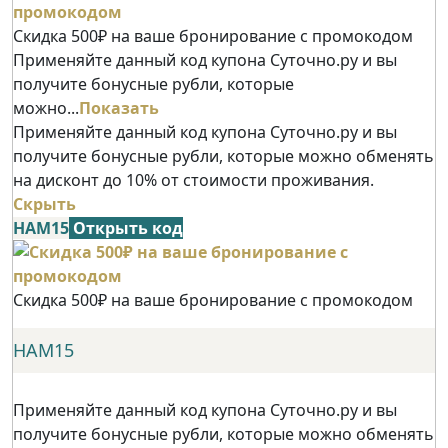
Скидка 500₽ на ваше бронирование с промокодом
Применяйте данный код купона Суточно.ру и вы
получите бонусные рубли, которые
можно...
Показать
Применяйте данный код купона Суточно.ру и вы
получите бонусные рубли, которые можно обменять
на дисконт до 10% от стоимости проживания.
Скрыть
НАМ15
Открыть код
Скидка 500₽ на ваше бронирование с промокодом
НАМ15
Применяйте данный код купона Суточно.ру и вы
получите бонусные рубли, которые можно обменять