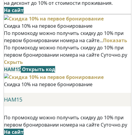
на дисконт до 10% от стоимости проживания.
На сайт
Скидка 10% на первое бронирование
По промокоду можно получить скидку до 10% при
первом бронировании номера на сайте...
Показать
По промокоду можно получить скидку до 10% при
первом бронировании номера на сайте Суточно.ру
Скрыть
НАМ15
Открыть код
Скидка 10% на первое бронирование
НАМ15
По промокоду можно получить скидку до 10% при
первом бронировании номера на сайте Суточно.ру
На сайт