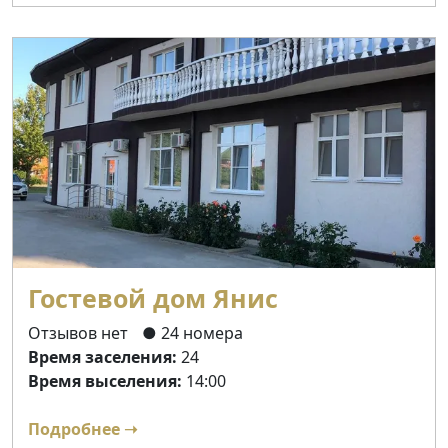
Гостевой дом Янис
Отзывов нет
● 24 номера
Время заселения:
24
Время выселения:
14:00
Подробнее ➝