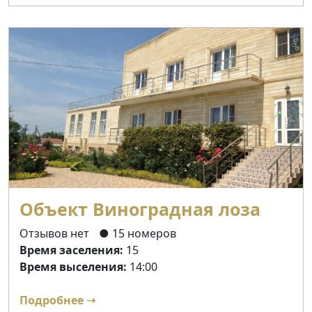
Объект Виноградная лоза
Отзывов нет
● 15 номеров
Время заселения:
15
Время выселения:
14:00
Подробнее ➝