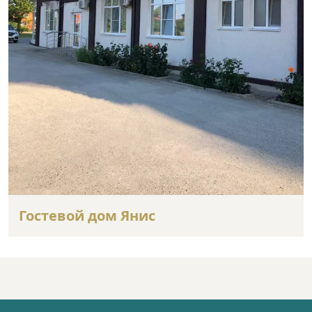
Гостевой дом Янис