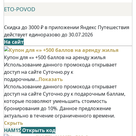
ETO-POVOD
Скидка до 3000 ₽ в приложении Яндекс Путешествия
действует единоразово до 30.07.2026
На сайт
Купон для «» +500 баллов на аренду жилья
Использование данного промокода открывает
доступ на сайте Суточно.ру к
подарочным...
Показать
Использование данного промокода открывает
доступ на сайте Суточно.ру к подарочным баллам,
которые позволяют уменьшить стоимость
бронирования до 10%. Данное предложение
актуально в течение ограниченного времени.
Скрыть
НАМ15
Открыть код