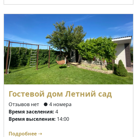
Гостевой дом Летний сад
Отзывов нет
● 4 номера
Время заселения:
4
Время выселения:
14:00
Подробнее ➝