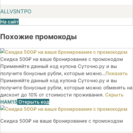
ALLVSNTPO
На сайт
Похожие промокоды
Скидка 500₽ на ваше бронирование с промокодом
Применяйте данный код купона Суточно.ру и вы
получите бонусные рубли, которые можно...
Показать
Применяйте данный код купона Суточно.ру и вы
получите бонусные рубли, которые можно обменять на
дисконт до 10% от стоимости проживания.
Скрыть
НАМ15
Открыть код
Скидка 500₽ на ваше бронирование с промокодом