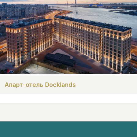
Апарт-отель Docklands