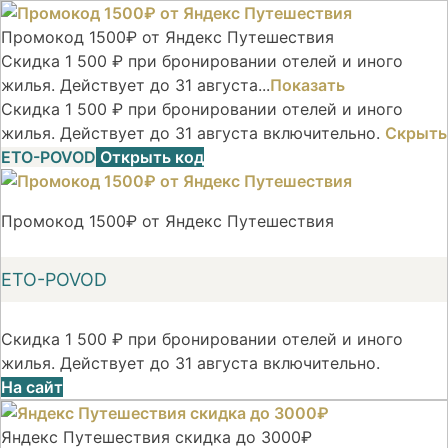
Промокод 1500₽ от Яндекс Путешествия
Скидка 1 500 ₽ при бронировании отелей и иного
жилья. Действует до 31 августа...
Показать
Скидка 1 500 ₽ при бронировании отелей и иного
жилья. Действует до 31 августа включительно.
Скрыть
ETO-POVOD
Открыть код
Промокод 1500₽ от Яндекс Путешествия
ETO-POVOD
Скидка 1 500 ₽ при бронировании отелей и иного
жилья. Действует до 31 августа включительно.
На сайт
Яндекс Путешествия скидка до 3000₽