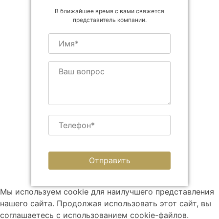
В ближайшее время с вами свяжется
представитель компании.
Мы используем cookie для наилучшего представления
нашего сайта. Продолжая использовать этот сайт, вы
соглашаетесь с использованием cookie-файлов.