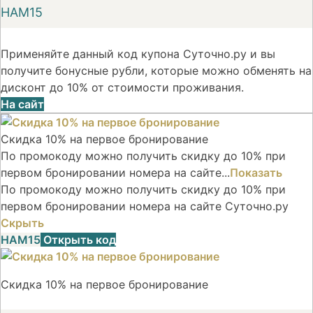
НАМ15
Применяйте данный код купона Суточно.ру и вы
получите бонусные рубли, которые можно обменять на
дисконт до 10% от стоимости проживания.
На сайт
Скидка 10% на первое бронирование
По промокоду можно получить скидку до 10% при
первом бронировании номера на сайте...
Показать
По промокоду можно получить скидку до 10% при
первом бронировании номера на сайте Суточно.ру
Скрыть
НАМ15
Открыть код
Скидка 10% на первое бронирование