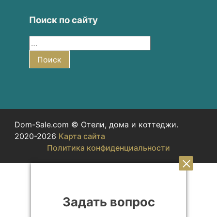
Поиск по сайту
Найти:
Поиск
Dom-Sale.com © Отели, дома и коттеджи.
2020-2026
Карта сайта
Политика конфиденциальности
Задать вопрос