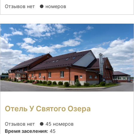
Отзывов нет
● номеров
Отель У Святого Озера
Отзывов нет
● 45 номеров
Время заселения:
45