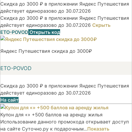
Скидка до 3000 ₽ в приложении Яндекс Путешествия
действует единоразово до 30.07.2026
Скидка до 3000 ₽ в приложении Яндекс Путешествия
действует единоразово до 30.07.2026
Скрыть
ETO-POVOD
Открыть код
Яндекс Путешествия скидка до 3000₽
ETO-POVOD
Скидка до 3000 ₽ в приложении Яндекс Путешествия
действует единоразово до 30.07.2026
На сайт
Купон для «» +500 баллов на аренду жилья
Использование данного промокода открывает доступ
на сайте Суточно.ру к подарочным...
Показать