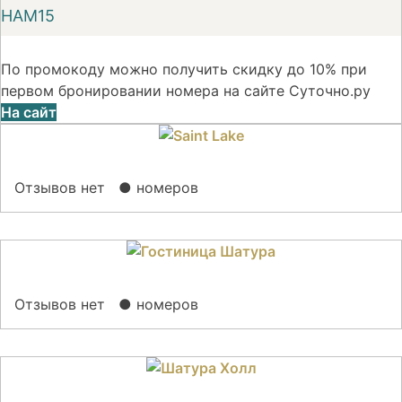
НАМ15
По промокоду можно получить скидку до 10% при
первом бронировании номера на сайте Суточно.ру
На сайт
Отзывов нет
● номеров
Отзывов нет
● номеров