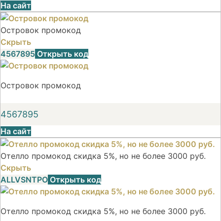
На сайт
Островок промокод
Скрыть
4567895
Открыть код
Островок промокод
4567895
На сайт
Отелло промокод скидка 5%, но не более 3000 руб.
Скрыть
ALLVSNTPO
Открыть код
Отелло промокод скидка 5%, но не более 3000 руб.