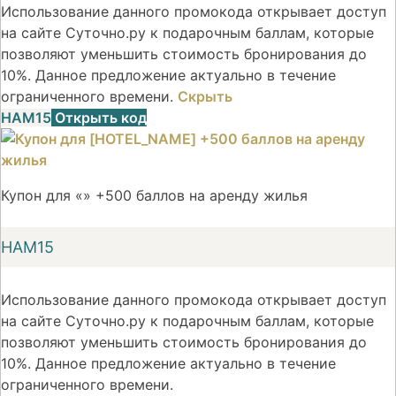
Использование данного промокода открывает доступ
на сайте Суточно.ру к подарочным баллам, которые
позволяют уменьшить стоимость бронирования до
10%. Данное предложение актуально в течение
ограниченного времени.
Скрыть
НАМ15
Открыть код
Купон для «» +500 баллов на аренду жилья
НАМ15
Использование данного промокода открывает доступ
на сайте Суточно.ру к подарочным баллам, которые
позволяют уменьшить стоимость бронирования до
10%. Данное предложение актуально в течение
ограниченного времени.