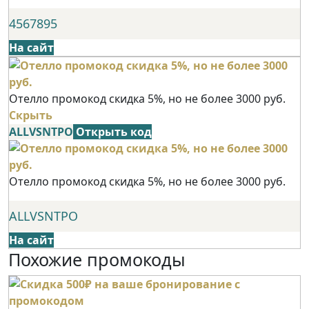
4567895
На сайт
Отелло промокод скидка 5%, но не более 3000 руб.
Скрыть
ALLVSNTPO
Открыть код
Отелло промокод скидка 5%, но не более 3000 руб.
ALLVSNTPO
На сайт
Похожие промокоды