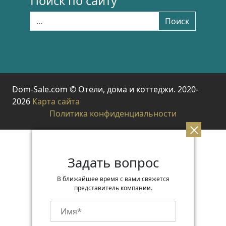
Поиск по сайту
Найти:
Поиск
Dom-Sale.com © Отели, дома и коттеджи. 2020-
2026
Карта сайта
Политика конфиденциальности
Задать вопрос
В ближайшее время с вами свяжется
представитель компании.