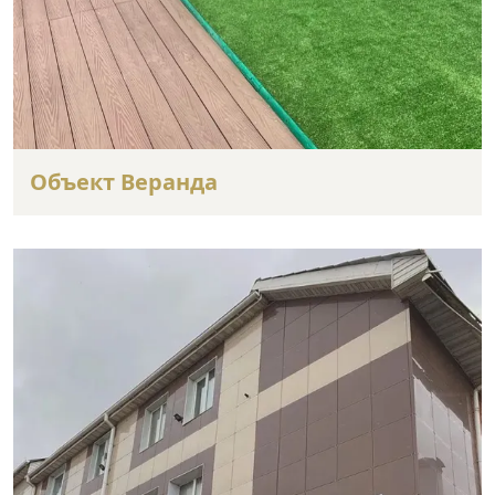
Объект Веранда