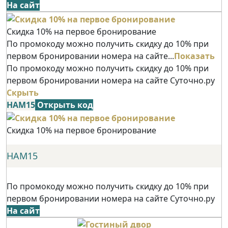
На сайт
Скидка 10% на первое бронирование
По промокоду можно получить скидку до 10% при
первом бронировании номера на сайте...
Показать
По промокоду можно получить скидку до 10% при
первом бронировании номера на сайте Суточно.ру
Скрыть
НАМ15
Открыть код
Скидка 10% на первое бронирование
НАМ15
По промокоду можно получить скидку до 10% при
первом бронировании номера на сайте Суточно.ру
На сайт