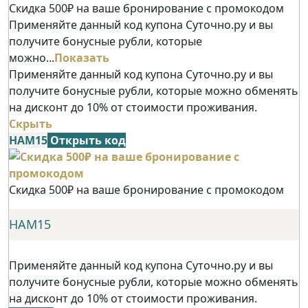
Скидка 500₽ на ваше бронирование с промокодом
Применяйте данный код купона Суточно.ру и вы
получите бонусные рубли, которые
можно...
Показать
Применяйте данный код купона Суточно.ру и вы
получите бонусные рубли, которые можно обменять
на дисконт до 10% от стоимости проживания.
Скрыть
НАМ15
Открыть код
Скидка 500₽ на ваше бронирование с промокодом
НАМ15
Применяйте данный код купона Суточно.ру и вы
получите бонусные рубли, которые можно обменять
на дисконт до 10% от стоимости проживания.