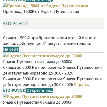
Промокод 1500₽ от Яндекс Путешествия
ETO-POVOD
Скидка 1 500 ₽ при бронировании отелей и иного
жилья. Действует до 31 августа включительно.
На сайт
Яндекс Путешествия скидка до 3000₽
Скидка до 3000 ₽ в приложении Яндекс Путешествия
действует единоразово до 30.07.2026
Скидка до 3000 ₽ в приложении Яндекс Путешествия
действует единоразово до 30.07.2026
Скрыть
ETO-POVOD
Открыть код
Яндекс Путешествия скидка до 3000₽