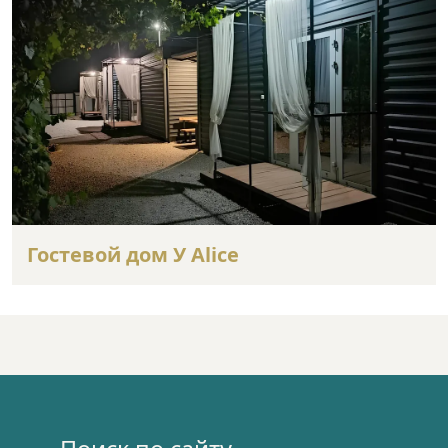
Гостевой дом У Alice