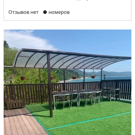
Отзывов нет
● номеров