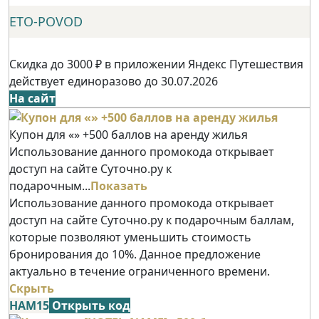
ETO-POVOD
Скидка до 3000 ₽ в приложении Яндекс Путешествия
действует единоразово до 30.07.2026
На сайт
Купон для «» +500 баллов на аренду жилья
Использование данного промокода открывает
доступ на сайте Суточно.ру к
подарочным...
Показать
Использование данного промокода открывает
доступ на сайте Суточно.ру к подарочным баллам,
которые позволяют уменьшить стоимость
бронирования до 10%. Данное предложение
актуально в течение ограниченного времени.
Скрыть
НАМ15
Открыть код