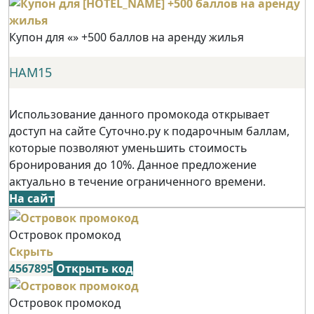
Купон для «» +500 баллов на аренду жилья
НАМ15
Использование данного промокода открывает
доступ на сайте Суточно.ру к подарочным баллам,
которые позволяют уменьшить стоимость
бронирования до 10%. Данное предложение
актуально в течение ограниченного времени.
На сайт
Островок промокод
Скрыть
4567895
Открыть код
Островок промокод