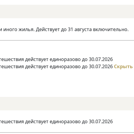
и иного жилья. Действует до 31 августа включительно.
тешествия действует единоразово до 30.07.2026
тешествия действует единоразово до 30.07.2026
Скрыть
тешествия действует единоразово до 30.07.2026