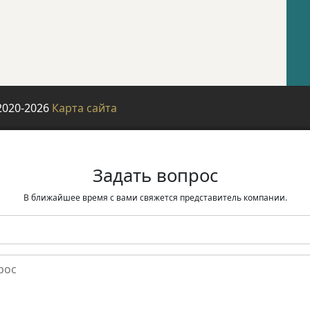
2020-2026
Карта сайта
Задать вопрос
В ближайшее время с вами свяжется представитель компании.