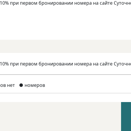
 10% при первом бронировании номера на сайте Суточн
 10% при первом бронировании номера на сайте Суточн
ов нет
● номеров