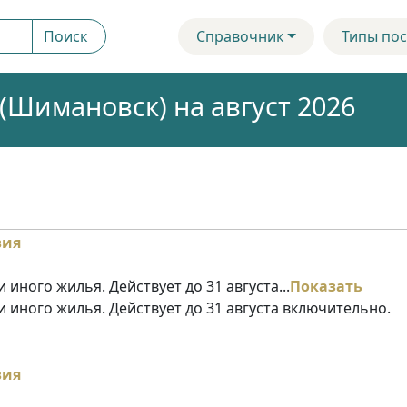
Поиск
Справочник
Типы пос
Шимановск) на август 2026
 иного жилья. Действует до 31 августа...
Показать
и иного жилья. Действует до 31 августа включительно.