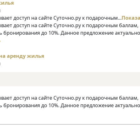
я
ает доступ на сайте Суточно.ру к подарочным...
Показ
ает доступ на сайте Суточно.ру к подарочным баллам,
 бронирования до 10%. Данное предложение актуально
ь
я
ает доступ на сайте Суточно.ру к подарочным баллам,
 бронирования до 10%. Данное предложение актуально