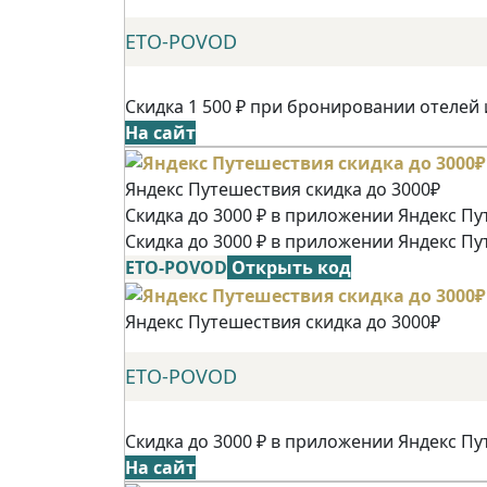
ETO-POVOD
Скидка 1 500 ₽ при бронировании отелей 
На сайт
Яндекс Путешествия скидка до 3000₽
Скидка до 3000 ₽ в приложении Яндекс Пу
Скидка до 3000 ₽ в приложении Яндекс Пу
ETO-POVOD
Открыть код
Яндекс Путешествия скидка до 3000₽
ETO-POVOD
Скидка до 3000 ₽ в приложении Яндекс Пу
На сайт