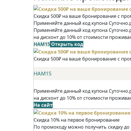
Скидка 500₽ на ваше бронирование с пр
Применяйте данный код купона Суточно.р
Применяйте данный код купона Суточно.
на дисконт до 10% от стоимости прожива
НАМ15
Открыть код
Скидка 500₽ на ваше бронирование с пр
НАМ15
Применяйте данный код купона Суточно.
на дисконт до 10% от стоимости прожива
На сайт
Скидка 10% на первое бронирование
По промокоду можно получить скидку до 