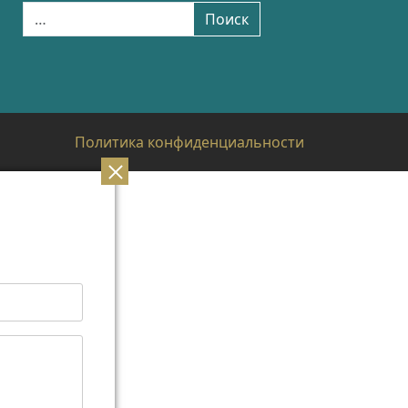
Найти:
Поиск
Политика конфиденциальности