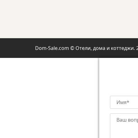
Dom-Sale.com © Отели, дома и коттеджи. 