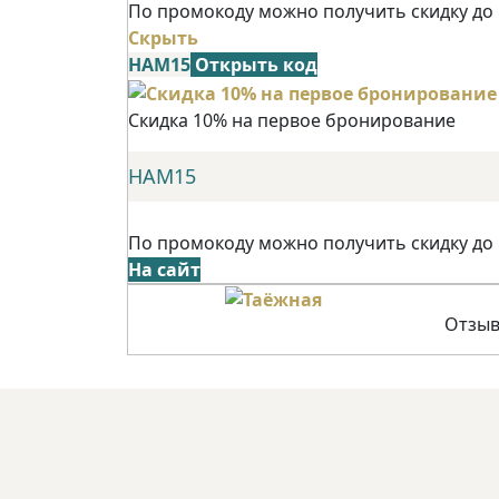
По промокоду можно получить скидку до
Скрыть
НАМ15
Открыть код
Скидка 10% на первое бронирование
НАМ15
По промокоду можно получить скидку до
На сайт
Отзыв