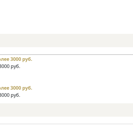
3000 руб.
3000 руб.