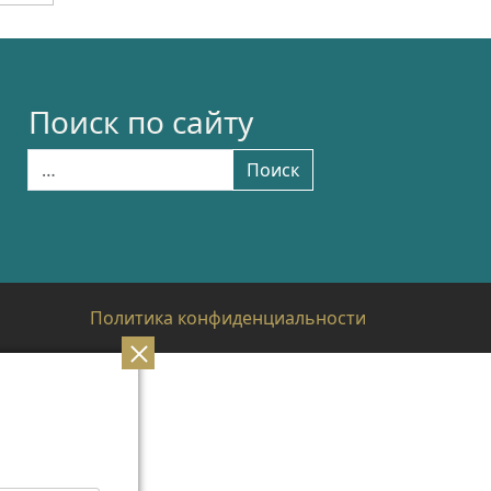
Поиск по сайту
Найти:
Поиск
Политика конфиденциальности