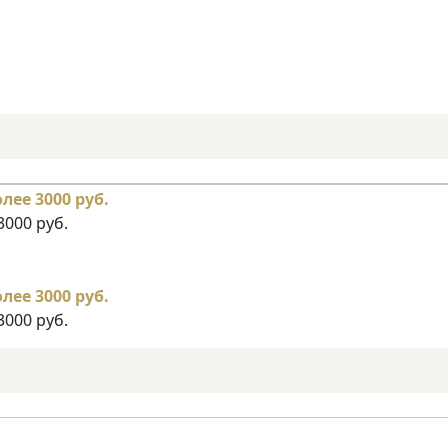
3000 руб.
3000 руб.