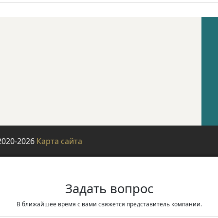
2020-2026
Карта сайта
Задать вопрос
В ближайшее время с вами свяжется представитель компании.