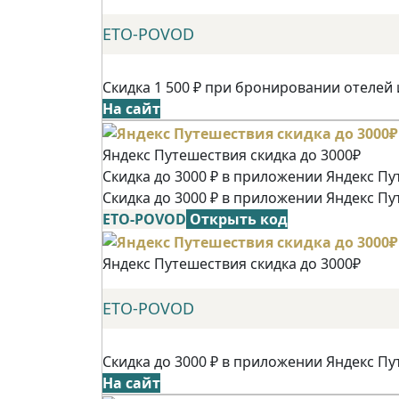
ETO-POVOD
Скидка 1 500 ₽ при бронировании отелей 
На сайт
Яндекс Путешествия скидка до 3000₽
Скидка до 3000 ₽ в приложении Яндекс Пу
Скидка до 3000 ₽ в приложении Яндекс Пу
ETO-POVOD
Открыть код
Яндекс Путешествия скидка до 3000₽
ETO-POVOD
Скидка до 3000 ₽ в приложении Яндекс Пу
На сайт