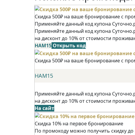
Скидка 500₽ на ваше бронирование с пр
Применяйте данный код купона Суточно.р
Применяйте данный код купона Суточно.
на дисконт до 10% от стоимости прожива
НАМ15
Открыть код
Скидка 500₽ на ваше бронирование с пр
НАМ15
Применяйте данный код купона Суточно.
на дисконт до 10% от стоимости прожива
На сайт
Скидка 10% на первое бронирование
По промокоду можно получить скидку до 