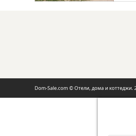
Dom-Sale.com © Отели, дома и коттеджи. 