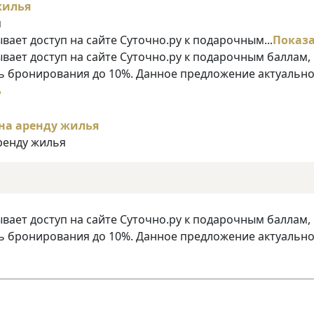
я
ает доступ на сайте Суточно.ру к подарочным...
Показ
ает доступ на сайте Суточно.ру к подарочным баллам,
 бронирования до 10%. Данное предложение актуально
ь
аренду жилья
ает доступ на сайте Суточно.ру к подарочным баллам,
 бронирования до 10%. Данное предложение актуально