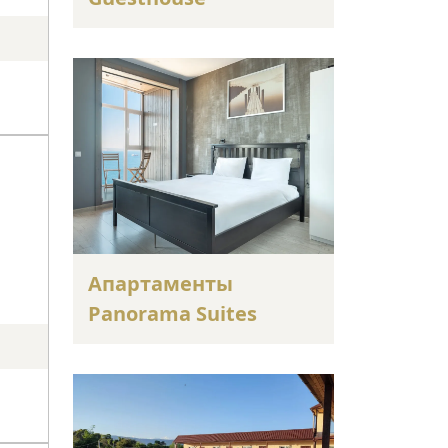
Апартаменты
Panorama Suites