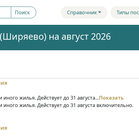
Поиск
Справочник
Типы пос
Ширяево) на август 2026
 иного жилья. Действует до 31 августа...
Показать
и иного жилья. Действует до 31 августа включительно.