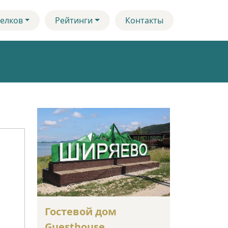
елков
Рейтинги
Контакты
Гостевой дом
Guesthouse