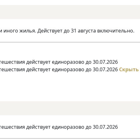
и иного жилья. Действует до 31 августа включительно.
тешествия действует единоразово до 30.07.2026
тешествия действует единоразово до 30.07.2026
Скрыть
тешествия действует единоразово до 30.07.2026