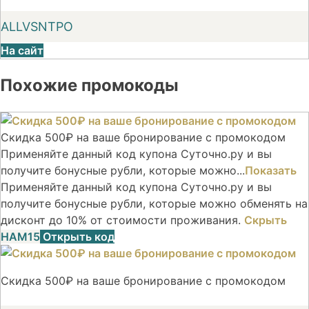
ALLVSNTPO
На сайт
Похожие промокоды
Скидка 500₽ на ваше бронирование с промокодом
Применяйте данный код купона Суточно.ру и вы
получите бонусные рубли, которые можно...
Показать
Применяйте данный код купона Суточно.ру и вы
получите бонусные рубли, которые можно обменять на
дисконт до 10% от стоимости проживания.
Скрыть
НАМ15
Открыть код
Скидка 500₽ на ваше бронирование с промокодом