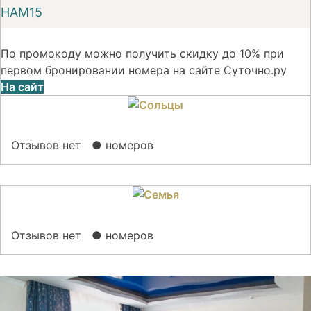
НАМ15
По промокоду можно получить скидку до 10% при
первом бронировании номера на сайте Суточно.ру
На сайт
Отзывов нет
● номеров
Отзывов нет
● номеров