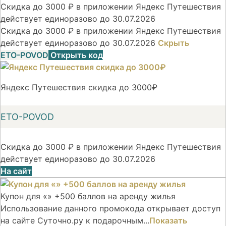
Скидка до 3000 ₽ в приложении Яндекс Путешествия
действует единоразово до 30.07.2026
Скидка до 3000 ₽ в приложении Яндекс Путешествия
действует единоразово до 30.07.2026
Скрыть
ETO-POVOD
Открыть код
Яндекс Путешествия скидка до 3000₽
ETO-POVOD
Скидка до 3000 ₽ в приложении Яндекс Путешествия
действует единоразово до 30.07.2026
На сайт
Купон для «» +500 баллов на аренду жилья
Использование данного промокода открывает доступ
на сайте Суточно.ру к подарочным...
Показать