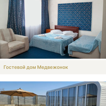
Гостевой дом Медвежонок