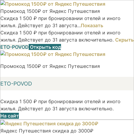
Промокод 1500₽ от Яндекс Путешествия
Скидка 1 500 ₽ при бронировании отелей и иного
жилья. Действует до 31 августа...
Показать
Скидка 1 500 ₽ при бронировании отелей и иного
жилья. Действует до 31 августа включительно.
Скрыть
ETO-POVOD
Открыть код
Промокод 1500₽ от Яндекс Путешествия
ETO-POVOD
Скидка 1 500 ₽ при бронировании отелей и иного
жилья. Действует до 31 августа включительно.
На сайт
Яндекс Путешествия скидка до 3000₽