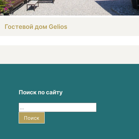
Гостевой дом Gelios
Поиск по сайту
Найти:
Поиск