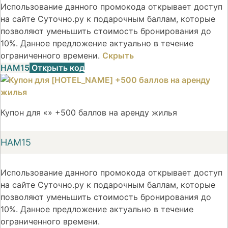
Использование данного промокода открывает доступ
на сайте Суточно.ру к подарочным баллам, которые
позволяют уменьшить стоимость бронирования до
10%. Данное предложение актуально в течение
ограниченного времени.
Скрыть
НАМ15
Открыть код
Купон для «» +500 баллов на аренду жилья
НАМ15
Использование данного промокода открывает доступ
на сайте Суточно.ру к подарочным баллам, которые
позволяют уменьшить стоимость бронирования до
10%. Данное предложение актуально в течение
ограниченного времени.