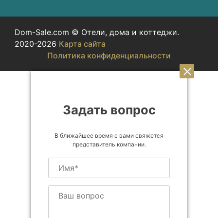
Dom-Sale.com © Отели, дома и коттеджи.
2020-2026
Карта сайта
Политика конфиденциальности
Задать вопрос
В ближайшее время с вами свяжется
представитель компании.