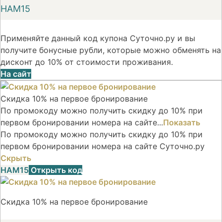
НАМ15
Применяйте данный код купона Суточно.ру и вы
получите бонусные рубли, которые можно обменять на
дисконт до 10% от стоимости проживания.
На сайт
Скидка 10% на первое бронирование
По промокоду можно получить скидку до 10% при
первом бронировании номера на сайте...
Показать
По промокоду можно получить скидку до 10% при
первом бронировании номера на сайте Суточно.ру
Скрыть
НАМ15
Открыть код
Скидка 10% на первое бронирование