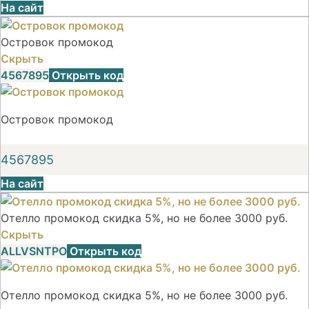
На сайт
Островок промокод
Скрыть
4567895
Открыть код
Островок промокод
4567895
На сайт
Отелло промокод скидка 5%, но не более 3000 руб.
Скрыть
ALLVSNTPO
Открыть код
Отелло промокод скидка 5%, но не более 3000 руб.