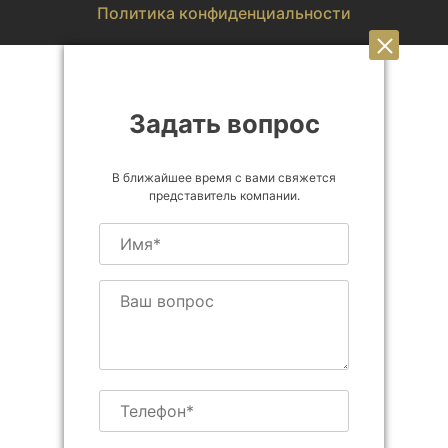
Политика конфиденциальности
Задать вопрос
В ближайшее время с вами свяжется
представитель компании.