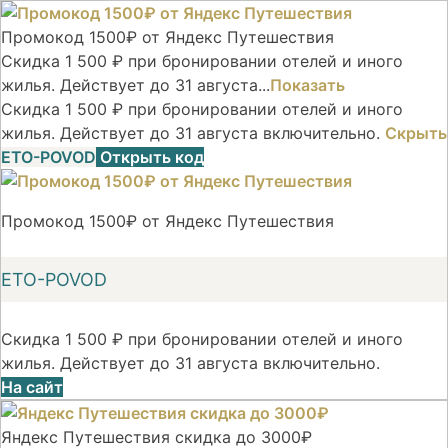
Промокод 1500₽ от Яндекс Путешествия
Скидка 1 500 ₽ при бронировании отелей и иного
жилья. Действует до 31 августа...
Показать
Скидка 1 500 ₽ при бронировании отелей и иного
жилья. Действует до 31 августа включительно.
Скрыть
ETO-POVOD
Открыть код
Промокод 1500₽ от Яндекс Путешествия
ETO-POVOD
Скидка 1 500 ₽ при бронировании отелей и иного
жилья. Действует до 31 августа включительно.
На сайт
Яндекс Путешествия скидка до 3000₽