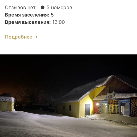
Отзывов нет
● 5 номеров
Время заселения:
5
Время выселения:
12:00
Подробнее ➝