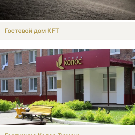
Гостевой дом KFT