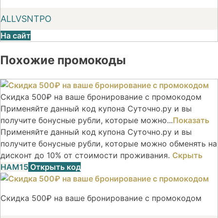
ALLVSNTPO
На сайт
Похожие промокоды
Скидка 500₽ на ваше бронирование с промокодом
Применяйте данный код купона Суточно.ру и вы
получите бонусные рубли, которые можно...
Показать
Применяйте данный код купона Суточно.ру и вы
получите бонусные рубли, которые можно обменять на
дисконт до 10% от стоимости проживания.
Скрыть
НАМ15
Открыть код
Скидка 500₽ на ваше бронирование с промокодом