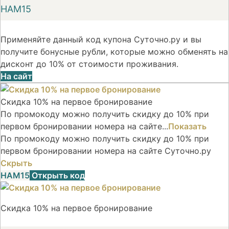
НАМ15
Применяйте данный код купона Суточно.ру и вы
получите бонусные рубли, которые можно обменять на
дисконт до 10% от стоимости проживания.
На сайт
Скидка 10% на первое бронирование
По промокоду можно получить скидку до 10% при
первом бронировании номера на сайте...
Показать
По промокоду можно получить скидку до 10% при
первом бронировании номера на сайте Суточно.ру
Скрыть
НАМ15
Открыть код
Скидка 10% на первое бронирование