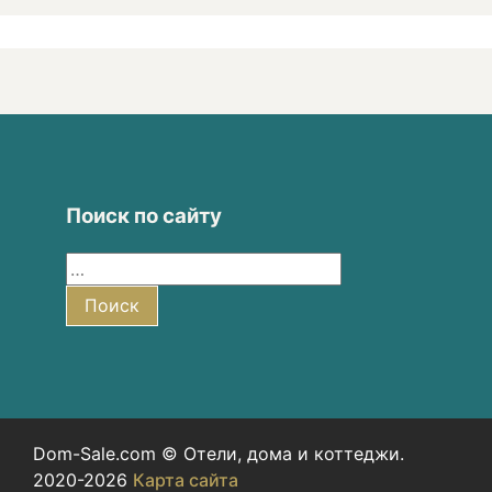
Поиск по сайту
Найти:
Поиск
Dom-Sale.com © Отели, дома и коттеджи.
2020-2026
Карта сайта