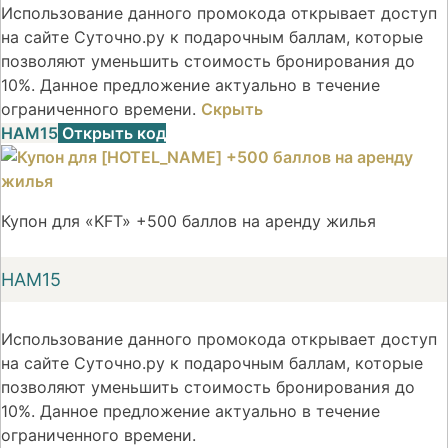
Использование данного промокода открывает доступ
на сайте Суточно.ру к подарочным баллам, которые
позволяют уменьшить стоимость бронирования до
10%. Данное предложение актуально в течение
ограниченного времени.
Скрыть
НАМ15
Открыть код
Купон для «KFT» +500 баллов на аренду жилья
НАМ15
Использование данного промокода открывает доступ
на сайте Суточно.ру к подарочным баллам, которые
позволяют уменьшить стоимость бронирования до
10%. Данное предложение актуально в течение
ограниченного времени.