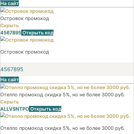
На сайт
Островок промокод
Скрыть
4567895
Открыть код
Островок промокод
4567895
На сайт
Отелло промокод скидка 5%, но не более 3000 руб.
Скрыть
ALLVSNTPO
Открыть код
Отелло промокод скидка 5%, но не более 3000 руб.