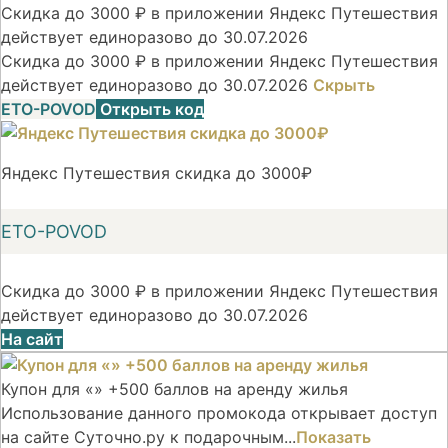
Скидка до 3000 ₽ в приложении Яндекс Путешествия
действует единоразово до 30.07.2026
Скидка до 3000 ₽ в приложении Яндекс Путешествия
действует единоразово до 30.07.2026
Скрыть
ETO-POVOD
Открыть код
Яндекс Путешествия скидка до 3000₽
ETO-POVOD
Скидка до 3000 ₽ в приложении Яндекс Путешествия
действует единоразово до 30.07.2026
На сайт
Купон для «» +500 баллов на аренду жилья
Использование данного промокода открывает доступ
на сайте Суточно.ру к подарочным...
Показать