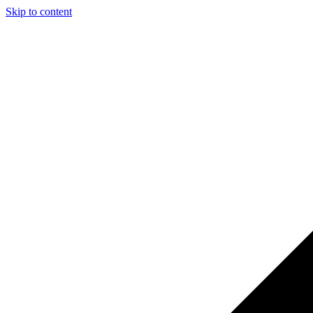
Skip to content