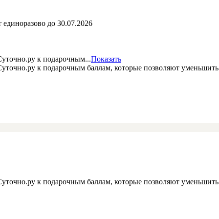
 единоразово до 30.07.2026
уточно.ру к подарочным...
Показать
 Суточно.ру к подарочным баллам, которые позволяют уменьшит
 Суточно.ру к подарочным баллам, которые позволяют уменьшит