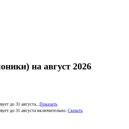
ики) на август 2026
ет до 31 августа...
Показать
вует до 31 августа включительно.
Скрыть