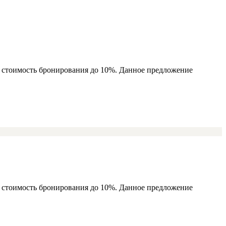
ь стоимость бронирования до 10%. Данное предложение
ь стоимость бронирования до 10%. Данное предложение