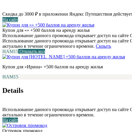
Скидка до 3000 ₽ в приложении Яндекс Путешествия действует
На сайт
Купон для «» +500 баллов на аренду жилья
Использование данного промокода открывает доступ на сайте С
Использование данного промокода открывает доступ на сайте
актуально в течение ограниченного времени.
Скрыть
НАМ15
Открыть код
Купон для «Ирина» +500 баллов на аренду жилья
НАМ15
Details
Использование данного промокода открывает доступ на сайте
актуально в течение ограниченного времени.
На сайт
Островок промокод