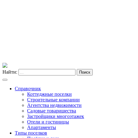
Найти:
Поиск
Справочник
Коттеджные поселки
Строительные компании
Агентства недвижимости
Садовые товарищества
Застройщики многоэтажек
Отели и гостиницы
Апартаменты
Типы поселков