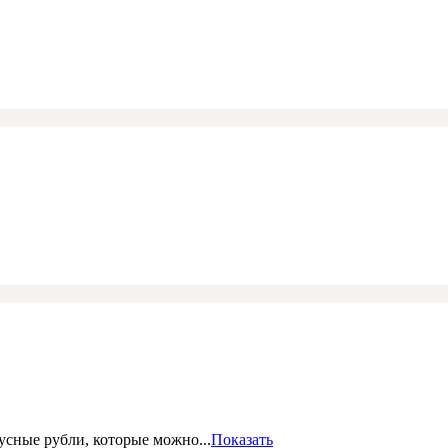
сные рубли, которые можно...
Показать