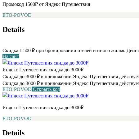
Промокод 1500₽ от Яндекс Путешествия
ETO-POVOD
Details
Скидка 1 500 ₽ при бронировании отелей и иного жилья. Дейст
На сайт
Яндекс Путешествия скидка до 3000₽
Скидка до 3000 ₽ в приложении Яндекс Путешествия действует
Скидка до 3000 ₽ в приложении Яндекс Путешествия действует
ETO-POVOD
Открыть код
Яндекс Путешествия скидка до 3000₽
ETO-POVOD
Details