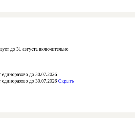
вует до 31 августа включительно.
 единоразово до 30.07.2026
 единоразово до 30.07.2026
Скрыть