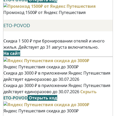
Промокод 1500₽ от Яндекс Путешествия
ETO-POVOD
Скидка 1 500 ₽ при бронировании отелей и иного
жилья. Действует до 31 августа включительно.
На сайт
Яндекс Путешествия скидка до 3000₽
Скидка до 3000 ₽ в приложении Яндекс Путешествия
действует единоразово до 30.07.2026
Скидка до 3000 ₽ в приложении Яндекс Путешествия
действует единоразово до 30.07.2026
Скрыть
ETO-POVOD
Открыть код
Яндекс Путешествия скидка до 3000₽