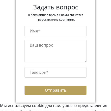
Задать вопрос
В ближайшее время с вами свяжется
представитель компании.
Мы используем cookie для наилучшего представления