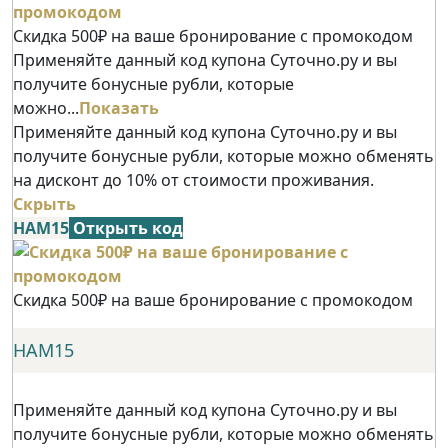
Скидка 500₽ на ваше бронирование с промокодом
Применяйте данный код купона Суточно.ру и вы
получите бонусные рубли, которые
можно...
Показать
Применяйте данный код купона Суточно.ру и вы
получите бонусные рубли, которые можно обменять
на дисконт до 10% от стоимости проживания.
Скрыть
НАМ15
Открыть код
Скидка 500₽ на ваше бронирование с промокодом
НАМ15
Применяйте данный код купона Суточно.ру и вы
получите бонусные рубли, которые можно обменять