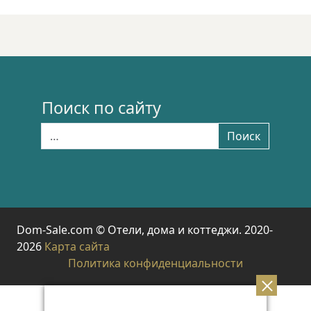
Поиск по сайту
Найти:
Поиск
Dom-Sale.com © Отели, дома и коттеджи. 2020-
2026
Карта сайта
Политика конфиденциальности