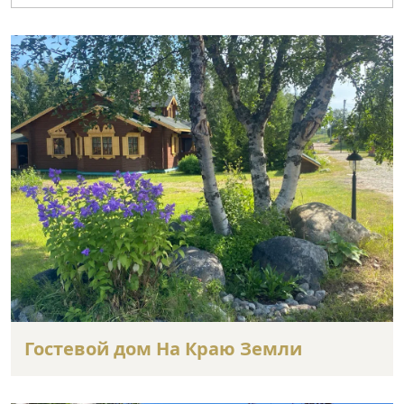
Гостевой дом На Краю Земли