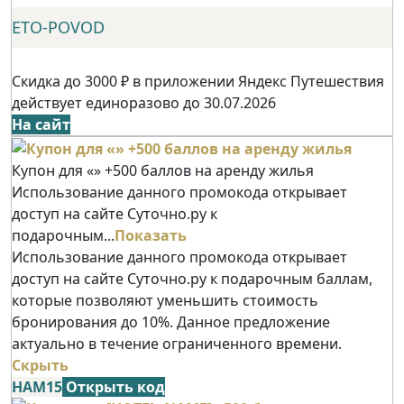
ETO-POVOD
Скидка до 3000 ₽ в приложении Яндекс Путешествия
действует единоразово до 30.07.2026
На сайт
Купон для «» +500 баллов на аренду жилья
Использование данного промокода открывает
доступ на сайте Суточно.ру к
подарочным...
Показать
Использование данного промокода открывает
доступ на сайте Суточно.ру к подарочным баллам,
которые позволяют уменьшить стоимость
бронирования до 10%. Данное предложение
актуально в течение ограниченного времени.
Скрыть
НАМ15
Открыть код