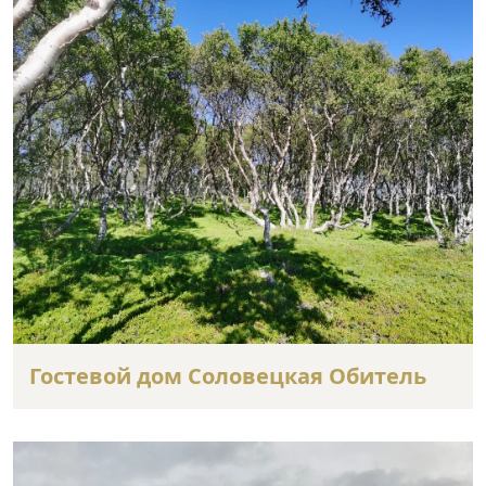
Гостевой дом Соловецкая Обитель