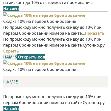
на дисконт до 10% от стоимости проживания.
На сайт
Скидка 10% на первое бронирование
По промокоду можно получить скидку до 10% при
первом бронировании номера на сайте...
Показать
По промокоду можно получить скидку до 10% при
первом бронировании номера на сайте Суточно.ру
Скрыть
НАМ15
Открыть код
Скидка 10% на первое бронирование
НАМ15
По промокоду можно получить скидку до 10% при
первом бронировании номера на сайте Суточно.ру
На сайт