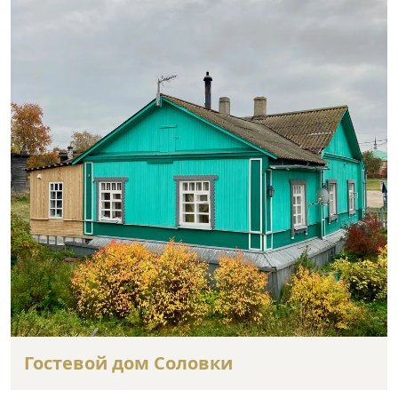
Гостевой дом Соловки