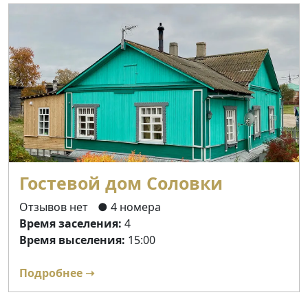
Гостевой дом Соловки
Отзывов нет
● 4 номера
Время заселения:
4
Время выселения:
15:00
Подробнее ➝