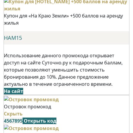
Купон для «На Краю Земли» +500 баллов на аренду
жилья
НАМ15
Использование данного промокода открывает
доступ на сайте Суточно.ру к подарочным баллам,
которые позволяют уменьшить стоимость
бронирования до 10%. Данное предложение
актуально в течение ограниченного времени.
На сайт
Островок промокод
Скрыть
4567895
Открыть код