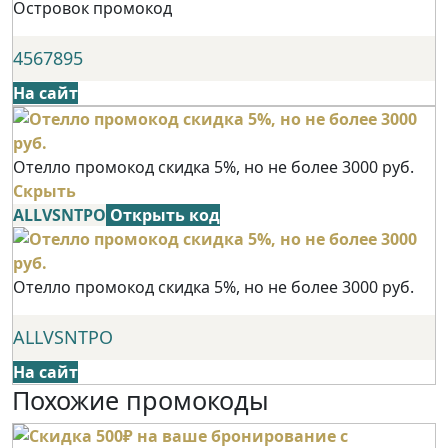
Островок промокод
4567895
На сайт
Отелло промокод скидка 5%, но не более 3000 руб.
Скрыть
ALLVSNTPO
Открыть код
Отелло промокод скидка 5%, но не более 3000 руб.
ALLVSNTPO
На сайт
Похожие промокоды