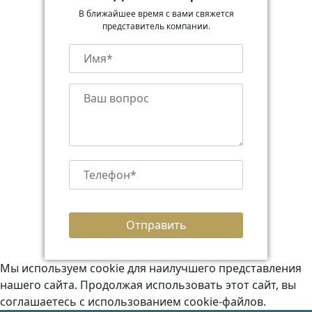
В ближайшее время с вами свяжется
представитель компании.
Мы используем cookie для наилучшего представления
нашего сайта. Продолжая использовать этот сайт, вы
соглашаетесь с использованием cookie-файлов.