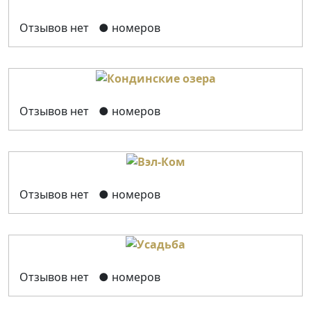
Отзывов нет
● номеров
Отзывов нет
● номеров
Отзывов нет
● номеров
Отзывов нет
● номеров