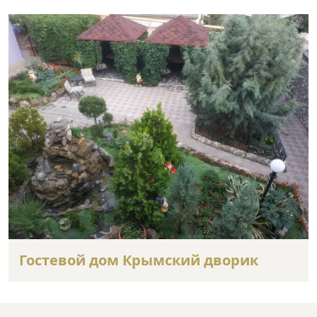
Гостевой дом Крымский дворик