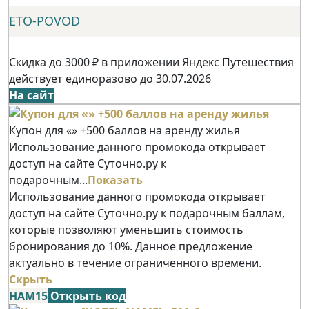
ETO-POVOD
Скидка до 3000 ₽ в приложении Яндекс Путешествия
действует единоразово до 30.07.2026
На сайт
Купон для «» +500 баллов на аренду жилья
Использование данного промокода открывает
доступ на сайте Суточно.ру к
подарочным...
Показать
Использование данного промокода открывает
доступ на сайте Суточно.ру к подарочным баллам,
которые позволяют уменьшить стоимость
бронирования до 10%. Данное предложение
актуально в течение ограниченного времени.
Скрыть
НАМ15
Открыть код