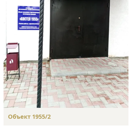
Объект 1955/2