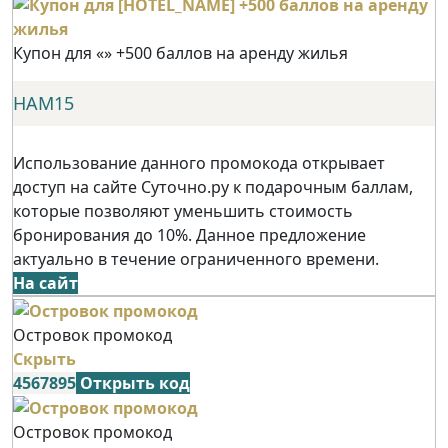
Купон для «» +500 баллов на аренду жилья
НАМ15
Использование данного промокода открывает
доступ на сайте Суточно.ру к подарочным баллам,
которые позволяют уменьшить стоимость
бронирования до 10%. Данное предложение
актуально в течение ограниченного времени.
На сайт
Островок промокод
Скрыть
4567895
Открыть код
Островок промокод