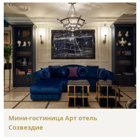
Мини-гостиница Арт отель
Созвездие