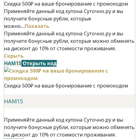
Скидка 500₽ на ваше бронирование с промокодом
Применяйте данный код купона Суточно.ру и вы
получите бонусные рубли, которые
можно...
Показать
Применяйте данный код купона Суточно.ру и вы
получите бонусные рубли, которые можно обменять
на дисконт до 10% от стоимости проживания.
Скрыть
НАМ15
Открыть код
Скидка 500₽ на ваше бронирование с промокодом
НАМ15
Применяйте данный код купона Суточно.ру и вы
получите бонусные рубли, которые можно обменять
на дисконт до 10% от стоимости проживания.