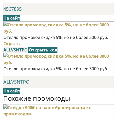
4567895
На сайт
Отелло промокод скидка 5%, но не более 3000 руб.
Скрыть
ALLVSNTPO
Открыть код
Отелло промокод скидка 5%, но не более 3000 руб.
ALLVSNTPO
На сайт
Похожие промокоды