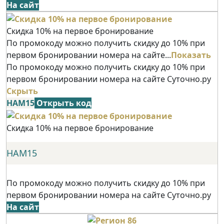
На сайт
Скидка 10% на первое бронирование
По промокоду можно получить скидку до 10% при
первом бронировании номера на сайте...
Показать
По промокоду можно получить скидку до 10% при
первом бронировании номера на сайте Суточно.ру
Скрыть
НАМ15
Открыть код
Скидка 10% на первое бронирование
НАМ15
По промокоду можно получить скидку до 10% при
первом бронировании номера на сайте Суточно.ру
На сайт