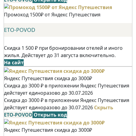
Промокод 1500₽ от Яндекс Путешествия
ETO-POVOD
Скидка 1 500 ₽ при бронировании отелей и иного
жилья. Действует до 31 августа включительно.
На сайт
Яндекс Путешествия скидка до 3000₽
Скидка до 3000 ₽ в приложении Яндекс Путешествия
действует единоразово до 30.07.2026
Скидка до 3000 ₽ в приложении Яндекс Путешествия
действует единоразово до 30.07.2026
Скрыть
ETO-POVOD
Открыть код
Яндекс Путешествия скидка до 3000₽