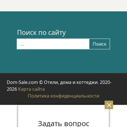
Поиск по сайту
Найти:
Поиск
Dom-Sale.com © Отели, дома и коттеджи. 2020-
2026
Карта сайта
Политика конфиденциальности
Задать вопрос