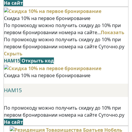
На сайт
Скидка 10% на первое бронирование
По промокоду можно получить скидку до 10% при
первом бронировании номера на сайте...
Показать
По промокоду можно получить скидку до 10% при
первом бронировании номера на сайте Суточно.ру
Скрыть
НАМ15
Открыть код
Скидка 10% на первое бронирование
НАМ15
По промокоду можно получить скидку до 10% при
первом бронировании номера на сайте Суточно.ру
На сайт