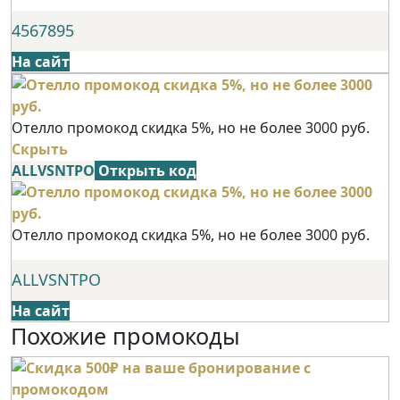
4567895
На сайт
Отелло промокод скидка 5%, но не более 3000 руб.
Скрыть
ALLVSNTPO
Открыть код
Отелло промокод скидка 5%, но не более 3000 руб.
ALLVSNTPO
На сайт
Похожие промокоды