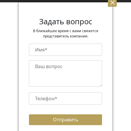
Задать вопрос
В ближайшее время с вами свяжется
представитель компании.