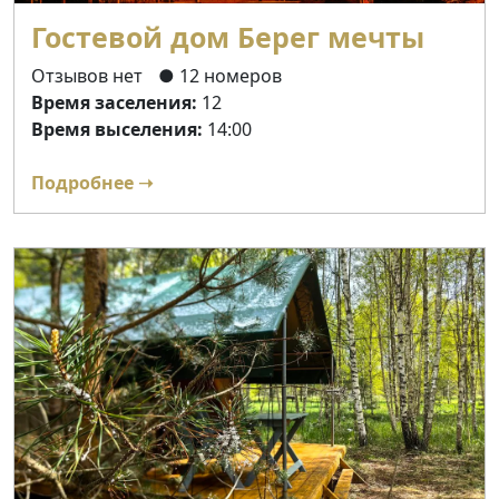
Гостевой дом Берег мечты
Отзывов нет
● 12 номеров
Время заселения:
12
Время выселения:
14:00
Подробнее ➝