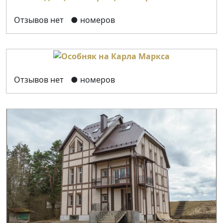
Отзывов нет
● номеров
Отзывов нет
● номеров