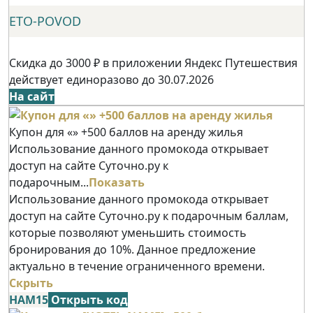
ETO-POVOD
Скидка до 3000 ₽ в приложении Яндекс Путешествия
действует единоразово до 30.07.2026
На сайт
Купон для «» +500 баллов на аренду жилья
Использование данного промокода открывает
доступ на сайте Суточно.ру к
подарочным...
Показать
Использование данного промокода открывает
доступ на сайте Суточно.ру к подарочным баллам,
которые позволяют уменьшить стоимость
бронирования до 10%. Данное предложение
актуально в течение ограниченного времени.
Скрыть
НАМ15
Открыть код