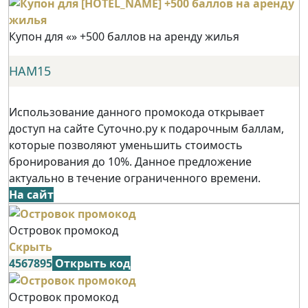
Купон для «» +500 баллов на аренду жилья
НАМ15
Использование данного промокода открывает
доступ на сайте Суточно.ру к подарочным баллам,
которые позволяют уменьшить стоимость
бронирования до 10%. Данное предложение
актуально в течение ограниченного времени.
На сайт
Островок промокод
Скрыть
4567895
Открыть код
Островок промокод