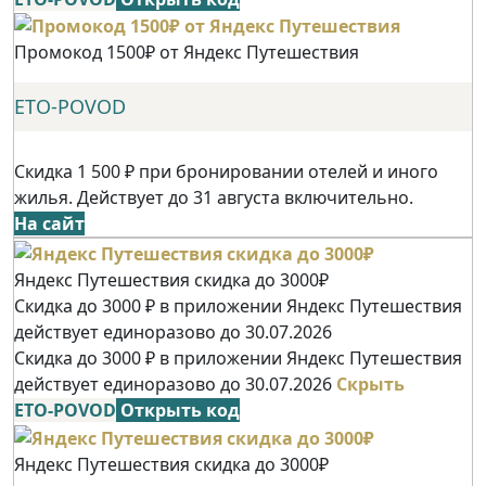
Промокод 1500₽ от Яндекс Путешествия
ETO-POVOD
Скидка 1 500 ₽ при бронировании отелей и иного
жилья. Действует до 31 августа включительно.
На сайт
Яндекс Путешествия скидка до 3000₽
Скидка до 3000 ₽ в приложении Яндекс Путешествия
действует единоразово до 30.07.2026
Скидка до 3000 ₽ в приложении Яндекс Путешествия
действует единоразово до 30.07.2026
Скрыть
ETO-POVOD
Открыть код
Яндекс Путешествия скидка до 3000₽