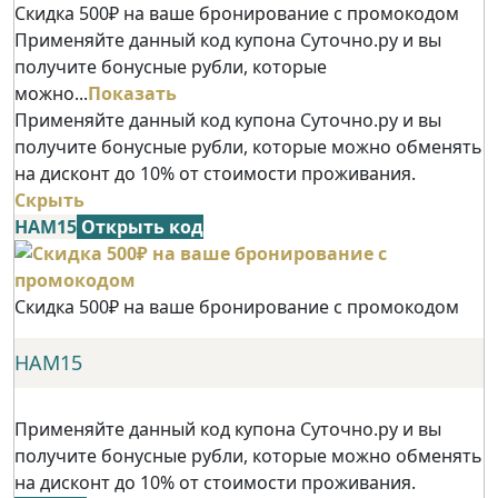
Скидка 500₽ на ваше бронирование с промокодом
Применяйте данный код купона Суточно.ру и вы
получите бонусные рубли, которые
можно...
Показать
Применяйте данный код купона Суточно.ру и вы
получите бонусные рубли, которые можно обменять
на дисконт до 10% от стоимости проживания.
Скрыть
НАМ15
Открыть код
Скидка 500₽ на ваше бронирование с промокодом
НАМ15
Применяйте данный код купона Суточно.ру и вы
получите бонусные рубли, которые можно обменять
на дисконт до 10% от стоимости проживания.