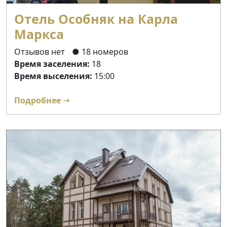
Отель Особняк на Карла
Маркса
Отзывов нет
● 18 номеров
Время заселения:
18
Время выселения:
15:00
Подробнее ➝