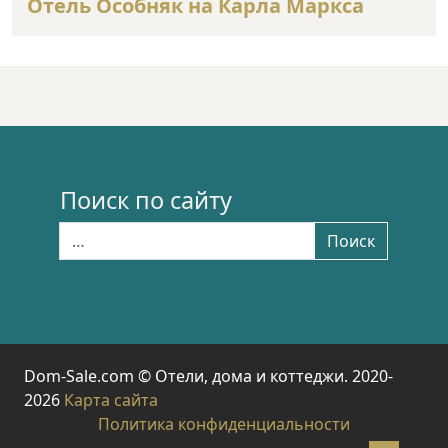
Отель Особняк на Карла Маркса
Поиск по сайту
Найти:
Поиск
Dom-Sale.com © Отели, дома и коттеджи. 2020-
2026
Карта сайта
Политика конфиденциальности