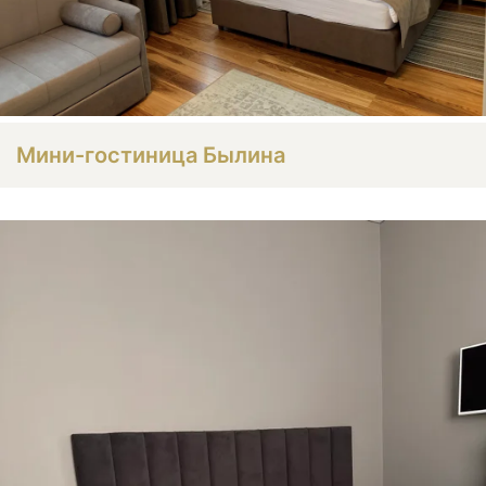
Мини-гостиница Былина