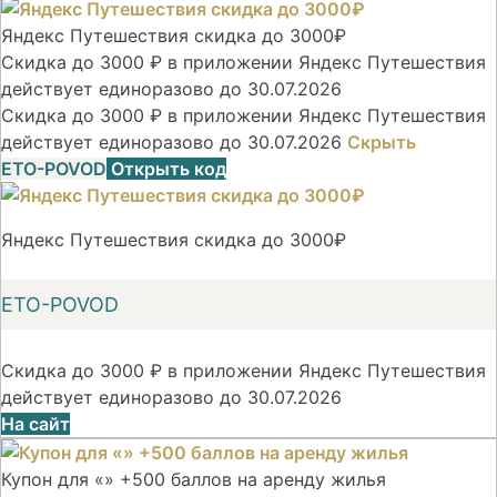
Яндекс Путешествия скидка до 3000₽
Скидка до 3000 ₽ в приложении Яндекс Путешествия
действует единоразово до 30.07.2026
Скидка до 3000 ₽ в приложении Яндекс Путешествия
действует единоразово до 30.07.2026
Скрыть
ETO-POVOD
Открыть код
Яндекс Путешествия скидка до 3000₽
ETO-POVOD
Скидка до 3000 ₽ в приложении Яндекс Путешествия
действует единоразово до 30.07.2026
На сайт
Купон для «» +500 баллов на аренду жилья