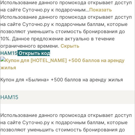
Использование данного промокода открывает доступ
на сайте Суточно.ру к подарочным...
Показать
Использование данного промокода открывает доступ
на сайте Суточно.ру к подарочным баллам, которые
позволяют уменьшить стоимость бронирования до
10%. Данное предложение актуально в течение
ограниченного времени.
Скрыть
НАМ15
Открыть код
Купон для «Былина» +500 баллов на аренду жилья
НАМ15
Использование данного промокода открывает доступ
на сайте Суточно.ру к подарочным баллам, которые
позволяют уменьшить стоимость бронирования до