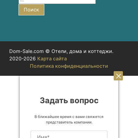
Поиск
Dom-Sale.com © Отели, дома и коттеджи.
2020-2026
Карта сайта
Политика конфиденциальности
Задать вопрос
В ближайшее время с вами свяжется
представитель компании.