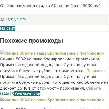
Отелло промокод скидка 5%, но не более 3000 руб.
ALLVSNTPO
На сайт
Похожие промокоды
Скидка 500₽ на ваше бронирование с промокодом
Применяйте данный код купона Суточно.ру и вы
получите бонусные рубли, которые можно...
Показать
Применяйте данный код купона Суточно.ру и вы
получите бонусные рубли, которые можно обменять на
дисконт до 10% от стоимости проживания.
Скрыть
НАМ15
Открыть код