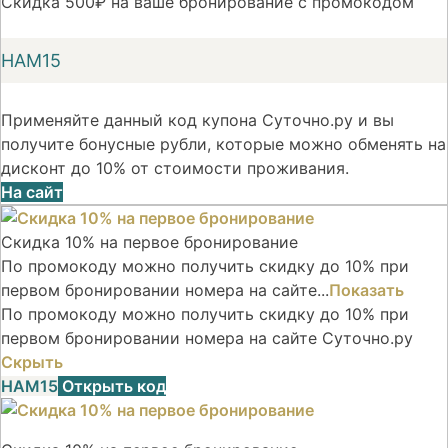
Скидка 500₽ на ваше бронирование с промокодом
НАМ15
Применяйте данный код купона Суточно.ру и вы
получите бонусные рубли, которые можно обменять на
дисконт до 10% от стоимости проживания.
На сайт
Скидка 10% на первое бронирование
По промокоду можно получить скидку до 10% при
первом бронировании номера на сайте...
Показать
По промокоду можно получить скидку до 10% при
первом бронировании номера на сайте Суточно.ру
Скрыть
НАМ15
Открыть код