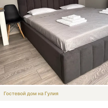
Гостевой дом на Гулия