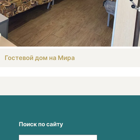
Гостевой дом на Мира
Поиск по сайту
Найти: