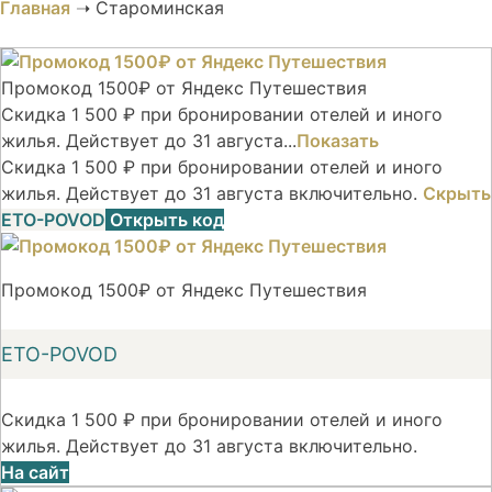
Главная
➝
Староминская
Промокод 1500₽ от Яндекс Путешествия
Скидка 1 500 ₽ при бронировании отелей и иного
жилья. Действует до 31 августа...
Показать
Скидка 1 500 ₽ при бронировании отелей и иного
жилья. Действует до 31 августа включительно.
Скрыть
ETO-POVOD
Открыть код
Промокод 1500₽ от Яндекс Путешествия
ETO-POVOD
Скидка 1 500 ₽ при бронировании отелей и иного
жилья. Действует до 31 августа включительно.
На сайт