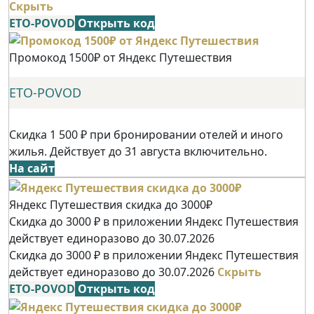
Скрыть
ETO-POVOD
Открыть код
Промокод 1500₽ от Яндекс Путешествия
ETO-POVOD
Скидка 1 500 ₽ при бронировании отелей и иного
жилья. Действует до 31 августа включительно.
На сайт
Яндекс Путешествия скидка до 3000₽
Скидка до 3000 ₽ в приложении Яндекс Путешествия
действует единоразово до 30.07.2026
Скидка до 3000 ₽ в приложении Яндекс Путешествия
действует единоразово до 30.07.2026
Скрыть
ETO-POVOD
Открыть код