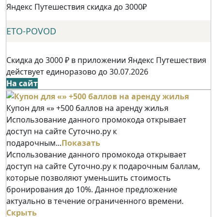
Яндекс Путешествия скидка до 3000₽
ETO-POVOD
Скидка до 3000 ₽ в приложении Яндекс Путешествия
действует единоразово до 30.07.2026
На сайт
Купон для «» +500 баллов на аренду жилья
Использование данного промокода открывает
доступ на сайте Суточно.ру к
подарочным...
Показать
Использование данного промокода открывает
доступ на сайте Суточно.ру к подарочным баллам,
которые позволяют уменьшить стоимость
бронирования до 10%. Данное предложение
актуально в течение ограниченного времени.
Скрыть