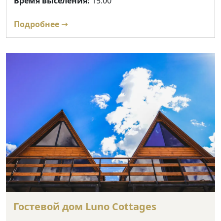
Время выселения:
15:00
Подробнее ➝
Гостевой дом Luno Cottages