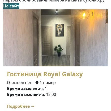
На сайт
Гостиница Royal Galaxy
Отзывов нет
● 1 номер
Время заселения:
1
Время выселения:
15:00
Подробнее ➝