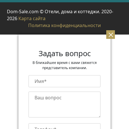
Dom-Sale.com © Отели, дома и коттеджи. 2020-
2026
Карта сайта
Политика конфиденциальности
Задать вопрос
В ближайшее время с вами свяжется
представитель компании.