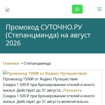
Skip
to
content
Промокод СУТОЧНО.РУ
(Степанцминда) на август
2026
Главная
➝
Степанцминда
Промокод 1500₽ от Яндекс Путешествия
Скидка 1 500 ₽ при бронировании отелей и иного
жилья. Действует до 31 августа...
Показать
Скидка 1 500 ₽ при бронировании отелей и иного
жилья. Действует до 31 августа включительно.