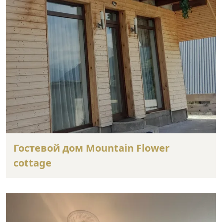
Гостевой дом Mountain Flower
cottage