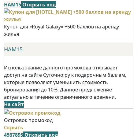
НАМ15
Открыть код
Купон для «Royal Galaxy» +500 баллов на аренду
жилья
НАМ15
Использование данного промокода открывает
доступ на сайте Суточно.ру к подарочным баллам,
которые позволяют уменьшить стоимость
бронирования до 10%. Данное предложение
актуально в течение ограниченного времени.
На сайт
Островок промокод
Скрыть
4567895
Открыть код