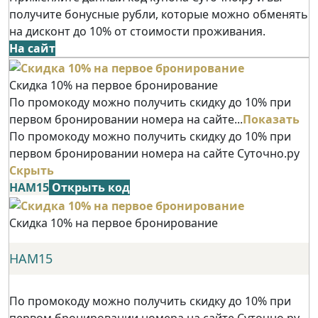
получите бонусные рубли, которые можно обменять
на дисконт до 10% от стоимости проживания.
На сайт
Скидка 10% на первое бронирование
По промокоду можно получить скидку до 10% при
первом бронировании номера на сайте...
Показать
По промокоду можно получить скидку до 10% при
первом бронировании номера на сайте Суточно.ру
Скрыть
НАМ15
Открыть код
Скидка 10% на первое бронирование
НАМ15
По промокоду можно получить скидку до 10% при
первом бронировании номера на сайте Суточно.ру