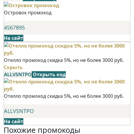
Островок промокод
4567895
На сайт
Отелло промокод скидка 5%, но не более 3000 руб.
Скрыть
ALLVSNTPO
Открыть код
Отелло промокод скидка 5%, но не более 3000 руб.
ALLVSNTPO
На сайт
Похожие промокоды