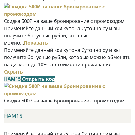
Скидка 500₽ на ваше бронирование с промокодом
Применяйте данный код купона Суточно.ру и вы
получите бонусные рубли, которые
можно...
Показать
Применяйте данный код купона Суточно.ру и вы
получите бонусные рубли, которые можно обменять
на дисконт до 10% от стоимости проживания.
Скрыть
НАМ15
Открыть код
Скидка 500₽ на ваше бронирование с промокодом
НАМ15
Применяйте данный код купона Суточно.ру и вы