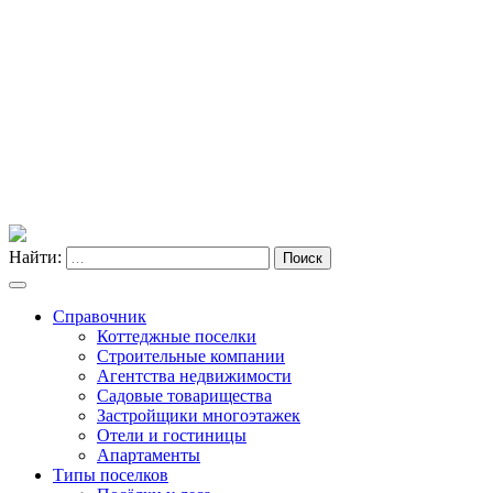
Найти:
Поиск
Справочник
Коттеджные поселки
Строительные компании
Агентства недвижимости
Садовые товарищества
Застройщики многоэтажек
Отели и гостиницы
Апартаменты
Типы поселков