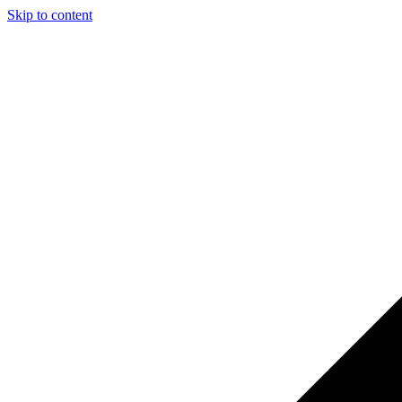
Skip to content