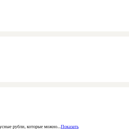
сные рубли, которые можно...
Показать