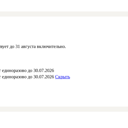
вует до 31 августа включительно.
 единоразово до 30.07.2026
 единоразово до 30.07.2026
Скрыть