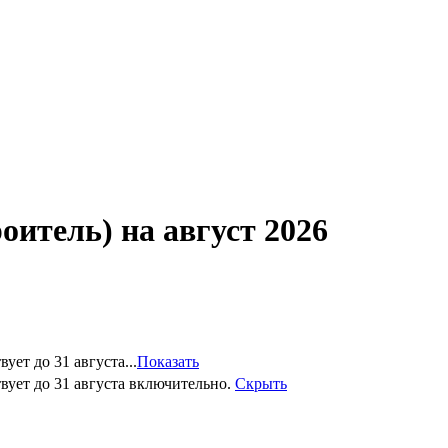
тель) на август 2026
ет до 31 августа...
Показать
вует до 31 августа включительно.
Скрыть