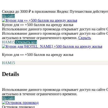
Скидка до 3000 ₽ в приложении Яндекс Путешествия действует
На сайт
Купон для «» +500 баллов на аренду жилья
Использование данного промокода открывает доступ на сайте С
Использование данного промокода открывает доступ на сайте
актуально в течение ограниченного времени.
Скрыть
НАМ15
Открыть код
Купон для «» +500 баллов на аренду жилья
НАМ15
Details
Использование данного промокода открывает доступ на сайте
актуально в течение ограниченного времени.
На сайт
Островок промокод