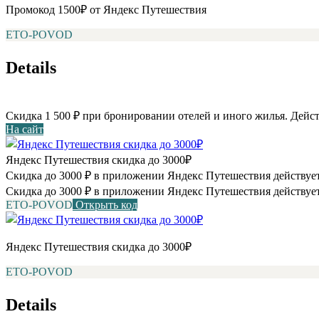
Промокод 1500₽ от Яндекс Путешествия
ETO-POVOD
Details
Скидка 1 500 ₽ при бронировании отелей и иного жилья. Дейст
На сайт
Яндекс Путешествия скидка до 3000₽
Скидка до 3000 ₽ в приложении Яндекс Путешествия действует
Скидка до 3000 ₽ в приложении Яндекс Путешествия действует
ETO-POVOD
Открыть код
Яндекс Путешествия скидка до 3000₽
ETO-POVOD
Details