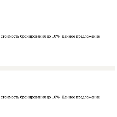
ь стоимость бронирования до 10%. Данное предложение
ь стоимость бронирования до 10%. Данное предложение