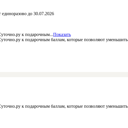
 единоразово до 30.07.2026
уточно.ру к подарочным...
Показать
 Суточно.ру к подарочным баллам, которые позволяют уменьшит
 Суточно.ру к подарочным баллам, которые позволяют уменьшит