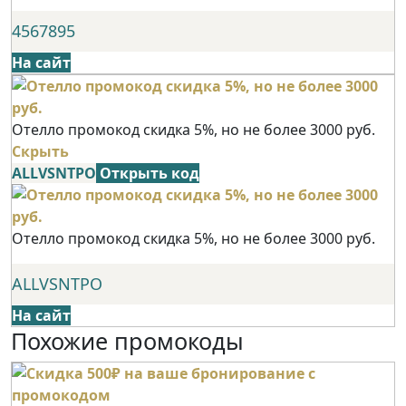
4567895
На сайт
Отелло промокод скидка 5%, но не более 3000 руб.
Скрыть
ALLVSNTPO
Открыть код
Отелло промокод скидка 5%, но не более 3000 руб.
ALLVSNTPO
На сайт
Похожие промокоды