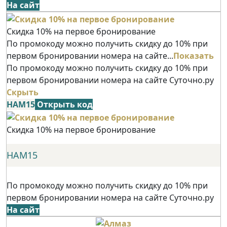
На сайт
Скидка 10% на первое бронирование
По промокоду можно получить скидку до 10% при
первом бронировании номера на сайте...
Показать
По промокоду можно получить скидку до 10% при
первом бронировании номера на сайте Суточно.ру
Скрыть
НАМ15
Открыть код
Скидка 10% на первое бронирование
НАМ15
По промокоду можно получить скидку до 10% при
первом бронировании номера на сайте Суточно.ру
На сайт