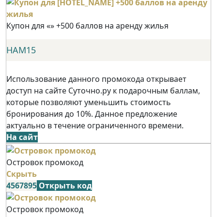
Купон для «» +500 баллов на аренду жилья
НАМ15
Использование данного промокода открывает
доступ на сайте Суточно.ру к подарочным баллам,
которые позволяют уменьшить стоимость
бронирования до 10%. Данное предложение
актуально в течение ограниченного времени.
На сайт
Островок промокод
Скрыть
4567895
Открыть код
Островок промокод