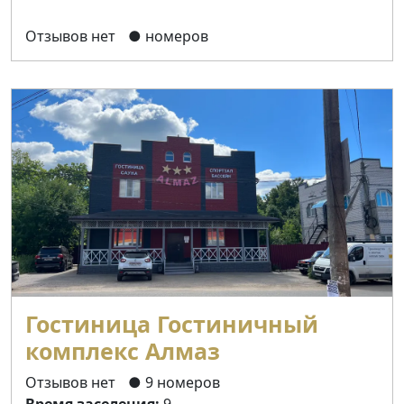
Отзывов нет
● номеров
Гостиница Гостиничный
комплекс Алмаз
Отзывов нет
● 9 номеров