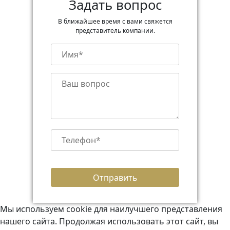
Задать вопрос
В ближайшее время с вами свяжется
представитель компании.
Мы используем cookie для наилучшего представления
нашего сайта. Продолжая использовать этот сайт, вы