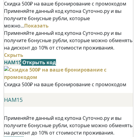
Скидка 500₽ на ваше бронирование с промокодом
Применяйте данный код купона Суточно.ру и вы
получите бонусные рубли, которые
можно...
Показать
Применяйте данный код купона Суточно.ру и вы
получите бонусные рубли, которые можно обменять
на дисконт до 10% от стоимости проживания.
Скрыть
НАМ15
Открыть код
Скидка 500₽ на ваше бронирование с промокодом
НАМ15
Применяйте данный код купона Суточно.ру и вы
получите бонусные рубли, которые можно обменять
на дисконт до 10% от стоимости проживания.