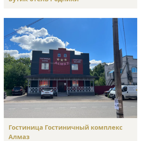
Гостиница Гостиничный комплекс
Алмаз