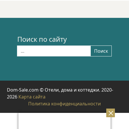
Поиск по сайту
Найти:
Поиск
Dom-Sale.com © Отели, дома и коттеджи. 2020-
2026
Карта сайта
Политика конфиденциальности