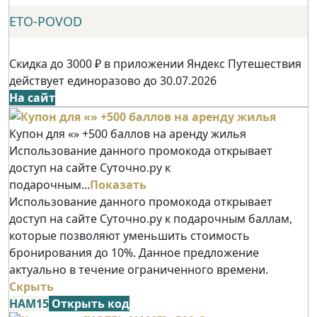
ETO-POVOD
Скидка до 3000 ₽ в приложении Яндекс Путешествия
действует единоразово до 30.07.2026
На сайт
Купон для «» +500 баллов на аренду жилья
Использование данного промокода открывает
доступ на сайте Суточно.ру к
подарочным...
Показать
Использование данного промокода открывает
доступ на сайте Суточно.ру к подарочным баллам,
которые позволяют уменьшить стоимость
бронирования до 10%. Данное предложение
актуально в течение ограниченного времени.
Скрыть
НАМ15
Открыть код