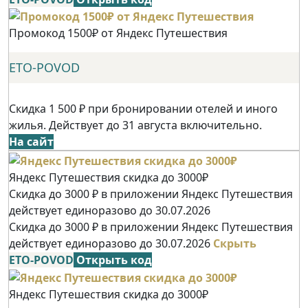
Промокод 1500₽ от Яндекс Путешествия
ETO-POVOD
Скидка 1 500 ₽ при бронировании отелей и иного
жилья. Действует до 31 августа включительно.
На сайт
Яндекс Путешествия скидка до 3000₽
Скидка до 3000 ₽ в приложении Яндекс Путешествия
действует единоразово до 30.07.2026
Скидка до 3000 ₽ в приложении Яндекс Путешествия
действует единоразово до 30.07.2026
Скрыть
ETO-POVOD
Открыть код
Яндекс Путешествия скидка до 3000₽