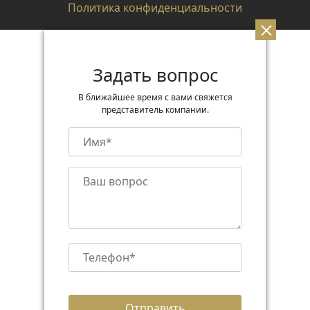
Политика конфиденциальности
Задать вопрос
В ближайшее время с вами свяжется
представитель компании.