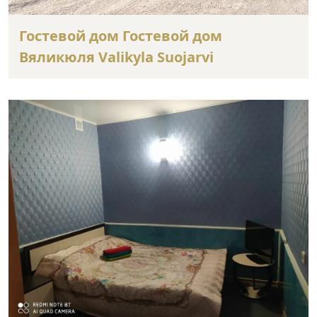
Гостевой дом Гостевой дом
Вяликюля Valikyla Suojarvi