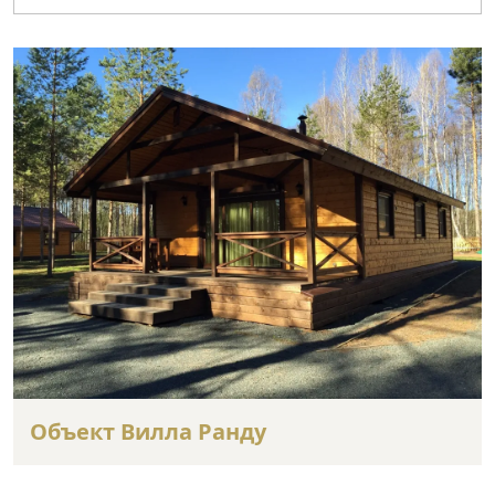
Объект Вилла Ранду