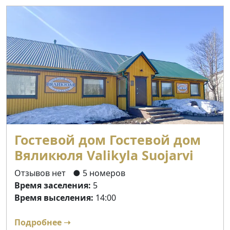
Гостевой дом Гостевой дом
Вяликюля Valikyla Suojarvi
Отзывов нет
● 5 номеров
Время заселения:
5
Время выселения:
14:00
Подробнее ➝