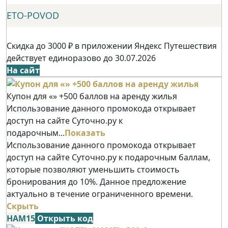
ETO-POVOD
Скидка до 3000 ₽ в приложении Яндекс Путешествия
действует единоразово до 30.07.2026
На сайт
Купон для «» +500 баллов на аренду жилья
Использование данного промокода открывает
доступ на сайте Суточно.ру к
подарочным...
Показать
Использование данного промокода открывает
доступ на сайте Суточно.ру к подарочным баллам,
которые позволяют уменьшить стоимость
бронирования до 10%. Данное предложение
актуально в течение ограниченного времени.
Скрыть
НАМ15
Открыть код