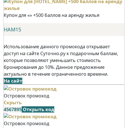
Купон для «» +500 баллов на аренду жилья
НАМ15
Использование данного промокода открывает
доступ на сайте Суточно.ру к подарочным баллам,
которые позволяют уменьшить стоимость
бронирования до 10%. Данное предложение
актуально в течение ограниченного времени.
На сайт
Островок промокод
Скрыть
4567895
Открыть код
Островок промокод