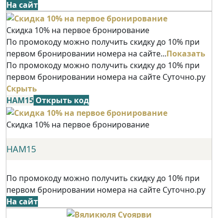
На сайт
Скидка 10% на первое бронирование
По промокоду можно получить скидку до 10% при
первом бронировании номера на сайте...
Показать
По промокоду можно получить скидку до 10% при
первом бронировании номера на сайте Суточно.ру
Скрыть
НАМ15
Открыть код
Скидка 10% на первое бронирование
НАМ15
По промокоду можно получить скидку до 10% при
первом бронировании номера на сайте Суточно.ру
На сайт