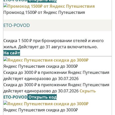
Промокод 1500₽ от Яндекс Путешествия
ETO-POVOD
Скидка 1 500 ₽ при бронировании отелей и иного
жилья. Действует до 31 августа включительно.
На сайт
Яндекс Путешествия скидка до 3000₽
Скидка до 3000 ₽ в приложении Яндекс Путешествия
действует единоразово до 30.07.2026
Скидка до 3000 ₽ в приложении Яндекс Путешествия
действует единоразово до 30.07.2026
Скрыть
ETO-POVOD
Открыть код
Яндекс Путешествия скидка до 3000₽