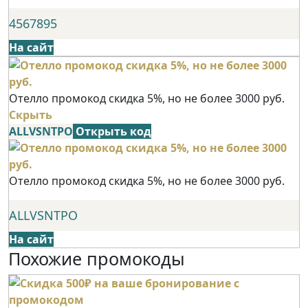
4567895
На сайт
Отелло промокод скидка 5%, но не более 3000 руб.
Скрыть
ALLVSNTPO
Открыть код
Отелло промокод скидка 5%, но не более 3000 руб.
ALLVSNTPO
На сайт
Похожие промокоды