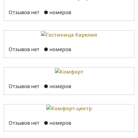
Отзывов нет
● номеров
Отзывов нет
● номеров
Отзывов нет
● номеров
Отзывов нет
● номеров