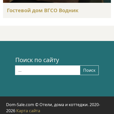
Гостевой дом ВГСО Водник
Поиск по сайту
Найти:
Поиск
Dom-Sale.com © Отели, дома и коттеджи. 2020-
2026
Карта сайта