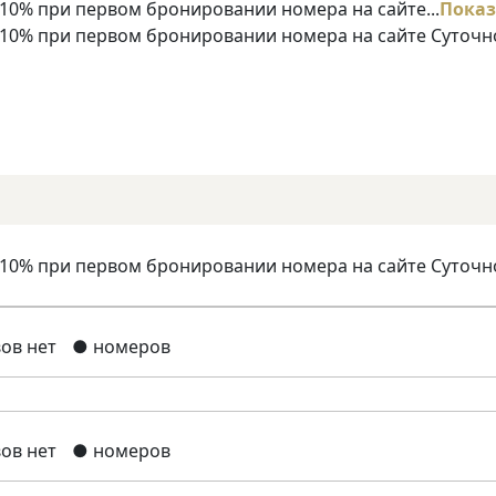
10% при первом бронировании номера на сайте...
Показ
 10% при первом бронировании номера на сайте Суточн
 10% при первом бронировании номера на сайте Суточн
ов нет
● номеров
ов нет
● номеров