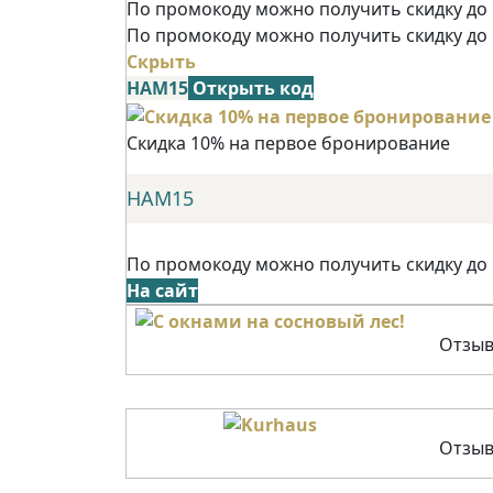
По промокоду можно получить скидку до 
По промокоду можно получить скидку до
Скрыть
НАМ15
Открыть код
Скидка 10% на первое бронирование
НАМ15
По промокоду можно получить скидку до
На сайт
Отзыв
Отзыв