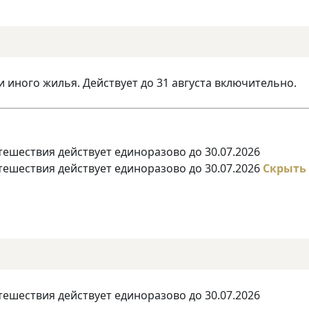
и иного жилья. Действует до 31 августа включительно.
тешествия действует единоразово до 30.07.2026
тешествия действует единоразово до 30.07.2026
Скрыть
тешествия действует единоразово до 30.07.2026