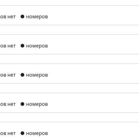
ов нет
● номеров
ов нет
● номеров
ов нет
● номеров
ов нет
● номеров
ов нет
● номеров