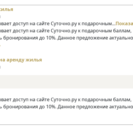
я
ает доступ на сайте Суточно.ру к подарочным...
Показ
ает доступ на сайте Суточно.ру к подарочным баллам,
 бронирования до 10%. Данное предложение актуально
ь
я
ает доступ на сайте Суточно.ру к подарочным баллам,
 бронирования до 10%. Данное предложение актуально