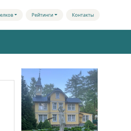
елков
Рейтинги
Контакты