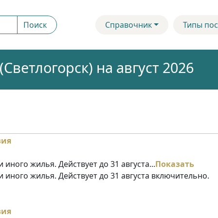
Поиск
Справочник
Типы пос
Светлогорск) на август 2026
 иного жилья. Действует до 31 августа...
Показать
и иного жилья. Действует до 31 августа включительно.