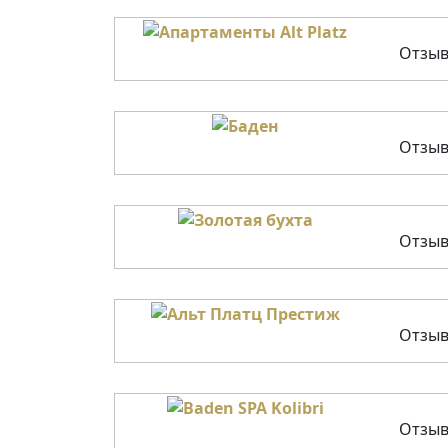
Отзыв
Отзыв
Отзыв
Отзыв
Отзыв