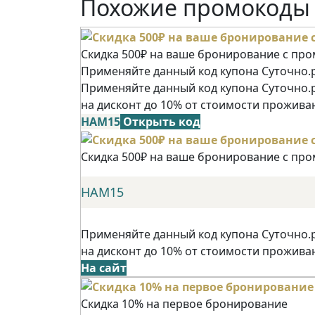
Похожие промокоды
Скидка 500₽ на ваше бронирование с пр
Применяйте данный код купона Суточно.р
Применяйте данный код купона Суточно.
на дисконт до 10% от стоимости прожива
НАМ15
Открыть код
Скидка 500₽ на ваше бронирование с пр
НАМ15
Применяйте данный код купона Суточно.
на дисконт до 10% от стоимости прожива
На сайт
Скидка 10% на первое бронирование