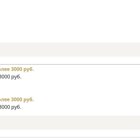
3000 руб.
3000 руб.