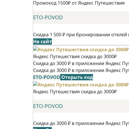
Промокод 1500₽ от Яндекс Путешествия
ETO-POVOD
Скидка 1 500 ₽ при бронировании отелей 
На сайт
Яндекс Путешествия скидка до 3000₽
Скидка до 3000 ₽ в приложении Яндекс Пу
Скидка до 3000 ₽ в приложении Яндекс Пу
ETO-POVOD
Открыть код
Яндекс Путешествия скидка до 3000₽
ETO-POVOD
Скидка до 3000 ₽ в приложении Яндекс Пу